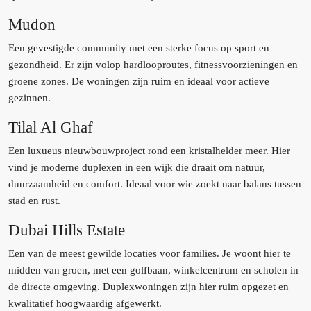
Mudon
Een gevestigde community met een sterke focus op sport en
gezondheid. Er zijn volop hardlooproutes, fitnessvoorzieningen en
groene zones. De woningen zijn ruim en ideaal voor actieve
gezinnen.
Tilal Al Ghaf
Een luxueus nieuwbouwproject rond een kristalhelder meer. Hier
vind je moderne duplexen in een wijk die draait om natuur,
duurzaamheid en comfort. Ideaal voor wie zoekt naar balans tussen
stad en rust.
Dubai Hills Estate
Een van de meest gewilde locaties voor families. Je woont hier te
midden van groen, met een golfbaan, winkelcentrum en scholen in
de directe omgeving. Duplexwoningen zijn hier ruim opgezet en
kwalitatief hoogwaardig afgewerkt.