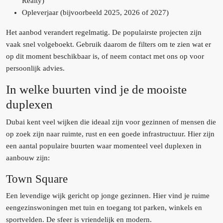
Realty)
Opleverjaar (bijvoorbeeld 2025, 2026 of 2027)
Het aanbod verandert regelmatig. De populairste projecten zijn
vaak snel volgeboekt. Gebruik daarom de filters om te zien wat er
op dit moment beschikbaar is, of neem contact met ons op voor
persoonlijk advies.
In welke buurten vind je de mooiste
duplexen
Dubai kent veel wijken die ideaal zijn voor gezinnen of mensen die
op zoek zijn naar ruimte, rust en een goede infrastructuur. Hier zijn
een aantal populaire buurten waar momenteel veel duplexen in
aanbouw zijn:
Town Square
Een levendige wijk gericht op jonge gezinnen. Hier vind je ruime
eengezinswoningen met tuin en toegang tot parken, winkels en
sportvelden. De sfeer is vriendelijk en modern.