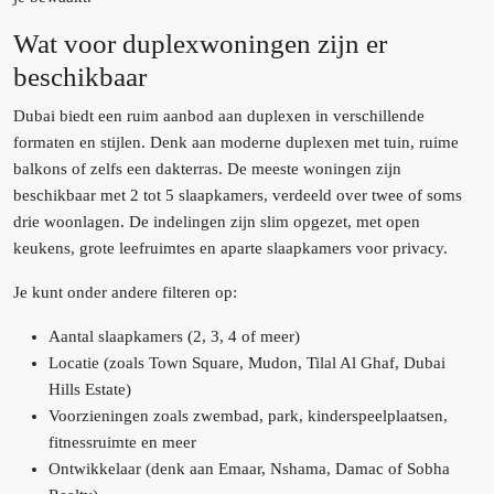
Wat voor duplexwoningen zijn er
beschikbaar
Dubai biedt een ruim aanbod aan duplexen in verschillende
formaten en stijlen. Denk aan moderne duplexen met tuin, ruime
balkons of zelfs een dakterras. De meeste woningen zijn
beschikbaar met 2 tot 5 slaapkamers, verdeeld over twee of soms
drie woonlagen. De indelingen zijn slim opgezet, met open
keukens, grote leefruimtes en aparte slaapkamers voor privacy.
Je kunt onder andere filteren op:
Aantal slaapkamers (2, 3, 4 of meer)
Locatie (zoals Town Square, Mudon, Tilal Al Ghaf, Dubai
Hills Estate)
Voorzieningen zoals zwembad, park, kinderspeelplaatsen,
fitnessruimte en meer
Ontwikkelaar (denk aan Emaar, Nshama, Damac of Sobha