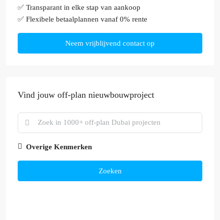
✅ Transparant in elke stap van aankoop
✅ Flexibele betaalplannen vanaf 0% rente
Neem vrijblijvend contact op
Vind jouw off-plan nieuwbouwproject
Overige Kenmerken
Zoeken