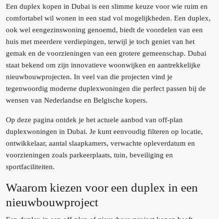
Een duplex kopen in Dubai is een slimme keuze voor wie ruim en
comfortabel wil wonen in een stad vol mogelijkheden. Een duplex,
ook wel eengezinswoning genoemd, biedt de voordelen van een
huis met meerdere verdiepingen, terwijl je toch geniet van het
gemak en de voorzieningen van een grotere gemeenschap. Dubai
staat bekend om zijn innovatieve woonwijken en aantrekkelijke
nieuwbouwprojecten. In veel van die projecten vind je
tegenwoordig moderne duplexwoningen die perfect passen bij de
wensen van Nederlandse en Belgische kopers.
Op deze pagina ontdek je het actuele aanbod van off-plan
duplexwoningen in Dubai. Je kunt eenvoudig filteren op locatie,
ontwikkelaar, aantal slaapkamers, verwachte opleverdatum en
voorzieningen zoals parkeerplaats, tuin, beveiliging en
sportfaciliteiten.
Waarom kiezen voor een duplex in een
nieuwbouwproject