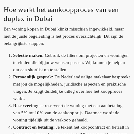
Hoe werkt het aankoopproces van een
duplex in Dubai
Een woning kopen in Dubai klinkt misschien ingewikkeld, maar
met de juiste begeleiding is het proces overzichtelijk. Dit zijn de
belangrijkste stappen:
Selectie maken:
Gebruik de filters om projecten en woningen
te vinden die bij jouw wensen passen. Wij kunnen je helpen
om een shortlist op te stellen.
Persoonlijk gesprek:
De Nederlandstalige makelaar bespreekt
met jou de mogelijkheden, juridische aspecten en praktische
vragen. Je krijgt duidelijke uitleg over hoe het koopproces
werkt.
Reservering:
Je reserveert de woning met een aanbetaling
van 5% tot 10% van de aankoopprijs. Daarmee wordt de
woning tijdelijk uit de verkoop gehaald.
Contract en betaling:
Je tekent het koopcontract en betaalt in