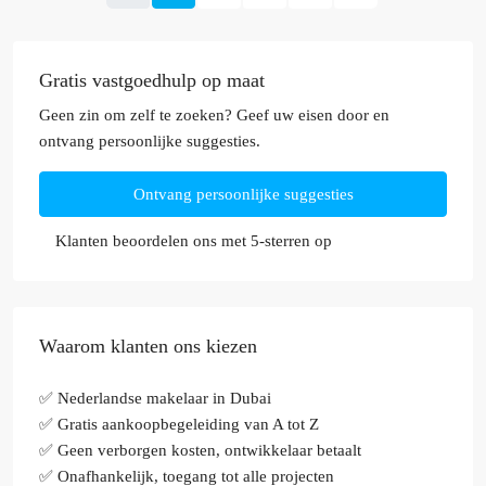
Gratis vastgoedhulp op maat
Geen zin om zelf te zoeken? Geef uw eisen door en
ontvang persoonlijke suggesties.
Ontvang persoonlijke suggesties
Klanten beoordelen ons met 5-sterren op
Waarom klanten ons kiezen
✅ Nederlandse makelaar in Dubai
✅ Gratis aankoopbegeleiding van A tot Z
✅ Geen verborgen kosten, ontwikkelaar betaalt
✅ Onafhankelijk, toegang tot alle projecten