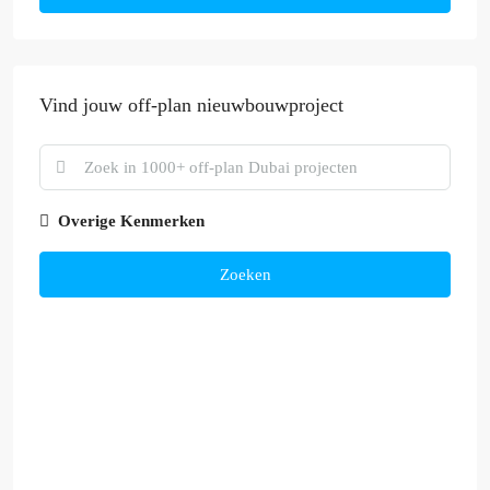
Vind jouw off-plan nieuwbouwproject
Overige Kenmerken
Zoeken