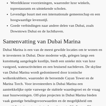
Wereldklasse voorzieningen, waaronder luxe winkels,
toprestaurants en uitstekende scholen.
Levendige buurt met een internationale gemeenschap en een
hoogwaardige levensstijl.
Goede verbindingen naar andere delen van Dubai, zoals
Downtown Dubai en de luchthaven.
Samenvatting van Dubai Marina
Dubai Marina is een van de meest gewilde locaties om te wonen en
te investeren in Dubai. Deze moderne wijk, gelegen langs een
kunstmatig aangelegde kustlijn, biedt een unieke mix van luxe
vastgoed, wateractiviteiten en een bruisend nachtleven. De skyline
van Dubai Marina wordt gedomineerd door iconische
wolkenkrabbers, waaronder de beroemde Cayan Tower en de
Marina Torch. Voor investeerders is Dubai Marina een
aantrekkelijke optie vanwege de stabiele waardegroei en de vraag
naar huurwoningen. Off-plan projecten in Dubai Marina bieden
vaak gunstige betalingsvoorwaarden en de mogelijkheid om