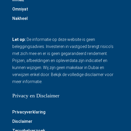
Omniyat
Nakheel
Let op:
De informatie op deze website is geen
beleggingsadvies. Investeren in vastgoed brengt risico’s
met zich mee en er is geen gegarandeerd rendement.
Prijzen, afbeeldingen en opleverdata zijn indicatief en
kunnen wijzigen. Wij zijn geen makelaar in Dubai en
verwijzen enkel door.
Bekijk de volledige disclaimer
voor
meer informatie.
Privacy en Disclaimer
Privacyverklaring
Disclaimer
Terugbelverzoek