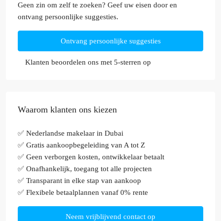
Geen zin om zelf te zoeken? Geef uw eisen door en
ontvang persoonlijke suggesties.
Ontvang persoonlijke suggesties
Klanten beoordelen ons met 5-sterren op
Waarom klanten ons kiezen
✅ Nederlandse makelaar in Dubai
✅ Gratis aankoopbegeleiding van A tot Z
✅ Geen verborgen kosten, ontwikkelaar betaalt
✅ Onafhankelijk, toegang tot alle projecten
✅ Transparant in elke stap van aankoop
✅ Flexibele betaalplannen vanaf 0% rente
Neem vrijblijvend contact op