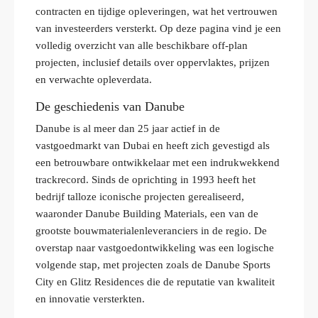
contracten en tijdige opleveringen, wat het vertrouwen
van investeerders versterkt. Op deze pagina vind je een
volledig overzicht van alle beschikbare off-plan
projecten, inclusief details over oppervlaktes, prijzen
en verwachte opleverdata.
De geschiedenis van Danube
Danube is al meer dan 25 jaar actief in de
vastgoedmarkt van Dubai en heeft zich gevestigd als
een betrouwbare ontwikkelaar met een indrukwekkend
trackrecord. Sinds de oprichting in 1993 heeft het
bedrijf talloze iconische projecten gerealiseerd,
waaronder Danube Building Materials, een van de
grootste bouwmaterialenleveranciers in de regio. De
overstap naar vastgoedontwikkeling was een logische
volgende stap, met projecten zoals de Danube Sports
City en Glitz Residences die de reputatie van kwaliteit
en innovatie versterkten.