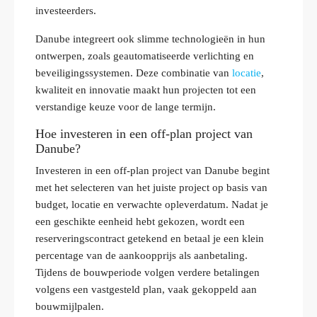
investeerders.
Danube integreert ook slimme technologieën in hun
ontwerpen, zoals geautomatiseerde verlichting en
beveiligingssystemen. Deze combinatie van
locatie
,
kwaliteit en innovatie maakt hun projecten tot een
verstandige keuze voor de lange termijn.
Hoe investeren in een off-plan project van
Danube?
Investeren in een off-plan project van Danube begint
met het selecteren van het juiste project op basis van
budget, locatie en verwachte opleverdatum. Nadat je
een geschikte eenheid hebt gekozen, wordt een
reserveringscontract getekend en betaal je een klein
percentage van de aankoopprijs als aanbetaling.
Tijdens de bouwperiode volgen verdere betalingen
volgens een vastgesteld plan, vaak gekoppeld aan
bouwmijlpalen.