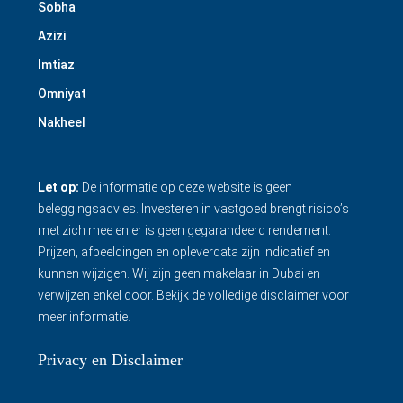
Sobha
Azizi
Imtiaz
Omniyat
Nakheel
Let op:
De informatie op deze website is geen
beleggingsadvies. Investeren in vastgoed brengt risico’s
met zich mee en er is geen gegarandeerd rendement.
Prijzen, afbeeldingen en opleverdata zijn indicatief en
kunnen wijzigen. Wij zijn geen makelaar in Dubai en
verwijzen enkel door.
Bekijk de volledige disclaimer
voor
meer informatie.
Privacy en Disclaimer