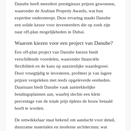
Danube heeft meerdere prestigieuze prijzen gewonnen,
waaronder de Arabian Property Awards, wat hun
expertise onderstreept. Deze ervaring maakt Danube
een solide keuze voor investeerders die op zoek zijn
naar off-plan mogelijkheden in Dubai.
Waarom kiezen voor een project van Danube?
Een off-plan project van Danube kiezen biedt
verschillende voordelen, waaronder financiële
flexibiliteit en de kans op aanzienlijke waardegroei.
Door vroegtijdig te investeren, profiteer je van lagere
prijzen vergeleken met reeds opgeleverde eenheden.
Daarnaast biedt Danube vaak aantrekkelijke
betalingsplannen aan, waarbij slechts een klein
percentage van de totale prijs tijdens de bouw betaald
hoeft te worden.
De ontwikkelaar staat bekend om aandacht voor detail,
duurzame materialen en moderne architectuur, wat