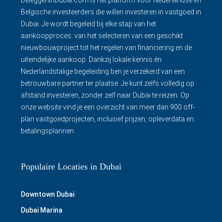
Belgische investeerders die willen investeren in vastgoed in
Dubai. Je wordt begeleid bij elke stap van het
aankoopproces: van het selecteren van een geschikt
nieuwbouwproject tot het regelen van financiering en de
uiteindelijke aankoop. Dankzij lokale kennis én
Nederlandstalige begeleiding ben je verzekerd van een
betrouwbare partner ter plaatse. Je kunt zelfs volledig op
afstand investeren, zonder zelf naar Dubai te reizen. Op
onze website vind je een overzicht van meer dan 900 off-
plan vastgoedprojecten, inclusief prijzen, opleverdata en
betalingsplannen.
Populaire Locaties in Dubai
Downtown Dubai
Dubai Marina