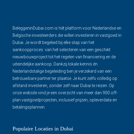
BeleggeninDubai.com is hét platform voor Nederlandse en
Belgische investeerders die willen investeren in vastgoed in
Dubai. Je wordt begeleid bij elke stap van het
aankoopproces: van het selecteren van een geschikt
nieuwbouwproject tot het regelen van financiering en de
uiteindelijke aankoop. Dankzij lokale kennis én
Nederlandstalige begeleiding ben je verzekerd van een
betrouwbare partner ter plaatse. Je kunt zelfs volledig op
afstand investeren, zonder zelf naar Dubai te reizen. Op
onze website vind je een overzicht van meer dan 900 off-
plan vastgoedprojecten, inclusief prijzen, opleverdata en
betalingsplannen.
Populaire Locaties in Dubai