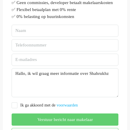
✅ Geen commissies, developer betaalt makelaarskosten
✅ Flexibel betaalplan met 0% rente
✅ 0% belasting op huurinkomsten
Ik ga akkoord met de
voorwaarden
Verstuur bericht naar makelaar