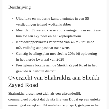
Beschrijving
Ultra luxe en moderne kantoorruimtes in een 55
verdiepingen tellend wolkenkrabber
Meer dan 35 wereldklasse voorzieningen, van een Zen-
tuin tot een sky pool en helikopterplatform
Kantooroppervlaktes variërend van 46 m2 tot 1022
m2, volledig aanpasbaar naar wens
Gunstig betalingsplan met slechts 20% bij oplevering
in het vierde kwartaal van 2028
Prestigieuze locatie aan de Sheikh Zayed Road in het
gewilde Al Sufouh district
Overzicht van Shahrukhz aan Sheikh
Zayed Road
Shahrukhz presenteert zich als een uitzonderlijk
commercieel project dat de skyline van Dubai op een unieke
manier gaat verrijken. Dit ambitieuze project, gelegen in het