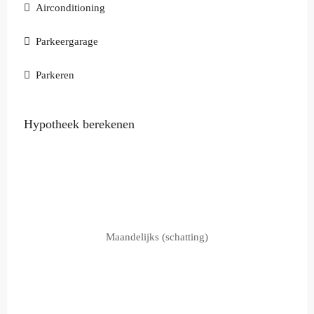
Airconditioning
Parkeergarage
Parkeren
Hypotheek berekenen
Maandelijks (schatting)