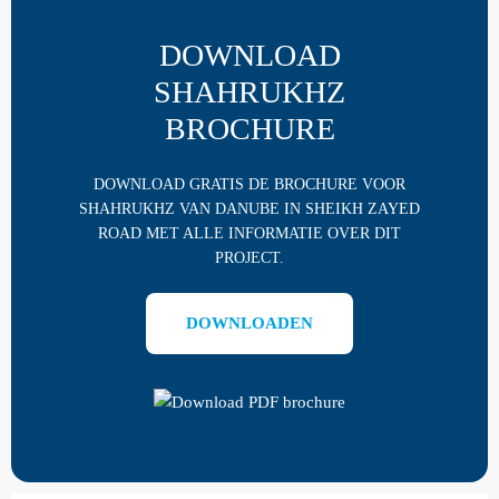
DOWNLOAD
SHAHRUKHZ
BROCHURE
DOWNLOAD GRATIS DE BROCHURE VOOR
SHAHRUKHZ VAN DANUBE IN SHEIKH ZAYED
ROAD MET ALLE INFORMATIE OVER DIT
PROJECT.
DOWNLOADEN