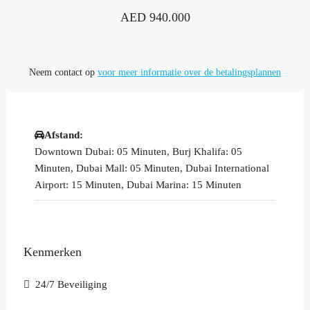
AED 940.000
Neem contact op
voor meer informatie over de betalingsplannen
Afstand:
Downtown Dubai: 05 Minuten, Burj Khalifa: 05
Minuten, Dubai Mall: 05 Minuten, Dubai International
Airport: 15 Minuten, Dubai Marina: 15 Minuten
Kenmerken
24/7 Beveiliging