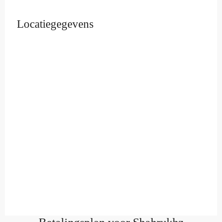
Locatiegegevens