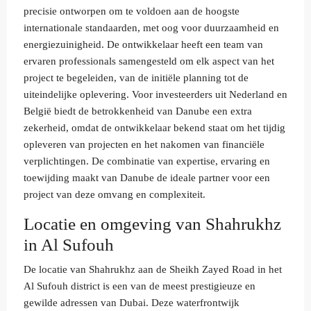
precisie ontworpen om te voldoen aan de hoogste
internationale standaarden, met oog voor duurzaamheid en
energiezuinigheid. De ontwikkelaar heeft een team van
ervaren professionals samengesteld om elk aspect van het
project te begeleiden, van de initiële planning tot de
uiteindelijke oplevering. Voor investeerders uit Nederland en
België biedt de betrokkenheid van Danube een extra
zekerheid, omdat de ontwikkelaar bekend staat om het tijdig
opleveren van projecten en het nakomen van financiële
verplichtingen. De combinatie van expertise, ervaring en
toewijding maakt van Danube de ideale partner voor een
project van deze omvang en complexiteit.
Locatie en omgeving van Shahrukhz
in Al Sufouh
De locatie van Shahrukhz aan de Sheikh Zayed Road in het
Al Sufouh district is een van de meest prestigieuze en
gewilde adressen van Dubai. Deze waterfrontwijk