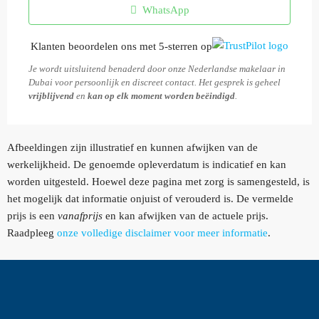
WhatsApp
Klanten beoordelen ons met 5-sterren op
Je wordt uitsluitend benaderd door onze Nederlandse makelaar in
Dubai voor persoonlijk en discreet contact. Het gesprek is geheel
vrijblijvend
en
kan op elk moment worden beëindigd
.
Afbeeldingen zijn illustratief en kunnen afwijken van de
werkelijkheid. De genoemde opleverdatum is indicatief en kan
worden uitgesteld. Hoewel deze pagina met zorg is samengesteld, is
het mogelijk dat informatie onjuist of verouderd is. De vermelde
prijs is een
vanafprijs
en kan afwijken van de actuele prijs.
Raadpleeg
onze volledige disclaimer voor meer informatie
.