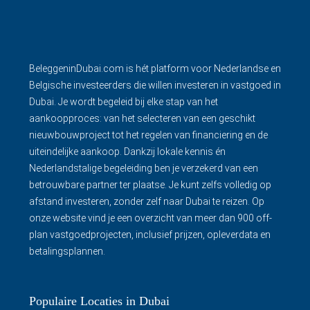
BeleggeninDubai.com is hét platform voor Nederlandse en
Belgische investeerders die willen investeren in vastgoed in
Dubai. Je wordt begeleid bij elke stap van het
aankoopproces: van het selecteren van een geschikt
nieuwbouwproject tot het regelen van financiering en de
uiteindelijke aankoop. Dankzij lokale kennis én
Nederlandstalige begeleiding ben je verzekerd van een
betrouwbare partner ter plaatse. Je kunt zelfs volledig op
afstand investeren, zonder zelf naar Dubai te reizen. Op
onze website vind je een overzicht van meer dan 900 off-
plan vastgoedprojecten, inclusief prijzen, opleverdata en
betalingsplannen.
Populaire Locaties in Dubai