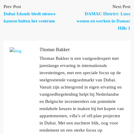
Prev Post
Next Post
Dubai Islands biedt nieuwe
DAMAC District: Luxe
kansen buiten het centrum
wonen en werken in Damac
Hills 1
Thomas Bakker
Thomas Bakker is een vastgoedexpert met
jarenlange ervaring in internationale
investeringen, met een speciale focus op de
snelgroeiende vastgoedmarkt van Dubai.
Vanuit zijn achtergrond in eigen ervaring en
vastgoedbegeleiding helpt hij Nederlandse
en Belgische investeerders om potentiele
rendabele keuzes te maken bij het kopen van
appartementen, villa’s of off-plan projecten
in Dubai. Met een nuchtere blik, oog voor
rendement en een sterke focus op