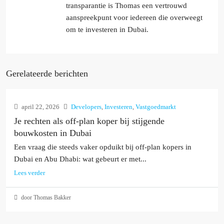
transparantie is Thomas een vertrouwd
aanspreekpunt voor iedereen die overweegt
om te investeren in Dubai.
Gerelateerde berichten
april 22, 2026
Developers
,
Investeren
,
Vastgoedmarkt
Je rechten als off-plan koper bij stijgende
bouwkosten in Dubai
Een vraag die steeds vaker opduikt bij off-plan kopers in
Dubai en Abu Dhabi: wat gebeurt er met...
Lees verder
door Thomas Bakker