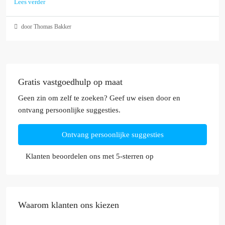
Lees verder
door Thomas Bakker
Gratis vastgoedhulp op maat
Geen zin om zelf te zoeken? Geef uw eisen door en
ontvang persoonlijke suggesties.
Ontvang persoonlijke suggesties
Klanten beoordelen ons met 5-sterren op
Waarom klanten ons kiezen