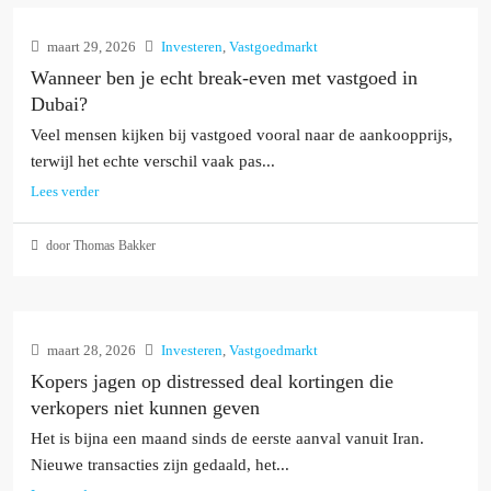
maart 29, 2026
Investeren
,
Vastgoedmarkt
Wanneer ben je echt break-even met vastgoed in
Dubai?
Veel mensen kijken bij vastgoed vooral naar de aankoopprijs,
terwijl het echte verschil vaak pas...
Lees verder
door Thomas Bakker
maart 28, 2026
Investeren
,
Vastgoedmarkt
Kopers jagen op distressed deal kortingen die
verkopers niet kunnen geven
Het is bijna een maand sinds de eerste aanval vanuit Iran.
Nieuwe transacties zijn gedaald, het...