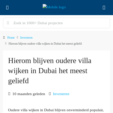
Home
Investeren
Hierom blijven oudere villa wijken in Dubai het meest geliefd
Hierom blijven oudere villa
wijken in Dubai het meest
geliefd
10 maanden geleden
Investeren
Oudere villa wijken in Dubai blijven onverminderd populair,