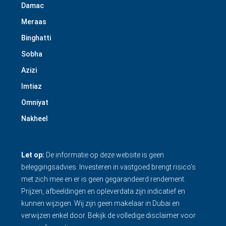
Damac
Meraas
Binghatti
Sobha
Azizi
Imtiaz
Omniyat
Nakheel
Let op:
De informatie op deze website is geen
beleggingsadvies. Investeren in vastgoed brengt risico’s
met zich mee en er is geen gegarandeerd rendement.
Prijzen, afbeeldingen en opleverdata zijn indicatief en
kunnen wijzigen. Wij zijn geen makelaar in Dubai en
verwijzen enkel door.
Bekijk de volledige disclaimer
voor