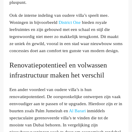
pluspunt.
Ook de interne indeling van oudere villa’s speelt mee.
Woningen in bijvoorbeeld
District One
bieden royale
leefruimtes en zijn gebouwd met een schaal en stijl die
tegenwoordig niet meer zo makkelijk terugkomt. Dit maakt
ze uniek én gewild, vooral in een stad waar nieuwbouw soms
concessies doet aan comfort ten gunste van modern design.
Renovatiepotentieel en volwassen
infrastructuur maken het verschil
Een ander voordeel van oudere villa’s is hun
renovatiepotentieel. De oorspronkelijke ontwerpen zijn vaak
eenvoudiger aan te passen of te upgraden. Hierdoor zijn er in
buurten zoals Palm Jumeirah en
Al Barari
inmiddels
spectaculaire gerenoveerde villa’s te vinden die tot de
mooiste van Dubai behoren. In vergelijking zijn