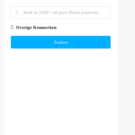
Overige Kenmerken
Zoeken