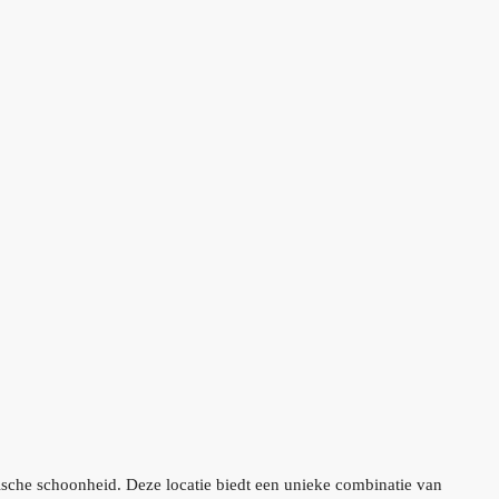
ische schoonheid. Deze locatie biedt een unieke combinatie van