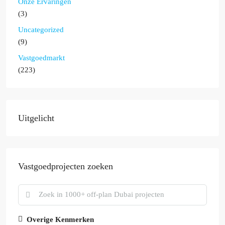
Onze Ervaringen
(3)
Uncategorized
(9)
Vastgoedmarkt
(223)
Uitgelicht
Vastgoedprojecten zoeken
Overige Kenmerken