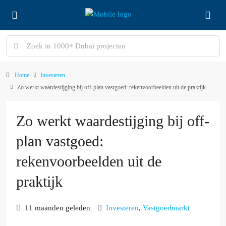
Home
Investeren
Zo werkt waardestijging bij off-plan vastgoed: rekenvoorbeelden uit de praktijk
Zo werkt waardestijging bij off-
plan vastgoed:
rekenvoorbeelden uit de
praktijk
11 maanden geleden
Investeren
,
Vastgoedmarkt