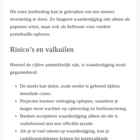
Dit extra leenbedrag kan je gebruiken om een nieuwe
investering te doen. Zo fungeert waardestijging niet alleen als
papieren winst, maar ook als hefboom voor verdere
portefeuille-opbouw.
Risico’s en valkuilen
Hoewel de cijfers aantrekkelijk zijn, is waardestijging nooit
gegarandeerd.
De markt kan dalen, zoals eerder is gebeurd tijdens
mondiale crises.
Projecten kunnen vertraging oplopen, waardoor je
langer moet wachten op oplevering en herfinanciering.
Banken accepteren waardestijging alleen als die is
onderbouwd met een officiële taxatie.
Als je te veel rekent op waardestijging, kan je
cashflowproblemen krijgen bij tegenvallende