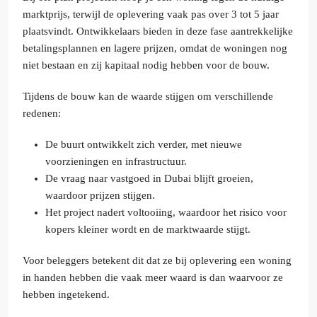
marktprijs, terwijl de oplevering vaak pas over 3 tot 5 jaar
plaatsvindt. Ontwikkelaars bieden in deze fase aantrekkelijke
betalingsplannen en lagere prijzen, omdat de woningen nog
niet bestaan en zij kapitaal nodig hebben voor de bouw.
Tijdens de bouw kan de waarde stijgen om verschillende
redenen:
De buurt ontwikkelt zich verder, met nieuwe
voorzieningen en infrastructuur.
De vraag naar vastgoed in Dubai blijft groeien,
waardoor prijzen stijgen.
Het project nadert voltooiing, waardoor het risico voor
kopers kleiner wordt en de marktwaarde stijgt.
Voor beleggers betekent dit dat ze bij oplevering een woning
in handen hebben die vaak meer waard is dan waarvoor ze
hebben ingetekend.