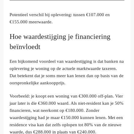
Potentieel verschil bij oplevering: tussen €107.000 en
€155.000 meerwaarde.
Hoe waardestijging je financiering
beïnvloedt
Een bijkomend voordeel van waardestijging is dat banken na
oplevering je woning op de actuele marktwaarde taxeren.
Dat betekent dat je soms meer kan lenen dan op basis van de
oorspronkelijke aankoopprijs.
Voorbeeld: je koopt een woning van €300.000 off-plan. Vier
jaar later is die €360.000 waard. Als niet-resident kan je 50%
financieren, wat neerkomt op €180.000. Zonder
waardestijging had je maar €150.000 kunnen lenen. Met een
residence visa kan dat zelfs oplopen tot 80% van de nieuwe
waarde, dus €288.000 in plaats van €240.000.