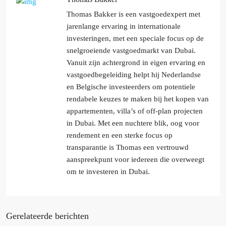
Thomas Bakker is een vastgoedexpert met
jarenlange ervaring in internationale
investeringen, met een speciale focus op de
snelgroeiende vastgoedmarkt van Dubai.
Vanuit zijn achtergrond in eigen ervaring en
vastgoedbegeleiding helpt hij Nederlandse
en Belgische investeerders om potentiele
rendabele keuzes te maken bij het kopen van
appartementen, villa’s of off-plan projecten
in Dubai. Met een nuchtere blik, oog voor
rendement en een sterke focus op
transparantie is Thomas een vertrouwd
aanspreekpunt voor iedereen die overweegt
om te investeren in Dubai.
Gerelateerde berichten