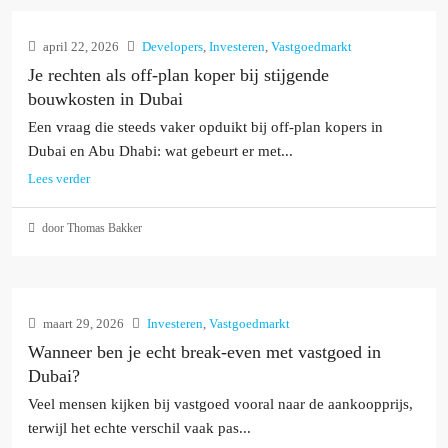
april 22, 2026
Developers
,
Investeren
,
Vastgoedmarkt
Je rechten als off-plan koper bij stijgende
bouwkosten in Dubai
Een vraag die steeds vaker opduikt bij off-plan kopers in
Dubai en Abu Dhabi: wat gebeurt er met...
Lees verder
door Thomas Bakker
maart 29, 2026
Investeren
,
Vastgoedmarkt
Wanneer ben je echt break-even met vastgoed in
Dubai?
Veel mensen kijken bij vastgoed vooral naar de aankoopprijs,
terwijl het echte verschil vaak pas...