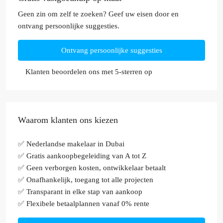
Geen zin om zelf te zoeken? Geef uw eisen door en
ontvang persoonlijke suggesties.
Ontvang persoonlijke suggesties
Klanten beoordelen ons met 5-sterren op
Waarom klanten ons kiezen
✅ Nederlandse makelaar in Dubai
✅ Gratis aankoopbegeleiding van A tot Z
✅ Geen verborgen kosten, ontwikkelaar betaalt
✅ Onafhankelijk, toegang tot alle projecten
✅ Transparant in elke stap van aankoop
✅ Flexibele betaalplannen vanaf 0% rente