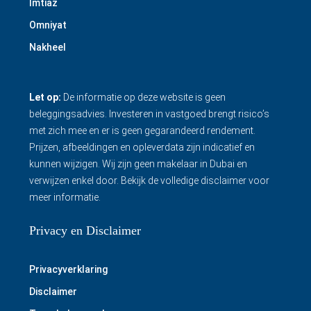
Imtiaz
Omniyat
Nakheel
Let op:
De informatie op deze website is geen
beleggingsadvies. Investeren in vastgoed brengt risico’s
met zich mee en er is geen gegarandeerd rendement.
Prijzen, afbeeldingen en opleverdata zijn indicatief en
kunnen wijzigen. Wij zijn geen makelaar in Dubai en
verwijzen enkel door.
Bekijk de volledige disclaimer
voor
meer informatie.
Privacy en Disclaimer
Privacyverklaring
Disclaimer