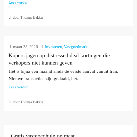
Lees verder
door Thomas Bakker
maart 28, 2026
Investeren
,
Vastgoedmarkt
Kopers jagen op distressed deal kortingen die
verkopers niet kunnen geven
Het is bijna een maand sinds de eerste aanval vanuit Iran.
Nieuwe transacties zijn gedaald, het...
Lees verder
door Thomas Bakker
Gratis vastgoedhulp op maat