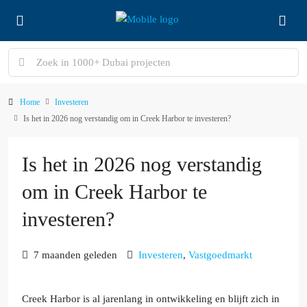
Home
Investeren
Is het in 2026 nog verstandig om in Creek Harbor te investeren?
Is het in 2026 nog verstandig
om in Creek Harbor te
investeren?
7 maanden geleden
Investeren
,
Vastgoedmarkt
Creek Harbor is al jarenlang in ontwikkeling en blijft zich in