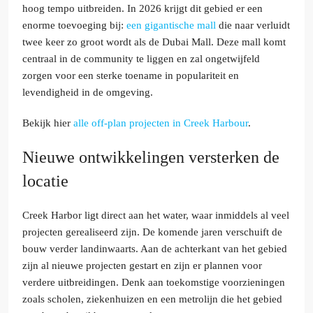
hoog tempo uitbreiden. In 2026 krijgt dit gebied er een
enorme toevoeging bij:
een gigantische mall
die naar verluidt
twee keer zo groot wordt als de Dubai Mall. Deze mall komt
centraal in de community te liggen en zal ongetwijfeld
zorgen voor een sterke toename in populariteit en
levendigheid in de omgeving.
Bekijk hier
alle off-plan projecten in Creek Harbour
.
Nieuwe ontwikkelingen versterken de
locatie
Creek Harbor ligt direct aan het water, waar inmiddels al veel
projecten gerealiseerd zijn. De komende jaren verschuift de
bouw verder landinwaarts. Aan de achterkant van het gebied
zijn al nieuwe projecten gestart en zijn er plannen voor
verdere uitbreidingen. Denk aan toekomstige voorzieningen
zoals scholen, ziekenhuizen en een metrolijn die het gebied