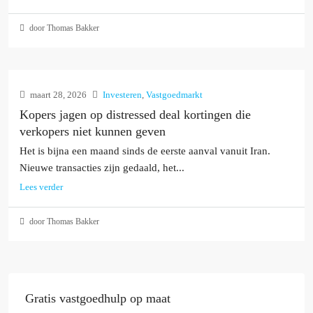
door Thomas Bakker
maart 28, 2026
Investeren
,
Vastgoedmarkt
Kopers jagen op distressed deal kortingen die
verkopers niet kunnen geven
Het is bijna een maand sinds de eerste aanval vanuit Iran.
Nieuwe transacties zijn gedaald, het...
Lees verder
door Thomas Bakker
Gratis vastgoedhulp op maat