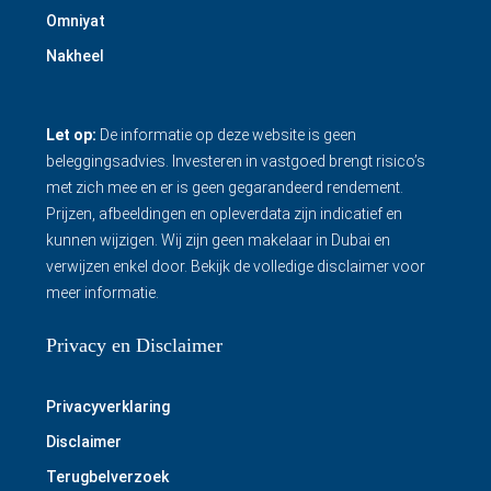
Omniyat
Nakheel
Let op:
De informatie op deze website is geen
beleggingsadvies. Investeren in vastgoed brengt risico’s
met zich mee en er is geen gegarandeerd rendement.
Prijzen, afbeeldingen en opleverdata zijn indicatief en
kunnen wijzigen. Wij zijn geen makelaar in Dubai en
verwijzen enkel door.
Bekijk de volledige disclaimer
voor
meer informatie.
Privacy en Disclaimer
Privacyverklaring
Disclaimer
Terugbelverzoek