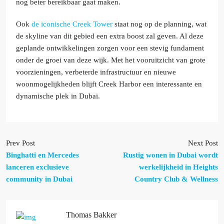
nog beter bereikbaar gaat maken.
Ook
de iconische Creek Tower
staat nog op de planning, wat
de skyline van dit gebied een extra boost zal geven. Al deze
geplande ontwikkelingen zorgen voor een stevig fundament
onder de groei van deze wijk. Met het vooruitzicht van grote
voorzieningen, verbeterde infrastructuur en nieuwe
woonmogelijkheden blijft Creek Harbor een interessante en
dynamische plek in Dubai.
Prev Post
Next Post
Binghatti en Mercedes
Rustig wonen in Dubai wordt
lanceren exclusieve
werkelijkheid in Heights
community in Dubai
Country Club & Wellness
Thomas Bakker