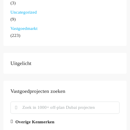
(3)
Uncategorized
(9)
Vastgoedmarkt
(223)
Uitgelicht
Vastgoedprojecten zoeken
Overige Kenmerken