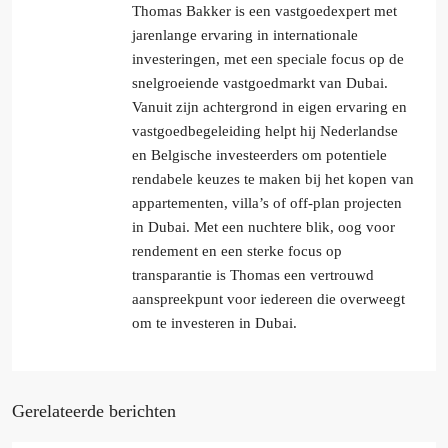
Thomas Bakker is een vastgoedexpert met
jarenlange ervaring in internationale
investeringen, met een speciale focus op de
snelgroeiende vastgoedmarkt van Dubai.
Vanuit zijn achtergrond in eigen ervaring en
vastgoedbegeleiding helpt hij Nederlandse
en Belgische investeerders om potentiele
rendabele keuzes te maken bij het kopen van
appartementen, villa’s of off-plan projecten
in Dubai. Met een nuchtere blik, oog voor
rendement en een sterke focus op
transparantie is Thomas een vertrouwd
aanspreekpunt voor iedereen die overweegt
om te investeren in Dubai.
Gerelateerde berichten