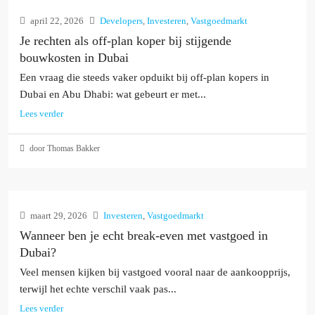
april 22, 2026
Developers
,
Investeren
,
Vastgoedmarkt
Je rechten als off-plan koper bij stijgende
bouwkosten in Dubai
Een vraag die steeds vaker opduikt bij off-plan kopers in
Dubai en Abu Dhabi: wat gebeurt er met...
Lees verder
door Thomas Bakker
maart 29, 2026
Investeren
,
Vastgoedmarkt
Wanneer ben je echt break-even met vastgoed in
Dubai?
Veel mensen kijken bij vastgoed vooral naar de aankoopprijs,
terwijl het echte verschil vaak pas...
Lees verder