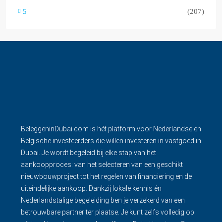
5
(207)
BeleggeninDubai.com is hét platform voor Nederlandse en
Belgische investeerders die willen investeren in vastgoed in
Dubai. Je wordt begeleid bij elke stap van het
aankoopproces: van het selecteren van een geschikt
nieuwbouwproject tot het regelen van financiering en de
uiteindelijke aankoop. Dankzij lokale kennis én
Nederlandstalige begeleiding ben je verzekerd van een
betrouwbare partner ter plaatse. Je kunt zelfs volledig op