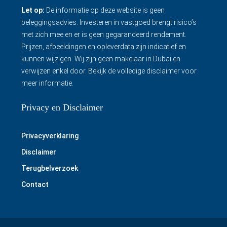
Let op:
De informatie op deze website is geen
beleggingsadvies. Investeren in vastgoed brengt risico’s
met zich mee en er is geen gegarandeerd rendement.
Prijzen, afbeeldingen en opleverdata zijn indicatief en
kunnen wijzigen. Wij zijn geen makelaar in Dubai en
verwijzen enkel door.
Bekijk de volledige disclaimer
voor
meer informatie.
Privacy en Disclaimer
Privacyverklaring
Disclaimer
Terugbelverzoek
Contact