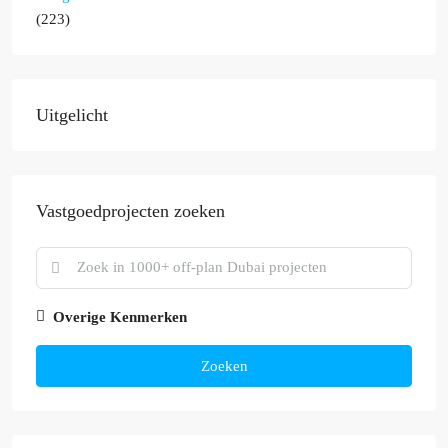
(223)
Uitgelicht
Vastgoedprojecten zoeken
Overige Kenmerken
Zoeken