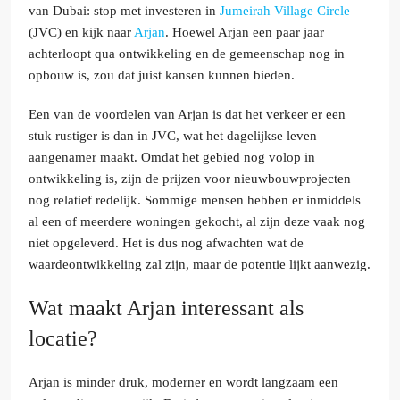
van Dubai: stop met investeren in
Jumeirah Village Circle
(JVC) en kijk naar
Arjan
. Hoewel Arjan een paar jaar
achterloopt qua ontwikkeling en de gemeenschap nog in
opbouw is, zou dat juist kansen kunnen bieden.
Een van de voordelen van Arjan is dat het verkeer er een
stuk rustiger is dan in JVC, wat het dagelijkse leven
aangenamer maakt. Omdat het gebied nog volop in
ontwikkeling is, zijn de prijzen voor nieuwbouwprojecten
nog relatief redelijk. Sommige mensen hebben er inmiddels
al een of meerdere woningen gekocht, al zijn deze vaak nog
niet opgeleverd. Het is dus nog afwachten wat de
waardeontwikkeling zal zijn, maar de potentie lijkt aanwezig.
Wat maakt Arjan interessant als
locatie?
Arjan is minder druk, moderner en wordt langzaam een