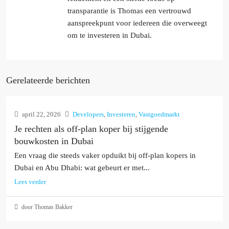
transparantie is Thomas een vertrouwd
aanspreekpunt voor iedereen die overweegt
om te investeren in Dubai.
Gerelateerde berichten
april 22, 2026
Developers
,
Investeren
,
Vastgoedmarkt
Je rechten als off-plan koper bij stijgende
bouwkosten in Dubai
Een vraag die steeds vaker opduikt bij off-plan kopers in
Dubai en Abu Dhabi: wat gebeurt er met...
Lees verder
door Thomas Bakker