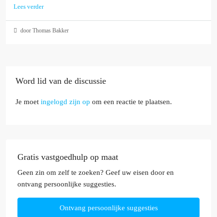
Lees verder
door Thomas Bakker
Word lid van de discussie
Je moet
ingelogd zijn op
om een reactie te plaatsen.
Gratis vastgoedhulp op maat
Geen zin om zelf te zoeken? Geef uw eisen door en
ontvang persoonlijke suggesties.
Ontvang persoonlijke suggesties