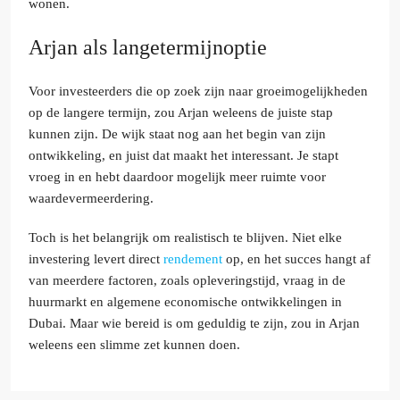
wonen.
Arjan als langetermijnoptie
Voor investeerders die op zoek zijn naar groeimogelijkheden
op de langere termijn, zou Arjan weleens de juiste stap
kunnen zijn. De wijk staat nog aan het begin van zijn
ontwikkeling, en juist dat maakt het interessant. Je stapt
vroeg in en hebt daardoor mogelijk meer ruimte voor
waardevermeerdering.
Toch is het belangrijk om realistisch te blijven. Niet elke
investering levert direct
rendement
op, en het succes hangt af
van meerdere factoren, zoals opleveringstijd, vraag in de
huurmarkt en algemene economische ontwikkelingen in
Dubai. Maar wie bereid is om geduldig te zijn, zou in Arjan
weleens een slimme zet kunnen doen.