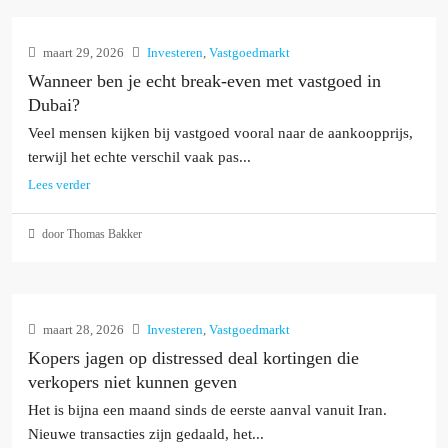
maart 29, 2026
Investeren
,
Vastgoedmarkt
Wanneer ben je echt break-even met vastgoed in
Dubai?
Veel mensen kijken bij vastgoed vooral naar de aankoopprijs,
terwijl het echte verschil vaak pas...
Lees verder
door Thomas Bakker
maart 28, 2026
Investeren
,
Vastgoedmarkt
Kopers jagen op distressed deal kortingen die
verkopers niet kunnen geven
Het is bijna een maand sinds de eerste aanval vanuit Iran.
Nieuwe transacties zijn gedaald, het...