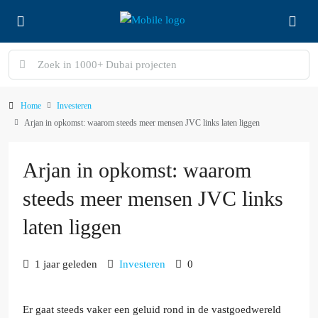
Home
Investeren
Arjan in opkomst: waarom steeds meer mensen JVC links laten liggen
Arjan in opkomst: waarom
steeds meer mensen JVC links
laten liggen
1 jaar geleden
Investeren
0
Er gaat steeds vaker een geluid rond in de vastgoedwereld