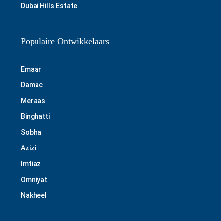
Dubai Hills Estate
Populaire Ontwikkelaars
Emaar
Damac
Meraas
Binghatti
Sobha
Azizi
Imtiaz
Omniyat
Nakheel