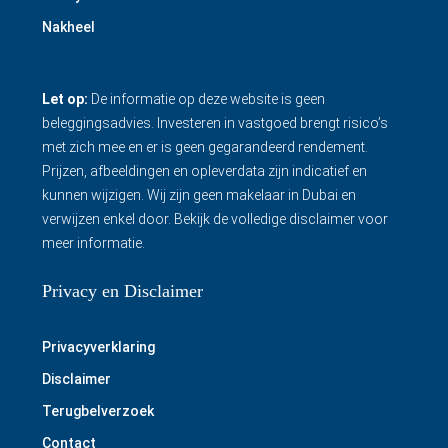
Nakheel
Let op:
De informatie op deze website is geen
beleggingsadvies. Investeren in vastgoed brengt risico’s
met zich mee en er is geen gegarandeerd rendement.
Prijzen, afbeeldingen en opleverdata zijn indicatief en
kunnen wijzigen. Wij zijn geen makelaar in Dubai en
verwijzen enkel door.
Bekijk de volledige disclaimer
voor
meer informatie.
Privacy en Disclaimer
Privacyverklaring
Disclaimer
Terugbelverzoek
Contact