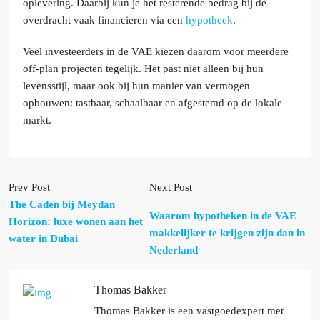
oplevering. Daarbij kun je het resterende bedrag bij de
overdracht vaak financieren via een
hypotheek
.
Veel investeerders in de VAE kiezen daarom voor meerdere
off-plan projecten tegelijk. Het past niet alleen bij hun
levensstijl, maar ook bij hun manier van vermogen
opbouwen: tastbaar, schaalbaar en afgestemd op de lokale
markt.
Prev Post
Next Post
The Caden bij Meydan
Waarom hypotheken in de VAE
Horizon: luxe wonen aan het
makkelijker te krijgen zijn dan in
water in Dubai
Nederland
Thomas Bakker
Thomas Bakker is een vastgoedexpert met