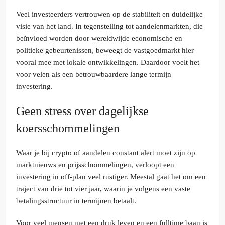
Veel investeerders vertrouwen op de stabiliteit en duidelijke
visie van het land. In tegenstelling tot aandelenmarkten, die
beïnvloed worden door wereldwijde economische en
politieke gebeurtenissen, beweegt de vastgoedmarkt hier
vooral mee met lokale ontwikkelingen. Daardoor voelt het
voor velen als een betrouwbaardere lange termijn
investering.
Geen stress over dagelijkse
koersschommelingen
Waar je bij crypto of aandelen constant alert moet zijn op
marktnieuws en prijsschommelingen, verloopt een
investering in off-plan veel rustiger. Meestal gaat het om een
traject van drie tot vier jaar, waarin je volgens een vaste
betalingsstructuur in termijnen betaalt.
Voor veel mensen met een druk leven en een fulltime baan is