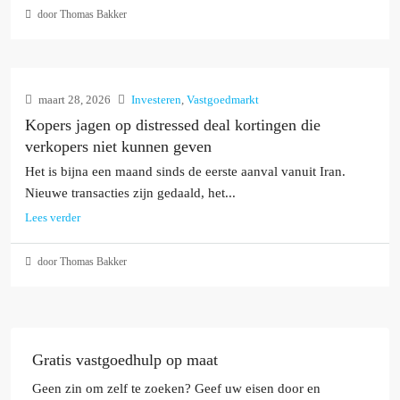
door Thomas Bakker
maart 28, 2026
Investeren
,
Vastgoedmarkt
Kopers jagen op distressed deal kortingen die
verkopers niet kunnen geven
Het is bijna een maand sinds de eerste aanval vanuit Iran.
Nieuwe transacties zijn gedaald, het...
Lees verder
door Thomas Bakker
Gratis vastgoedhulp op maat
Geen zin om zelf te zoeken? Geef uw eisen door en