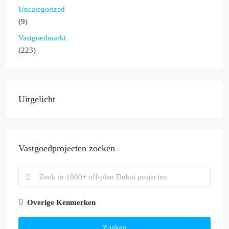
Uncategorized
(9)
Vastgoedmarkt
(223)
Uitgelicht
Vastgoedprojecten zoeken
Overige Kenmerken
Zoeken