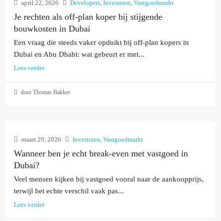
april 22, 2026
Developers
,
Investeren
,
Vastgoedmarkt
Je rechten als off-plan koper bij stijgende
bouwkosten in Dubai
Een vraag die steeds vaker opduikt bij off-plan kopers in
Dubai en Abu Dhabi: wat gebeurt er met...
Lees verder
door Thomas Bakker
maart 29, 2026
Investeren
,
Vastgoedmarkt
Wanneer ben je echt break-even met vastgoed in
Dubai?
Veel mensen kijken bij vastgoed vooral naar de aankoopprijs,
terwijl het echte verschil vaak pas...
Lees verder