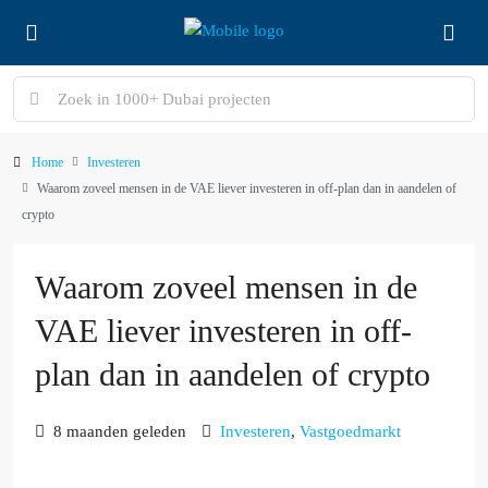
Home
Investeren
Waarom zoveel mensen in de VAE liever investeren in off-plan dan in aandelen of
crypto
Waarom zoveel mensen in de
VAE liever investeren in off-
plan dan in aandelen of crypto
8 maanden geleden
Investeren
,
Vastgoedmarkt