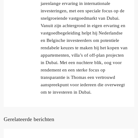
jarenlange ervaring in internationale
investeringen, met een speciale focus op de
snelgroeiende vastgoedmarkt van Dubai.
Vanuit zijn achtergrond in eigen ervaring en
vastgoedbegeleiding helpt hij Nederlandse
en Belgische investeerders om potentiele
rendabele keuzes te maken bij het kopen van
appartementen, villa’s of off-plan projecten
in Dubai. Met een nuchtere blik, oog voor
rendement en een sterke focus op
transparantie is Thomas een vertrouwd
aanspreekpunt voor iedereen die overweegt
om te investeren in Dubai.
Gerelateerde berichten