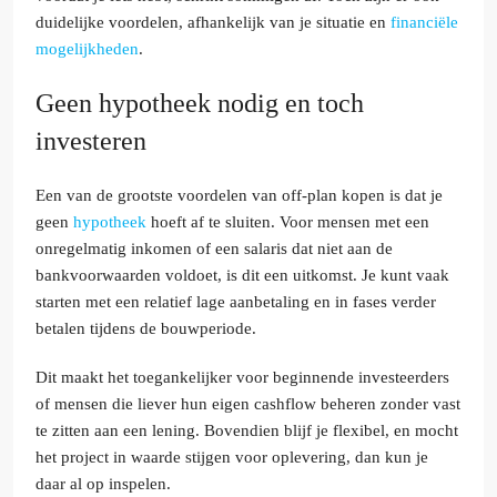
duidelijke voordelen, afhankelijk van je situatie en
financiële
mogelijkheden
.
Geen hypotheek nodig en toch
investeren
Een van de grootste voordelen van off-plan kopen is dat je
geen
hypotheek
hoeft af te sluiten. Voor mensen met een
onregelmatig inkomen of een salaris dat niet aan de
bankvoorwaarden voldoet, is dit een uitkomst. Je kunt vaak
starten met een relatief lage aanbetaling en in fases verder
betalen tijdens de bouwperiode.
Dit maakt het toegankelijker voor beginnende investeerders
of mensen die liever hun eigen cashflow beheren zonder vast
te zitten aan een lening. Bovendien blijf je flexibel, en mocht
het project in waarde stijgen voor oplevering, dan kun je
daar al op inspelen.