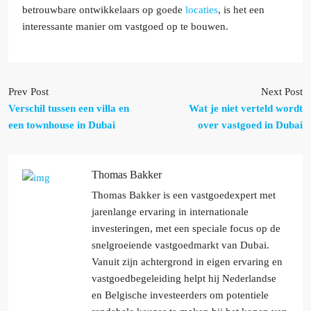
betrouwbare ontwikkelaars op goede
locaties
, is het een
interessante manier om vastgoed op te bouwen.
Prev Post
Next Post
Verschil tussen een villa en
Wat je niet verteld wordt
een townhouse in Dubai
over vastgoed in Dubai
Thomas Bakker
Thomas Bakker is een vastgoedexpert met
jarenlange ervaring in internationale
investeringen, met een speciale focus op de
snelgroeiende vastgoedmarkt van Dubai.
Vanuit zijn achtergrond in eigen ervaring en
vastgoedbegeleiding helpt hij Nederlandse
en Belgische investeerders om potentiele