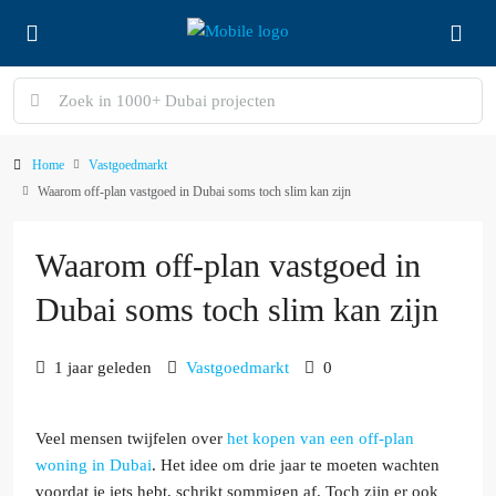
Home
Vastgoedmarkt
Waarom off-plan vastgoed in Dubai soms toch slim kan zijn
Waarom off-plan vastgoed in
Dubai soms toch slim kan zijn
1 jaar geleden
Vastgoedmarkt
0
Veel mensen twijfelen over
het kopen van een off-plan
woning in Dubai
. Het idee om drie jaar te moeten wachten
voordat je iets hebt, schrikt sommigen af. Toch zijn er ook