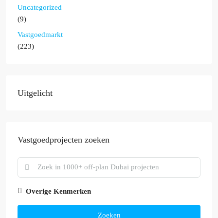
Uncategorized
(9)
Vastgoedmarkt
(223)
Uitgelicht
Vastgoedprojecten zoeken
Overige Kenmerken
Zoeken