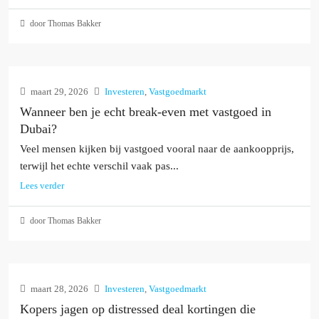
door Thomas Bakker
maart 29, 2026
Investeren
,
Vastgoedmarkt
Wanneer ben je echt break-even met vastgoed in
Dubai?
Veel mensen kijken bij vastgoed vooral naar de aankoopprijs,
terwijl het echte verschil vaak pas...
Lees verder
door Thomas Bakker
maart 28, 2026
Investeren
,
Vastgoedmarkt
Kopers jagen op distressed deal kortingen die