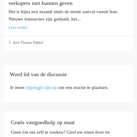
verkopers niet kunnen geven
Het is bijna een maand sinds de eerste aanval vanuit Iran.
Nieuwe transacties zijn gedaald, het...
Lees verder
door Thomas Bakker
Word lid van de discussie
Je moet
ingelogd zijn op
om een reactie te plaatsen.
Gratis vastgoedhulp op maat
Geen zin om zelf te zoeken? Geef uw eisen door en