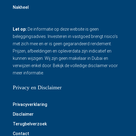
Nakheel
Let op:
De informatie op deze website is geen
beleggingsadvies. Investeren in vastgoed brengt risico’s
met zich mee en er is geen gegarandeerd rendement.
Prijzen, afbeeldingen en opleverdata zijn indicatief en
kunnen wijzigen. Wij zijn geen makelaar in Dubai en
verwijzen enkel door.
Bekijk de volledige disclaimer
voor
meer informatie.
Privacy en Disclaimer
Privacyverklaring
Disclaimer
Terugbelverzoek
Contact