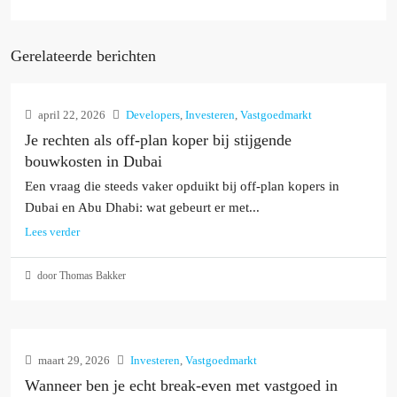
Gerelateerde berichten
april 22, 2026
Developers
,
Investeren
,
Vastgoedmarkt
Je rechten als off-plan koper bij stijgende
bouwkosten in Dubai
Een vraag die steeds vaker opduikt bij off-plan kopers in
Dubai en Abu Dhabi: wat gebeurt er met...
Lees verder
door Thomas Bakker
maart 29, 2026
Investeren
,
Vastgoedmarkt
Wanneer ben je echt break-even met vastgoed in