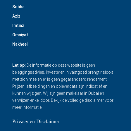
Sobha
Azizi
Imtiaz
Omniyat
Nakheel
Let op:
De informatie op deze website is geen
beleggingsadvies. Investeren in vastgoed brengt risico’s
met zich mee en er is geen gegarandeerd rendement.
Prijzen, afbeeldingen en opleverdata zijn indicatief en
kunnen wijzigen. Wij zijn geen makelaar in Dubai en
verwijzen enkel door.
Bekijk de volledige disclaimer
voor
meer informatie.
Privacy en Disclaimer