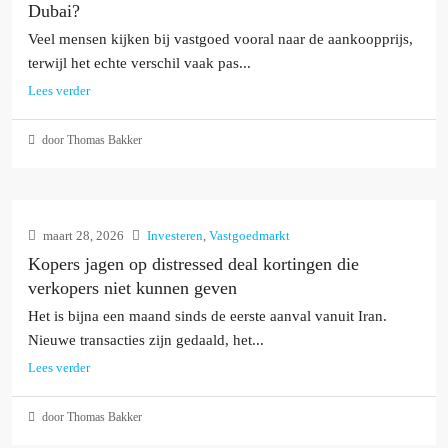
Dubai?
Veel mensen kijken bij vastgoed vooral naar de aankoopprijs,
terwijl het echte verschil vaak pas...
Lees verder
door Thomas Bakker
maart 28, 2026
Investeren
,
Vastgoedmarkt
Kopers jagen op distressed deal kortingen die
verkopers niet kunnen geven
Het is bijna een maand sinds de eerste aanval vanuit Iran.
Nieuwe transacties zijn gedaald, het...
Lees verder
door Thomas Bakker