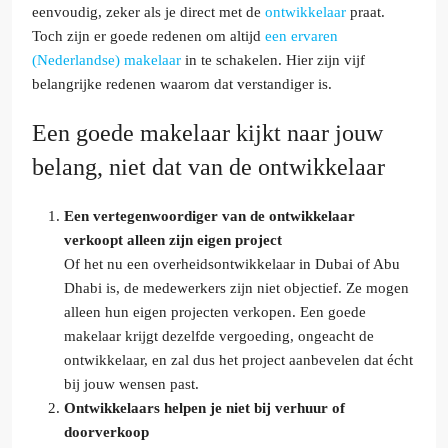
eenvoudig, zeker als je direct met de
ontwikkelaar
praat.
Toch zijn er goede redenen om altijd
een ervaren
(Nederlandse) makelaar
in te schakelen. Hier zijn vijf
belangrijke redenen waarom dat verstandiger is.
Een goede makelaar kijkt naar jouw
belang, niet dat van de ontwikkelaar
Een vertegenwoordiger van de ontwikkelaar
verkoopt alleen zijn eigen project
Of het nu een overheidsontwikkelaar in Dubai of Abu
Dhabi is, de medewerkers zijn niet objectief. Ze mogen
alleen hun eigen projecten verkopen. Een goede
makelaar krijgt dezelfde vergoeding, ongeacht de
ontwikkelaar, en zal dus het project aanbevelen dat écht
bij jouw wensen past.
Ontwikkelaars helpen je niet bij verhuur of
doorverkoop