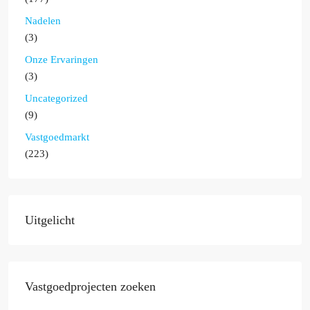
Nadelen
(3)
Onze Ervaringen
(3)
Uncategorized
(9)
Vastgoedmarkt
(223)
Uitgelicht
Vastgoedprojecten zoeken