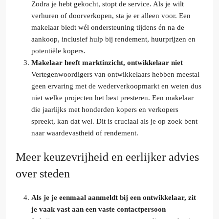
Zodra je hebt gekocht, stopt de service. Als je wilt
verhuren of doorverkopen, sta je er alleen voor. Een
makelaar biedt wél ondersteuning tijdens én na de
aankoop, inclusief hulp bij rendement, huurprijzen en
potentiële kopers.
Makelaar heeft marktinzicht, ontwikkelaar niet
Vertegenwoordigers van ontwikkelaars hebben meestal
geen ervaring met de wederverkoopmarkt en weten dus
niet welke projecten het best presteren. Een makelaar
die jaarlijks met honderden kopers en verkopers
spreekt, kan dat wel. Dit is cruciaal als je op zoek bent
naar waardevastheid of rendement.
Meer keuzevrijheid en eerlijker advies
over steden
Als je je eenmaal aanmeldt bij een ontwikkelaar, zit
je vaak vast aan een vaste contactpersoon