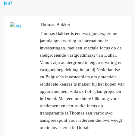
jou?
Thomas Bakker
Thomas Bakker is een vastgoedexpert met
jarenlange ervaring in internationale
investeringen, met een speciale focus op de
snelgroeiende vastgoedmarkt van Dubai.
Vanuit zijn achtergrond in eigen ervaring en
vastgoedbegeleiding helpt hij Nederlandse
en Belgische investeerders om potentiele
rendabele keuzes te maken bij het kopen van
appartementen, villa’s of off-plan projecten
in Dubai. Met een nuchtere blik, oog voor
rendement en een sterke focus op
transparantie is Thomas een vertrouwd
aanspreekpunt voor iedereen die overweegt
om te investeren in Dubai.