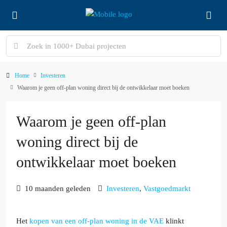
Home
Investeren
Waarom je geen off-plan woning direct bij de ontwikkelaar moet boeken
Waarom je geen off-plan
woning direct bij de
ontwikkelaar moet boeken
10 maanden geleden
Investeren
,
Vastgoedmarkt
Het
kopen van een off-plan woning in de VAE
klinkt