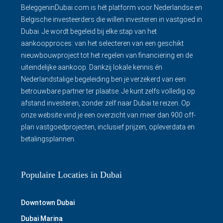
BeleggeninDubai.com is hét platform voor Nederlandse en
Belgische investeerders die willen investeren in vastgoed in
Dubai. Je wordt begeleid bij elke stap van het
aankoopproces: van het selecteren van een geschikt
nieuwbouwproject tot het regelen van financiering en de
uiteindelijke aankoop. Dankzij lokale kennis én
Nederlandstalige begeleiding ben je verzekerd van een
betrouwbare partner ter plaatse. Je kunt zelfs volledig op
afstand investeren, zonder zelf naar Dubai te reizen. Op
onze website vind je een overzicht van meer dan 900 off-
plan vastgoedprojecten, inclusief prijzen, opleverdata en
betalingsplannen.
Populaire Locaties in Dubai
Downtown Dubai
Dubai Marina