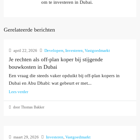
om te investeren in Dubai.
Gerelateerde berichten
april 22, 2026
Developers
,
Investeren
,
Vastgoedmarkt
Je rechten als off-plan koper bij stijgende
bouwkosten in Dubai
Een vraag die steeds vaker opduikt bij off-plan kopers in
Dubai en Abu Dhabi: wat gebeurt er met...
Lees verder
door Thomas Bakker
maart 29, 2026
Investeren
,
Vastgoedmarkt