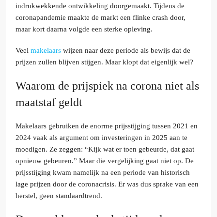
indrukwekkende ontwikkeling doorgemaakt. Tijdens de
coronapandemie maakte de markt een flinke crash door,
maar kort daarna volgde een sterke opleving.
Veel
makelaars
wijzen naar deze periode als bewijs dat de
prijzen zullen blijven stijgen. Maar klopt dat eigenlijk wel?
Waarom de prijspiek na corona niet als
maatstaf geldt
Makelaars gebruiken de enorme prijsstijging tussen 2021 en
2024 vaak als argument om investeringen in 2025 aan te
moedigen. Ze zeggen: “Kijk wat er toen gebeurde, dat gaat
opnieuw gebeuren.” Maar die vergelijking gaat niet op. De
prijsstijging kwam namelijk na een periode van historisch
lage prijzen door de coronacrisis. Er was dus sprake van een
herstel, geen standaardtrend.