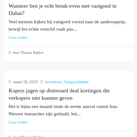
Wanneer ben je echt break-even met vastgoed in
Dubai?
Veel mensen kijken bij vastgoed vooral naar de aankoopprijs,
terwijl het echte verschil vaak pas...
Lees verder
door Thomas Bakker
maart 28, 2026
Investeren
,
Vastgoedmarkt
Kopers jagen op distressed deal kortingen die
verkopers niet kunnen geven
Het is bijna een maand sinds de eerste aanval vanuit Iran.
Nieuwe transacties zijn gedaald, het...
Lees verder