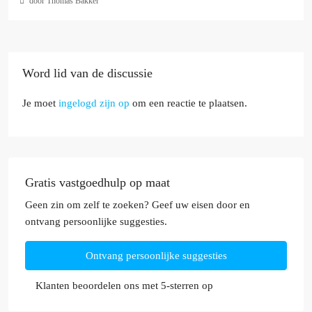
door Thomas Bakker
Word lid van de discussie
Je moet
ingelogd zijn op
om een reactie te plaatsen.
Gratis vastgoedhulp op maat
Geen zin om zelf te zoeken? Geef uw eisen door en
ontvang persoonlijke suggesties.
Ontvang persoonlijke suggesties
Klanten beoordelen ons met 5-sterren op