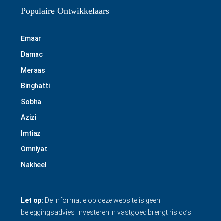
Populaire Ontwikkelaars
Emaar
Damac
Meraas
Binghatti
Sobha
Azizi
Imtiaz
Omniyat
Nakheel
Let op:
De informatie op deze website is geen
beleggingsadvies. Investeren in vastgoed brengt risico’s