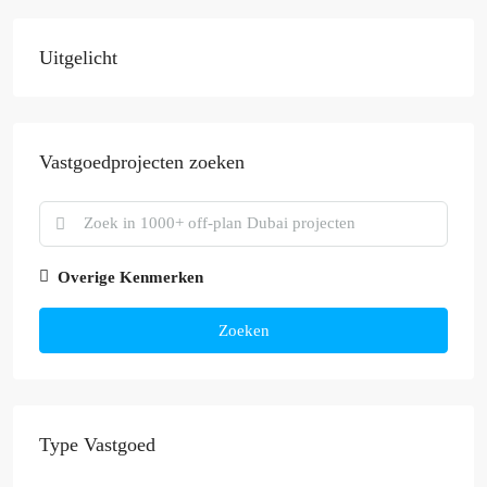
Uitgelicht
Vastgoedprojecten zoeken
Overige Kenmerken
Zoeken
Type Vastgoed