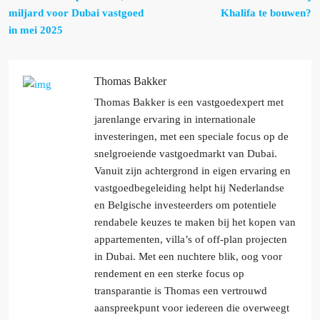
miljard voor Dubai vastgoed
Khalifa te bouwen?
in mei 2025
Thomas Bakker
Thomas Bakker is een vastgoedexpert met
jarenlange ervaring in internationale
investeringen, met een speciale focus op de
snelgroeiende vastgoedmarkt van Dubai.
Vanuit zijn achtergrond in eigen ervaring en
vastgoedbegeleiding helpt hij Nederlandse
en Belgische investeerders om potentiele
rendabele keuzes te maken bij het kopen van
appartementen, villa’s of off-plan projecten
in Dubai. Met een nuchtere blik, oog voor
rendement en een sterke focus op
transparantie is Thomas een vertrouwd
aanspreekpunt voor iedereen die overweegt