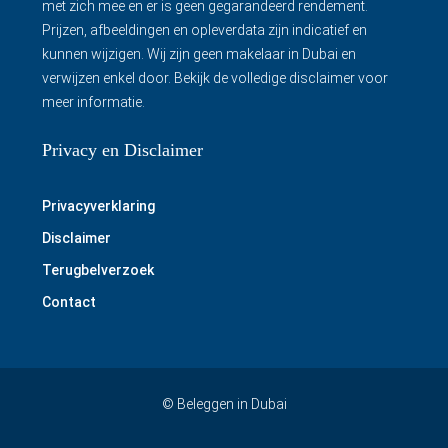
met zich mee en er is geen gegarandeerd rendement.
Prijzen, afbeeldingen en opleverdata zijn indicatief en
kunnen wijzigen. Wij zijn geen makelaar in Dubai en
verwijzen enkel door.
Bekijk de volledige disclaimer
voor
meer informatie.
Privacy en Disclaimer
Privacyverklaring
Disclaimer
Terugbelverzoek
Contact
© Beleggen in Dubai