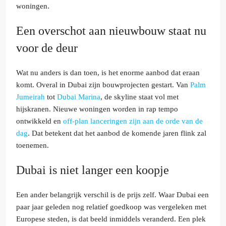
woningen.
Een overschot aan nieuwbouw staat nu
voor de deur
Wat nu anders is dan toen, is het enorme aanbod dat eraan
komt. Overal in Dubai zijn bouwprojecten gestart. Van
Palm
Jumeirah
tot
Dubai Marina
, de skyline staat vol met
hijskranen. Nieuwe woningen worden in rap tempo
ontwikkeld en
off-plan lanceringen zijn aan de orde van de
dag
. Dat betekent dat het aanbod de komende jaren flink zal
toenemen.
Dubai is niet langer een koopje
Een ander belangrijk verschil is de prijs zelf. Waar Dubai een
paar jaar geleden nog relatief goedkoop was vergeleken met
Europese steden, is dat beeld inmiddels veranderd. Een plek