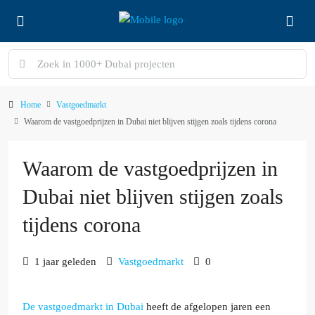
Home
Vastgoedmarkt
Waarom de vastgoedprijzen in Dubai niet blijven stijgen zoals tijdens corona
Waarom de vastgoedprijzen in
Dubai niet blijven stijgen zoals
tijdens corona
1 jaar geleden
Vastgoedmarkt
0
De vastgoedmarkt in Dubai
heeft de afgelopen jaren een