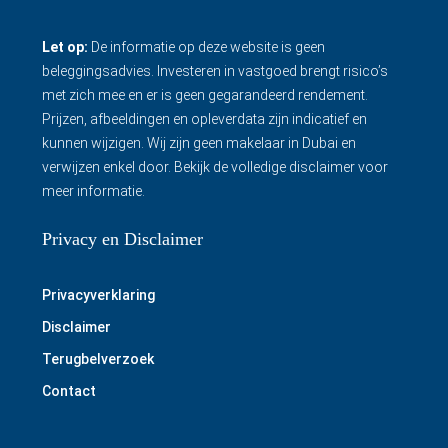
Let op:
De informatie op deze website is geen
beleggingsadvies. Investeren in vastgoed brengt risico’s
met zich mee en er is geen gegarandeerd rendement.
Prijzen, afbeeldingen en opleverdata zijn indicatief en
kunnen wijzigen. Wij zijn geen makelaar in Dubai en
verwijzen enkel door.
Bekijk de volledige disclaimer
voor
meer informatie.
Privacy en Disclaimer
Privacyverklaring
Disclaimer
Terugbelverzoek
Contact