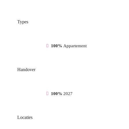
Types
100%
Appartement
Handover
100%
2027
Locaties