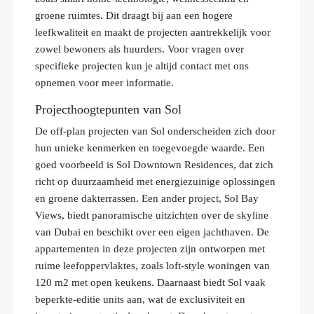
groene ruimtes. Dit draagt bij aan een hogere
leefkwaliteit en maakt de projecten aantrekkelijk voor
zowel bewoners als huurders. Voor vragen over
specifieke projecten kun je altijd contact met ons
opnemen voor meer informatie.
Projecthoogtepunten van Sol
De off-plan projecten van Sol onderscheiden zich door
hun unieke kenmerken en toegevoegde waarde. Een
goed voorbeeld is Sol Downtown Residences, dat zich
richt op duurzaamheid met energiezuinige oplossingen
en groene dakterrassen. Een ander project, Sol Bay
Views, biedt panoramische uitzichten over de skyline
van Dubai en beschikt over een eigen jachthaven. De
appartementen in deze projecten zijn ontworpen met
ruime leefoppervlaktes, zoals loft-style woningen van
120 m2 met open keukens. Daarnaast biedt Sol vaak
beperkte-editie units aan, wat de exclusiviteit en