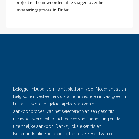
project en beantwoorden al je vragen over het
investeringsproces in Dubai.
BeleggeninDubai.com is hét platform voor Nederlandse en
Belgische investeerders die willen investeren in vastgoed in
Dubai. Je wordt begeleid bij elke stap van het
aankoopproces: van het selecteren van een geschikt
nieuwbouwproject tot het regelen van financiering en de
uiteindelijke aankoop. Dankzij lokale kennis én
Nederlandstalige begeleiding ben je verzekerd van een