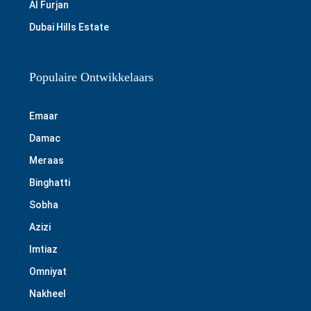
Al Furjan
Dubai Hills Estate
Populaire Ontwikkelaars
Emaar
Damac
Meraas
Binghatti
Sobha
Azizi
Imtiaz
Omniyat
Nakheel