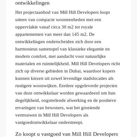
ontwikkelingen
Het projectaanbod van Mill Hill Developers loopt
uiteen van compacte wooneenheden met een
oppervlakte vanaf circa 30 m2 tot royale
appartementen van meer dan 145 m2. De
ontwikkelingen onderscheiden zich door een
harmonieus samenspel van klassieke elegantie en
modern comfort, met aandacht voor natuurlijke
materialen en ruimtelijkheid. Mill Hill Developers richt
zich op diverse gebieden in Dubai, waardoor kopers
kunnen kiezen uit zowel levendige stadslocaties als
rustigere woonwijken. Eerdere opgeleverde projecten
van deze ontwikkelaar worden gewaardeerd om hun
degelijkheid, oogstrelende afwerking en de positieve
ervaringen van bewoners, wat het groeiende
vertrouwen in Mill Hill Developers als
vastgoedontwikkelaar onderstreept.
Zo koopt u vastgoed van Mill Hill Developers