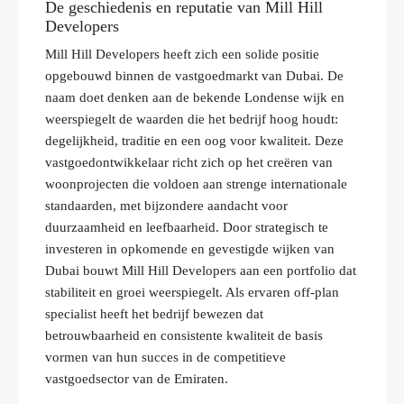
De geschiedenis en reputatie van Mill Hill
Developers
Mill Hill Developers heeft zich een solide positie
opgebouwd binnen de vastgoedmarkt van Dubai. De
naam doet denken aan de bekende Londense wijk en
weerspiegelt de waarden die het bedrijf hoog houdt:
degelijkheid, traditie en een oog voor kwaliteit. Deze
vastgoedontwikkelaar richt zich op het creëren van
woonprojecten die voldoen aan strenge internationale
standaarden, met bijzondere aandacht voor
duurzaamheid en leefbaarheid. Door strategisch te
investeren in opkomende en gevestigde wijken van
Dubai bouwt Mill Hill Developers aan een portfolio dat
stabiliteit en groei weerspiegelt. Als ervaren off-plan
specialist heeft het bedrijf bewezen dat
betrouwbaarheid en consistente kwaliteit de basis
vormen van hun succes in de competitieve
vastgoedsector van de Emiraten.