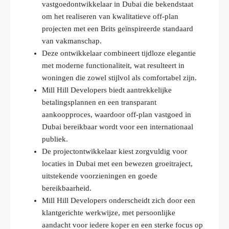
vastgoedontwikkelaar in Dubai die bekendstaat
om het realiseren van kwalitatieve off-plan
projecten met een Brits geïnspireerde standaard
van vakmanschap.
Deze ontwikkelaar combineert tijdloze elegantie
met moderne functionaliteit, wat resulteert in
woningen die zowel stijlvol als comfortabel zijn.
Mill Hill Developers biedt aantrekkelijke
betalingsplannen en een transparant
aankoopproces, waardoor off-plan vastgoed in
Dubai bereikbaar wordt voor een internationaal
publiek.
De projectontwikkelaar kiest zorgvuldig voor
locaties in Dubai met een bewezen groeitraject,
uitstekende voorzieningen en goede
bereikbaarheid.
Mill Hill Developers onderscheidt zich door een
klantgerichte werkwijze, met persoonlijke
aandacht voor iedere koper en een sterke focus op