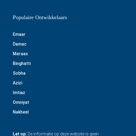
Populaire Ontwikkelaars
Emaar
Damac
Meraas
Binghatti
Sobha
Azizi
Imtiaz
Omniyat
Nakheel
Let op:
De informatie op deze website is geen