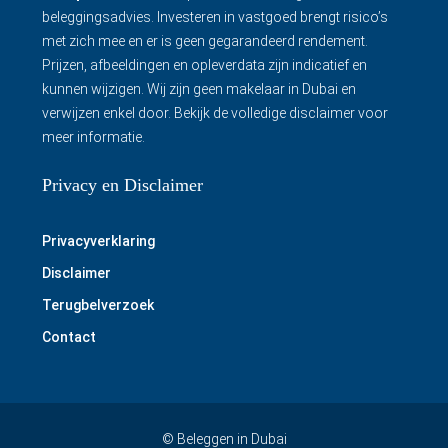
beleggingsadvies. Investeren in vastgoed brengt risico’s
met zich mee en er is geen gegarandeerd rendement.
Prijzen, afbeeldingen en opleverdata zijn indicatief en
kunnen wijzigen. Wij zijn geen makelaar in Dubai en
verwijzen enkel door.
Bekijk de volledige disclaimer
voor
meer informatie.
Privacy en Disclaimer
Privacyverklaring
Disclaimer
Terugbelverzoek
Contact
© Beleggen in Dubai