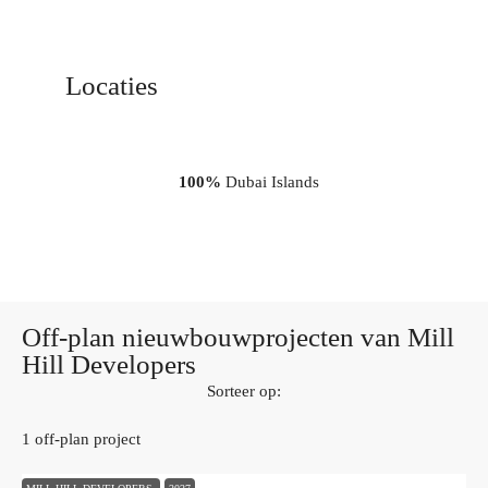
Locaties
100%
Dubai Islands
Off-plan nieuwbouwprojecten van Mill
Hill Developers
Sorteer op:
1 off-plan project