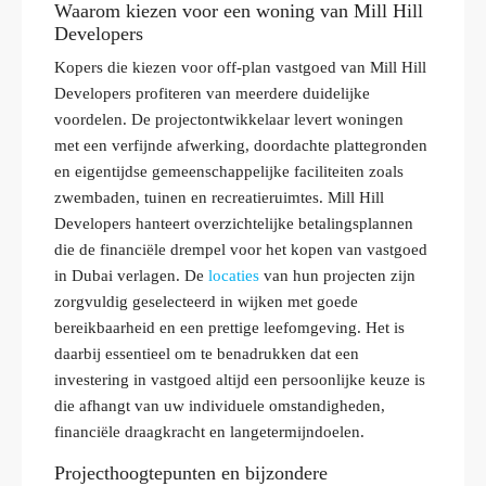
Waarom kiezen voor een woning van Mill Hill
Developers
Kopers die kiezen voor off-plan vastgoed van Mill Hill
Developers profiteren van meerdere duidelijke
voordelen. De projectontwikkelaar levert woningen
met een verfijnde afwerking, doordachte plattegronden
en eigentijdse gemeenschappelijke faciliteiten zoals
zwembaden, tuinen en recreatieruimtes. Mill Hill
Developers hanteert overzichtelijke betalingsplannen
die de financiële drempel voor het kopen van vastgoed
in Dubai verlagen. De
locaties
van hun projecten zijn
zorgvuldig geselecteerd in wijken met goede
bereikbaarheid en een prettige leefomgeving. Het is
daarbij essentieel om te benadrukken dat een
investering in vastgoed altijd een persoonlijke keuze is
die afhangt van uw individuele omstandigheden,
financiële draagkracht en langetermijndoelen.
Projecthoogtepunten en bijzondere