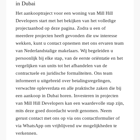
in Dubai
Het aankooptraject voor een woning van Mill Hill
Developers start met het bekijken van het volledige
projectaanbod op deze pagina. Zodra u een of
meerdere projecten heeft gevonden die uw interesse
wekken, kunt u contact opnemen met ons ervaren team
van Nederlandstalige makelaars. Wij begeleiden u
persoonlijk bij elke stap, van de eerste oriëntatie en het
vergelijken van units tot het afhandelen van de
contractuele en juridische formaliteiten. Ons team
informeert u uitgebreid over betalingsregelingen,
verwachte opleverdata en alle praktische zaken die bij
een aankoop in Dubai horen. Investeren in projecten
van Mill Hill Developers kan een waardevolle stap zijn,
mits deze goed doordacht wordt genomen. Neem
gerust contact met ons op via ons contactformulier of
via WhatsApp om vrijblijvend uw mogelijkheden te
verkennen.