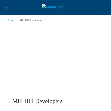
Home
Mill Hill Developers
Mill Hill Developers