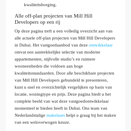
kwaliteitsborging.
Alle off-plan projecten van Mill Hill
Developers op een rij
Op deze pagina treft u een volledig overzicht aan van
alle actuele off-plan projecten van Mill Hill Developers
in Dubai. Het vastgoedaanbod van deze
ontwikkelaar
omvat een aantrekkelijke selectie van moderne
appartementen, stijlvolle studio’s en ruimere
wooneenheden die voldoen aan hoge
kwaliteitsstandaarden. Door alle beschikbare projecten
van Mill Hill Developers gebundeld te presenteren,
kunt u snel en overzichtelijk vergelijken op basis van
locatie, woningtype en prijs. Deze pagina biedt u het
complete beeld van wat deze vastgoedontwikkelaar
momenteel te bieden heeft in Dubai. Ons team van
Nederlandstalige
makelaars
helpt u graag bij het maken
van een weloverwogen keuze.