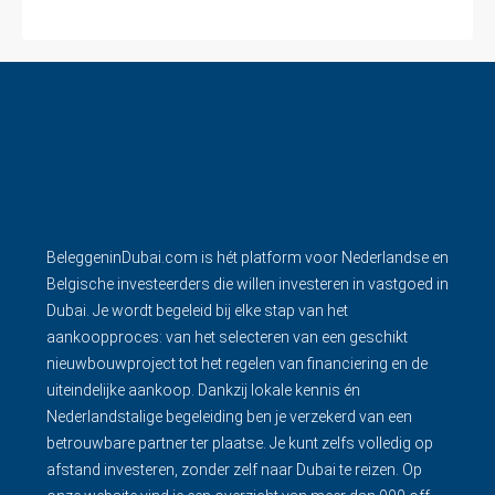
BeleggeninDubai.com is hét platform voor Nederlandse en
Belgische investeerders die willen investeren in vastgoed in
Dubai. Je wordt begeleid bij elke stap van het
aankoopproces: van het selecteren van een geschikt
nieuwbouwproject tot het regelen van financiering en de
uiteindelijke aankoop. Dankzij lokale kennis én
Nederlandstalige begeleiding ben je verzekerd van een
betrouwbare partner ter plaatse. Je kunt zelfs volledig op
afstand investeren, zonder zelf naar Dubai te reizen. Op