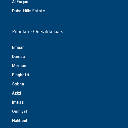
Al Furjan
Dubai Hills Estate
Populaire Ontwikkelaars
Emaar
Damac
Meraas
Binghatti
Sobha
Azizi
Imtiaz
Omniyat
Nakheel