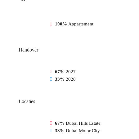
100%
Appartement
Handover
67%
2027
33%
2028
Locaties
67%
Dubai Hills Estate
33%
Dubai Motor City