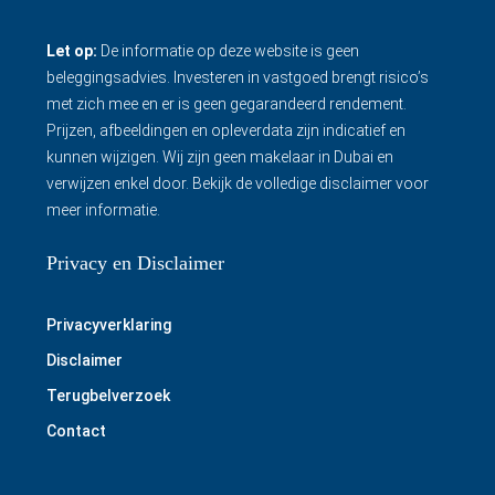
Let op:
De informatie op deze website is geen
beleggingsadvies. Investeren in vastgoed brengt risico’s
met zich mee en er is geen gegarandeerd rendement.
Prijzen, afbeeldingen en opleverdata zijn indicatief en
kunnen wijzigen. Wij zijn geen makelaar in Dubai en
verwijzen enkel door.
Bekijk de volledige disclaimer
voor
meer informatie.
Privacy en Disclaimer
Privacyverklaring
Disclaimer
Terugbelverzoek
Contact