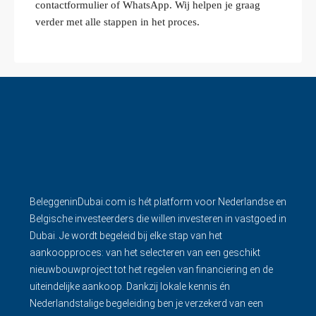
contactformulier of WhatsApp. Wij helpen je graag
verder met alle stappen in het proces.
BeleggeninDubai.com is hét platform voor Nederlandse en
Belgische investeerders die willen investeren in vastgoed in
Dubai. Je wordt begeleid bij elke stap van het
aankoopproces: van het selecteren van een geschikt
nieuwbouwproject tot het regelen van financiering en de
uiteindelijke aankoop. Dankzij lokale kennis én
Nederlandstalige begeleiding ben je verzekerd van een