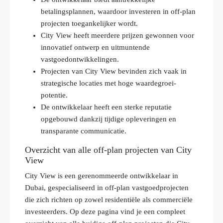
betalingsplannen, waardoor investeren in off-plan
projecten toegankelijker wordt.
City View heeft meerdere prijzen gewonnen voor
innovatief ontwerp en uitmuntende
vastgoedontwikkelingen.
Projecten van City View bevinden zich vaak in
strategische locaties met hoge waardegroei-
potentie.
De ontwikkelaar heeft een sterke reputatie
opgebouwd dankzij tijdige opleveringen en
transparante communicatie.
Overzicht van alle off-plan projecten van City
View
City View is een gerenommeerde ontwikkelaar in
Dubai, gespecialiseerd in off-plan vastgoedprojecten
die zich richten op zowel residentiële als commerciële
investeerders. Op deze pagina vind je een compleet