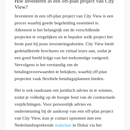
Hoe investeren in een off-plan project van City
View?
Investeren in een off-plan project van City View is een
proces waarbij goede begeleiding essentieel is.
Allereerst is het belangrijk om de verschillende
projecten te vergelijken en te bepalen welk project het
beste past bij jouw investeringsdoelen. City View biedt
gedetailleerde brochures en virtual tours aan, zodat je
een goed beeld krijgt van het toekomstige vastgoed.
Vervolgens is het verstandig om de
betalingsvoorwaarden te bekijken, waarbij off-plan
projecten vaak flexibele betalingsplannen bieden.
Het is ook raadzaam om juridisch advies in te winnen,
zodat je volledig op de hoogte bent van de contractuele
verplichtingen. Voor persoonlijk advies en
ondersteuning bij de aankoop van een off-plan project
van City View, kun je contact opnemen met een
Nederlandssprekende
makelaar
in Dubai via het