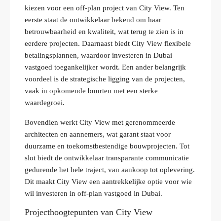
kiezen voor een off-plan project van City View. Ten
eerste staat de ontwikkelaar bekend om haar
betrouwbaarheid en kwaliteit, wat terug te zien is in
eerdere projecten. Daarnaast biedt City View flexibele
betalingsplannen, waardoor investeren in Dubai
vastgoed toegankelijker wordt. Een ander belangrijk
voordeel is de strategische ligging van de projecten,
vaak in opkomende buurten met een sterke
waardegroei.
Bovendien werkt City View met gerenommeerde
architecten en aannemers, wat garant staat voor
duurzame en toekomstbestendige bouwprojecten. Tot
slot biedt de ontwikkelaar transparante communicatie
gedurende het hele traject, van aankoop tot oplevering.
Dit maakt City View een aantrekkelijke optie voor wie
wil investeren in off-plan vastgoed in Dubai.
Projecthoogtepunten van City View