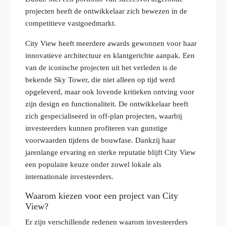
projecten heeft de ontwikkelaar zich bewezen in de
competitieve vastgoedmarkt.
City View heeft meerdere awards gewonnen voor haar
innovatieve architectuur en klantgerichte aanpak. Een
van de iconische projecten uit het verleden is de
bekende Sky Tower, die niet alleen op tijd werd
opgeleverd, maar ook lovende kritieken ontving voor
zijn design en functionaliteit. De ontwikkelaar heeft
zich gespecialiseerd in off-plan projecten, waarbij
investeerders kunnen profiteren van gunstige
voorwaarden tijdens de bouwfase. Dankzij haar
jarenlange ervaring en sterke reputatie blijft City View
een populaire keuze onder zowel lokale als
internationale investeerders.
Waarom kiezen voor een project van City
View?
Er zijn verschillende redenen waarom investeerders