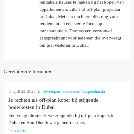
rendabele keuzes te maken bij het kopen van
appartementen, villa’s of off-plan projecten
in Dubai. Met een nuchtere blik, oog voor
rendement en een sterke focus op
transparantie is Thomas een vertrouwd
aanspreekpunt voor iedereen die overweegt
om te investeren in Dubai.
Gerelateerde berichten
april 22, 2026
Developers
,
Investeren
,
Vastgoedmarkt
Je rechten als off-plan koper bij stijgende
bouwkosten in Dubai
Een vraag die steeds vaker opduikt bij off-plan kopers in
Dubai en Abu Dhabi: wat gebeurt er met...
Lees verder