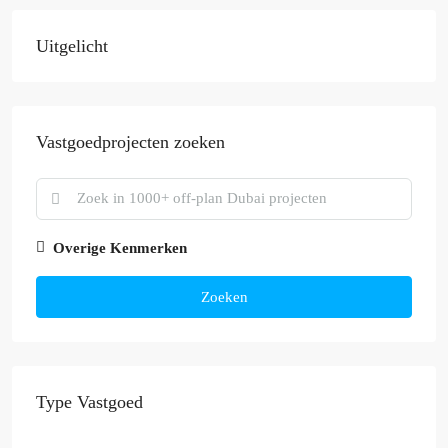
Uitgelicht
Vastgoedprojecten zoeken
Overige Kenmerken
Zoeken
Type Vastgoed