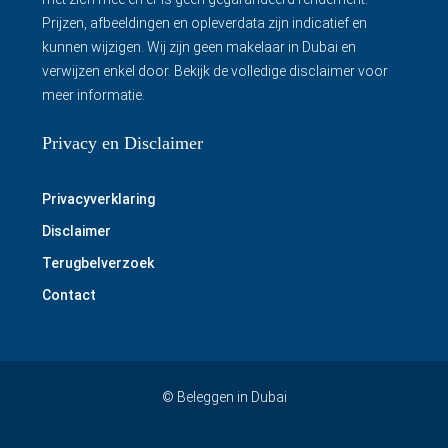
Prijzen, afbeeldingen en opleverdata zijn indicatief en
kunnen wijzigen. Wij zijn geen makelaar in Dubai en
verwijzen enkel door.
Bekijk de volledige disclaimer
voor
meer informatie.
Privacy en Disclaimer
Privacyverklaring
Disclaimer
Terugbelverzoek
Contact
© Beleggen in Dubai