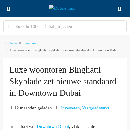
Home
Investeren
Luxe woontoren Binghatti Skyblade zet nieuwe standaard in Downtown Dubai
Luxe woontoren Binghatti
Skyblade zet nieuwe standaard
in Downtown Dubai
12 maanden geleden
Investeren
,
Vastgoedmarkt
In het hart van
Downtown Dubai
, vlak naast de