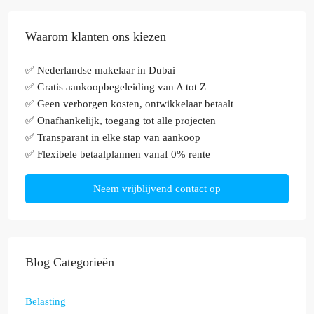
Waarom klanten ons kiezen
✅ Nederlandse makelaar in Dubai
✅ Gratis aankoopbegeleiding van A tot Z
✅ Geen verborgen kosten, ontwikkelaar betaalt
✅ Onafhankelijk, toegang tot alle projecten
✅ Transparant in elke stap van aankoop
✅ Flexibele betaalplannen vanaf 0% rente
Neem vrijblijvend contact op
Blog Categorieën
Belasting