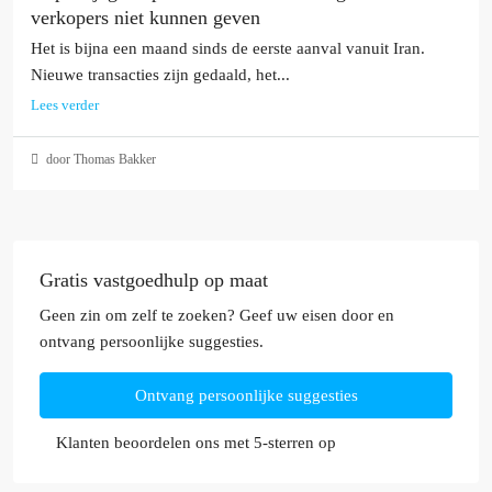
verkopers niet kunnen geven
Het is bijna een maand sinds de eerste aanval vanuit Iran.
Nieuwe transacties zijn gedaald, het...
Lees verder
door Thomas Bakker
Gratis vastgoedhulp op maat
Geen zin om zelf te zoeken? Geef uw eisen door en
ontvang persoonlijke suggesties.
Ontvang persoonlijke suggesties
Klanten beoordelen ons met 5-sterren op