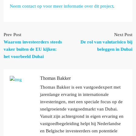
Neem contact op voor meer informatie over dit project
.
Prev Post
Next Post
Waarom investeerders steeds
De rol van valutarisico bij
vaker buiten de EU kijken:
beleggen in Dubai
het voorbeeld Dubai
Thomas Bakker
Thomas Bakker is een vastgoedexpert met
jarenlange ervaring in internationale
investeringen, met een speciale focus op de
snelgroeiende vastgoedmarkt van Dubai.
Vanuit zijn achtergrond in eigen ervaring en
vastgoedbegeleiding helpt hij Nederlandse
en Belgische investeerders om potentiele