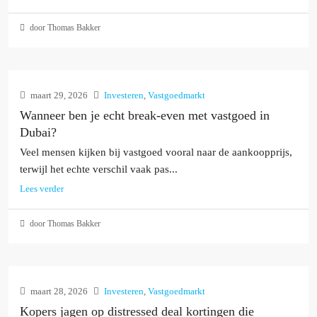
door Thomas Bakker
maart 29, 2026
Investeren
,
Vastgoedmarkt
Wanneer ben je echt break-even met vastgoed in
Dubai?
Veel mensen kijken bij vastgoed vooral naar de aankoopprijs,
terwijl het echte verschil vaak pas...
Lees verder
door Thomas Bakker
maart 28, 2026
Investeren
,
Vastgoedmarkt
Kopers jagen op distressed deal kortingen die