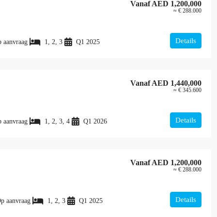
Vanaf
AED 1,200,000
≈ € 288.000
Details
 aanvraag
1, 2, 3
Q1 2025
Vanaf
AED 1,440,000
≈ € 345.600
Details
 aanvraag
1, 2, 3, 4
Q1 2026
Vanaf
AED 1,200,000
≈ € 288.000
Details
p aanvraag
1, 2, 3
Q1 2025