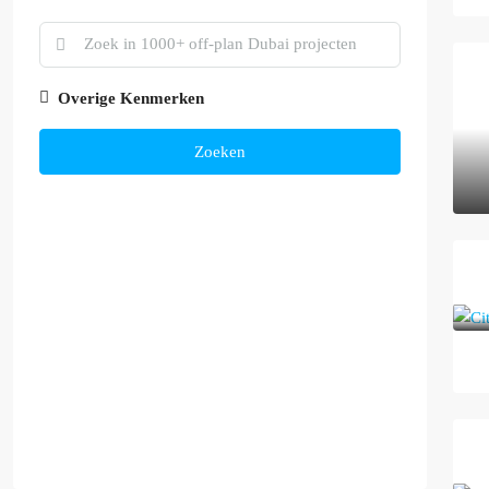
Overige Kenmerken
Zoeken