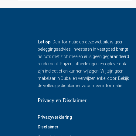
Let op:
De informatie op deze website is geen
beleggingsadvies. Investeren in vastgoed brengt
risico’s met zich mee en er is geen gegarandeerd
rendement. Prijzen, afbeeldingen en opleverdata
zijn indicatief en kunnen wijzigen. Wij zijn geen
makelaar in Dubai en verwijzen enkel door.
Bekijk
de volledige disclaimer
voor meer informatie.
Privacy en Disclaimer
Privacyverklaring
Disclaimer