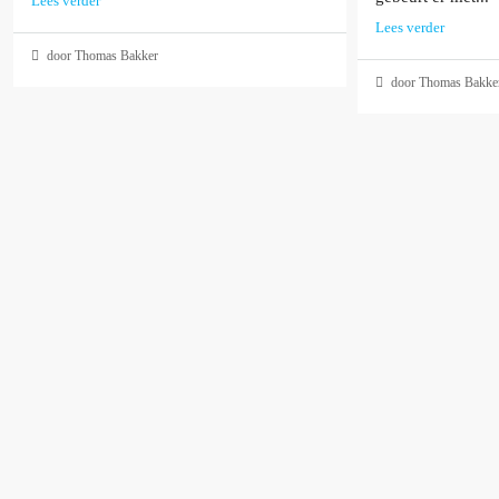
Lees verder
Lees verder
door Thomas Bakker
door Thomas Bakke