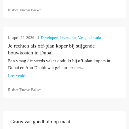
door Thomas Bakker
april 22, 2026
Developers
,
Investeren
,
Vastgoedmarkt
Je rechten als off-plan koper bij stijgende
bouwkosten in Dubai
Een vraag die steeds vaker opduikt bij off-plan kopers in
Dubai en Abu Dhabi: wat gebeurt er met...
Lees verder
door Thomas Bakker
Gratis vastgoedhulp op maat