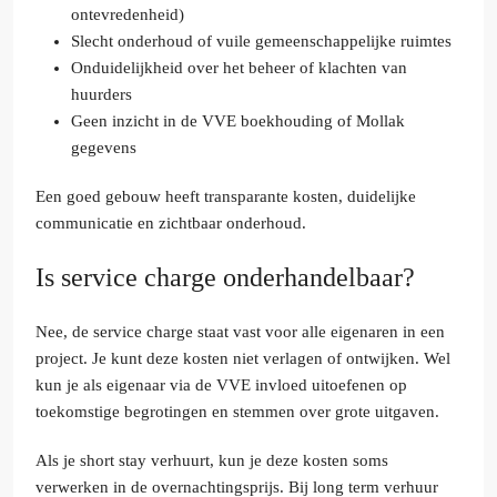
ontevredenheid)
Slecht onderhoud of vuile gemeenschappelijke ruimtes
Onduidelijkheid over het beheer of klachten van
huurders
Geen inzicht in de VVE boekhouding of Mollak
gegevens
Een goed gebouw heeft transparante kosten, duidelijke
communicatie en zichtbaar onderhoud.
Is service charge onderhandelbaar?
Nee, de service charge staat vast voor alle eigenaren in een
project. Je kunt deze kosten niet verlagen of ontwijken. Wel
kun je als eigenaar via de VVE invloed uitoefenen op
toekomstige begrotingen en stemmen over grote uitgaven.
Als je short stay verhuurt, kun je deze kosten soms
verwerken in de overnachtingsprijs. Bij long term verhuur