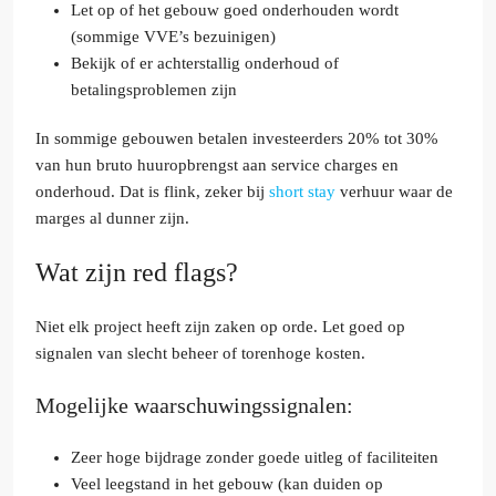
Let op of het gebouw goed onderhouden wordt
(sommige VVE’s bezuinigen)
Bekijk of er achterstallig onderhoud of
betalingsproblemen zijn
In sommige gebouwen betalen investeerders 20% tot 30%
van hun bruto huuropbrengst aan service charges en
onderhoud. Dat is flink, zeker bij
short stay
verhuur waar de
marges al dunner zijn.
Wat zijn red flags?
Niet elk project heeft zijn zaken op orde. Let goed op
signalen van slecht beheer of torenhoge kosten.
Mogelijke waarschuwingssignalen:
Zeer hoge bijdrage zonder goede uitleg of faciliteiten
Veel leegstand in het gebouw (kan duiden op