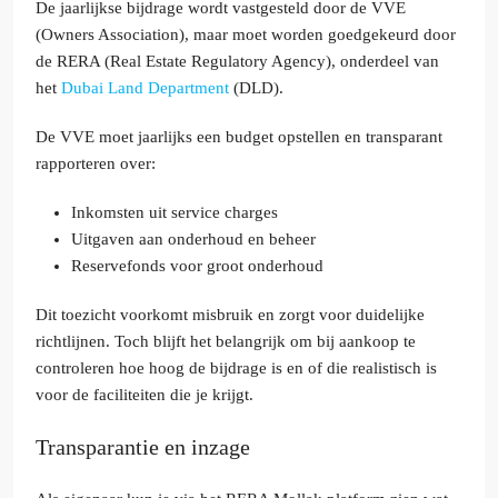
De jaarlijkse bijdrage wordt vastgesteld door de VVE
(Owners Association), maar moet worden goedgekeurd door
de RERA (Real Estate Regulatory Agency), onderdeel van
het
Dubai Land Department
(DLD).
De VVE moet jaarlijks een budget opstellen en transparant
rapporteren over:
Inkomsten uit service charges
Uitgaven aan onderhoud en beheer
Reservefonds voor groot onderhoud
Dit toezicht voorkomt misbruik en zorgt voor duidelijke
richtlijnen. Toch blijft het belangrijk om bij aankoop te
controleren hoe hoog de bijdrage is en of die realistisch is
voor de faciliteiten die je krijgt.
Transparantie en inzage