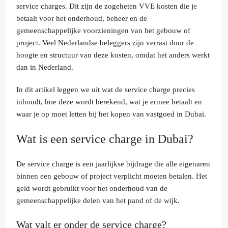
service charges. Dit zijn de zogeheten VVE kosten die je
betaalt voor het onderhoud, beheer en de
gemeenschappelijke voorzieningen van het gebouw of
project. Veel Nederlandse beleggers zijn verrast door de
hoogte en structuur van deze kosten, omdat het anders werkt
dan in Nederland.
In dit artikel leggen we uit wat de service charge precies
inhoudt, hoe deze wordt berekend, wat je ermee betaalt en
waar je op moet letten bij het kopen van vastgoed in Dubai.
Wat is een service charge in Dubai?
De service charge is een jaarlijkse bijdrage die alle eigenaren
binnen een gebouw of project verplicht moeten betalen. Het
geld wordt gebruikt voor het onderhoud van de
gemeenschappelijke delen van het pand of de wijk.
Wat valt er onder de service charge?