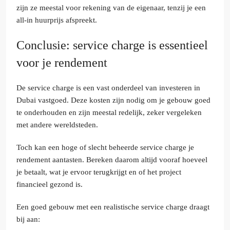
zijn ze meestal voor rekening van de eigenaar, tenzij je een
all-in huurprijs afspreekt.
Conclusie: service charge is essentieel
voor je rendement
De service charge is een vast onderdeel van investeren in
Dubai vastgoed. Deze kosten zijn nodig om je gebouw goed
te onderhouden en zijn meestal redelijk, zeker vergeleken
met andere wereldsteden.
Toch kan een hoge of slecht beheerde service charge je
rendement aantasten. Bereken daarom altijd vooraf hoeveel
je betaalt, wat je ervoor terugkrijgt en of het project
financieel gezond is.
Een goed gebouw met een realistische service charge draagt
bij aan: