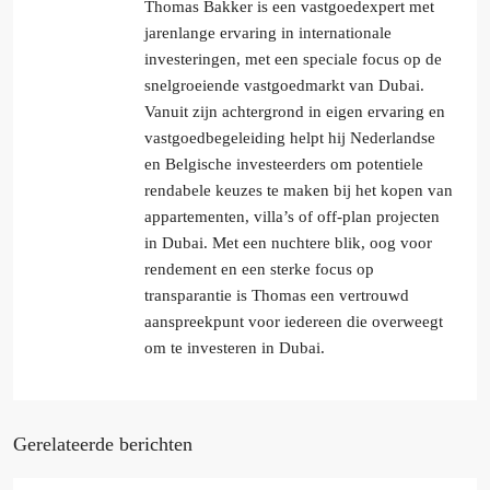
Thomas Bakker is een vastgoedexpert met
jarenlange ervaring in internationale
investeringen, met een speciale focus op de
snelgroeiende vastgoedmarkt van Dubai.
Vanuit zijn achtergrond in eigen ervaring en
vastgoedbegeleiding helpt hij Nederlandse
en Belgische investeerders om potentiele
rendabele keuzes te maken bij het kopen van
appartementen, villa’s of off-plan projecten
in Dubai. Met een nuchtere blik, oog voor
rendement en een sterke focus op
transparantie is Thomas een vertrouwd
aanspreekpunt voor iedereen die overweegt
om te investeren in Dubai.
Gerelateerde berichten