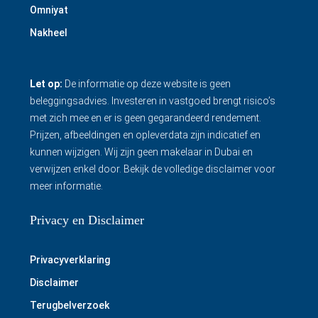
Omniyat
Nakheel
Let op:
De informatie op deze website is geen
beleggingsadvies. Investeren in vastgoed brengt risico’s
met zich mee en er is geen gegarandeerd rendement.
Prijzen, afbeeldingen en opleverdata zijn indicatief en
kunnen wijzigen. Wij zijn geen makelaar in Dubai en
verwijzen enkel door.
Bekijk de volledige disclaimer
voor
meer informatie.
Privacy en Disclaimer
Privacyverklaring
Disclaimer
Terugbelverzoek