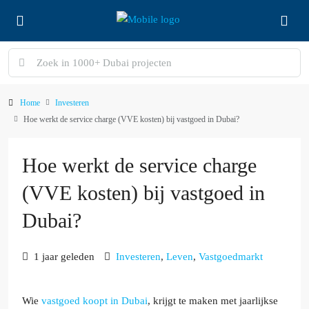
Home
Investeren
Hoe werkt de service charge (VVE kosten) bij vastgoed in Dubai?
Hoe werkt de service charge
(VVE kosten) bij vastgoed in
Dubai?
1 jaar geleden
Investeren
,
Leven
,
Vastgoedmarkt
Wie
vastgoed koopt in Dubai
, krijgt te maken met jaarlijkse