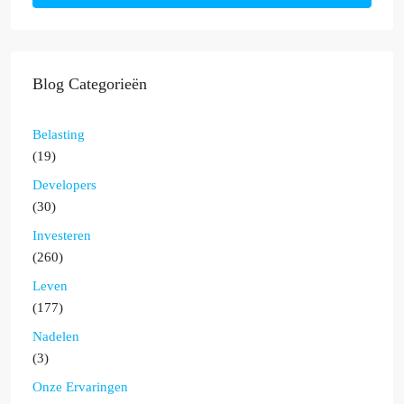
Blog Categorieën
Belasting
(19)
Developers
(30)
Investeren
(260)
Leven
(177)
Nadelen
(3)
Onze Ervaringen