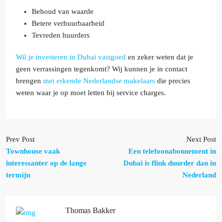
Behoud van waarde
Betere verhuurbaarheid
Tevreden huurders
Wil je investeren in Dubai vastgoed
en zeker weten dat je
geen verrassingen tegenkomt? Wij kunnen je in contact
brengen
met erkende Nederlandse makelaars
die precies
weten waar je op moet letten bij service charges.
Prev Post
Next Post
Townhouse vaak
Een telefoonabonnement in
interessanter op de lange
Dubai is flink duurder dan in
termijn
Nederland
Thomas Bakker