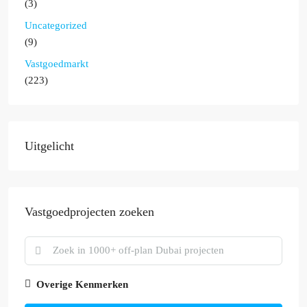
(3)
Uncategorized
(9)
Vastgoedmarkt
(223)
Uitgelicht
Vastgoedprojecten zoeken
Overige Kenmerken