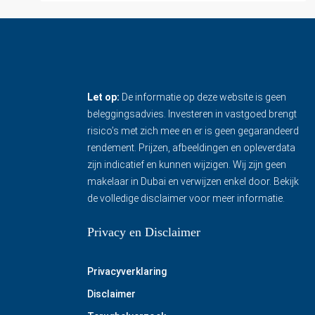
Let op:
De informatie op deze website is geen
beleggingsadvies. Investeren in vastgoed brengt
risico’s met zich mee en er is geen gegarandeerd
rendement. Prijzen, afbeeldingen en opleverdata
zijn indicatief en kunnen wijzigen. Wij zijn geen
makelaar in Dubai en verwijzen enkel door.
Bekijk
de volledige disclaimer
voor meer informatie.
Privacy en Disclaimer
Privacyverklaring
Disclaimer