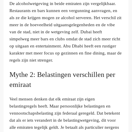
De alcoholwetgeving in beide emiraten zijn vergelijkbaar.
Restaurants en bars kunnen een vergunning aanvragen, en
als ze die krijgen mogen ze alcohol serveren. Het verschil zit
meer in de hoeveelheid uitgaansgelegenheden en de vibe
van de stad, niet in de wetgeving zelf. Dubai heeft
simpelweg meer bars en clubs omdat de stad zich meer richt
op uitgaan en entertainment. Abu Dhabi heeft een rustiger
karakter met meer focus op gezinnen en fine dining, maar de
regels zijn niet strenger.
Mythe 2: Belastingen verschillen per
emiraat
Veel mensen denken dat elk emiraat zijn eigen
belastingregels heeft. Maar persoonlijke belastingen en
vennootschapsbelasting zijn federaal geregeld. Dat betekent
dat als er iets verandert in de belastingwetgeving, dit voor
alle emiraten tegelijk geldt. Je betaalt als particulier nergens