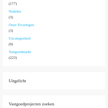
(177)
Nadelen
(3)
Onze Ervaringen
(3)
Uncategorized
(9)
Vastgoedmarkt
(223)
Uitgelicht
Vastgoedprojecten zoeken