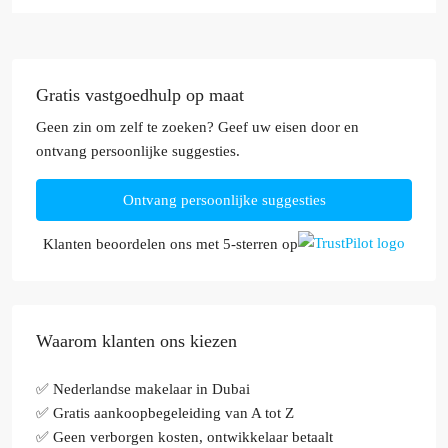
Gratis vastgoedhulp op maat
Geen zin om zelf te zoeken? Geef uw eisen door en
ontvang persoonlijke suggesties.
Ontvang persoonlijke suggesties
Klanten beoordelen ons met 5-sterren op
Waarom klanten ons kiezen
✅ Nederlandse makelaar in Dubai
✅ Gratis aankoopbegeleiding van A tot Z
✅ Geen verborgen kosten, ontwikkelaar betaalt