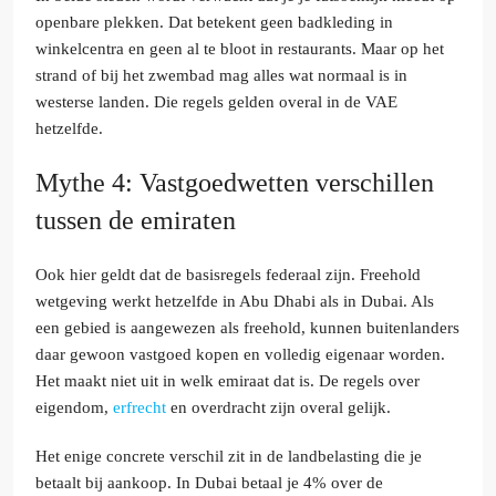
openbare plekken. Dat betekent geen badkleding in
winkelcentra en geen al te bloot in restaurants. Maar op het
strand of bij het zwembad mag alles wat normaal is in
westerse landen. Die regels gelden overal in de VAE
hetzelfde.
Mythe 4: Vastgoedwetten verschillen
tussen de emiraten
Ook hier geldt dat de basisregels federaal zijn. Freehold
wetgeving werkt hetzelfde in Abu Dhabi als in Dubai. Als
een gebied is aangewezen als freehold, kunnen buitenlanders
daar gewoon vastgoed kopen en volledig eigenaar worden.
Het maakt niet uit in welk emiraat dat is. De regels over
eigendom,
erfrecht
en overdracht zijn overal gelijk.
Het enige concrete verschil zit in de landbelasting die je
betaalt bij aankoop. In Dubai betaal je 4% over de