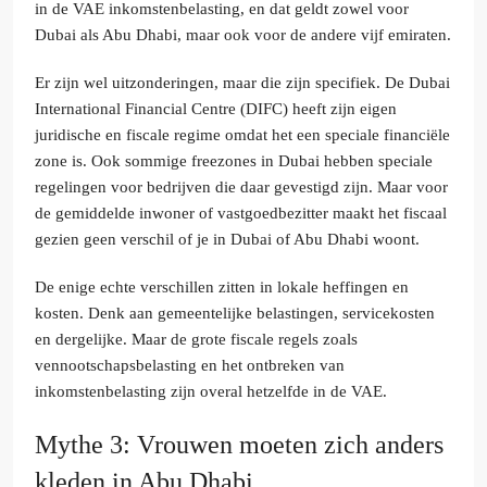
in de VAE inkomstenbelasting, en dat geldt zowel voor
Dubai als Abu Dhabi, maar ook voor de andere vijf emiraten.
Er zijn wel uitzonderingen, maar die zijn specifiek. De Dubai
International Financial Centre (DIFC) heeft zijn eigen
juridische en fiscale regime omdat het een speciale financiële
zone is. Ook sommige freezones in Dubai hebben speciale
regelingen voor bedrijven die daar gevestigd zijn. Maar voor
de gemiddelde inwoner of vastgoedbezitter maakt het fiscaal
gezien geen verschil of je in Dubai of Abu Dhabi woont.
De enige echte verschillen zitten in lokale heffingen en
kosten. Denk aan gemeentelijke belastingen, servicekosten
en dergelijke. Maar de grote fiscale regels zoals
vennootschapsbelasting en het ontbreken van
inkomstenbelasting zijn overal hetzelfde in de VAE.
Mythe 3: Vrouwen moeten zich anders
kleden in Abu Dhabi