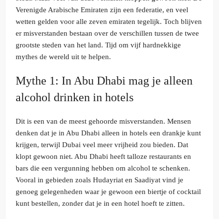
Verenigde Arabische Emiraten zijn een federatie, en veel
wetten gelden voor alle zeven emiraten tegelijk. Toch blijven
er misverstanden bestaan over de verschillen tussen de twee
grootste steden van het land. Tijd om vijf hardnekkige
mythes de wereld uit te helpen.
Mythe 1: In Abu Dhabi mag je alleen
alcohol drinken in hotels
Dit is een van de meest gehoorde misverstanden. Mensen
denken dat je in Abu Dhabi alleen in hotels een drankje kunt
krijgen, terwijl Dubai veel meer vrijheid zou bieden. Dat
klopt gewoon niet. Abu Dhabi heeft talloze restaurants en
bars die een vergunning hebben om alcohol te schenken.
Vooral in gebieden zoals Hudayriat en Saadiyat vind je
genoeg gelegenheden waar je gewoon een biertje of cocktail
kunt bestellen, zonder dat je in een hotel hoeft te zitten.