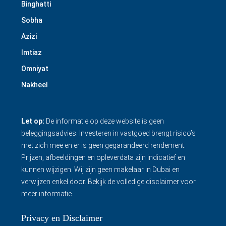
Binghatti
Sobha
Azizi
Imtiaz
Omniyat
Nakheel
Let op:
De informatie op deze website is geen
beleggingsadvies. Investeren in vastgoed brengt risico’s
met zich mee en er is geen gegarandeerd rendement.
Prijzen, afbeeldingen en opleverdata zijn indicatief en
kunnen wijzigen. Wij zijn geen makelaar in Dubai en
verwijzen enkel door.
Bekijk de volledige disclaimer
voor
meer informatie.
Privacy en Disclaimer