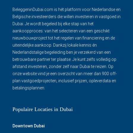
BeleggeninDubai.com is hét platform voor Nederlandse en
Belgische investeerders die willen investeren in vastgoed in
Dubai. Je wordt begeleid bij elke stap van het
aankoopproces: van het selecteren van een geschikt
nieuwbouwproject tot het regelen van financiering en de
uiteindelijke aankoop. Dankzij lokale kennis én
Nederlandstalige begeleiding ben je verzekerd van een
betrouwbare partner ter plaatse. Je kunt zelfs volledig op
afstand investeren, zonder zelf naar Dubai te reizen. Op
onze website vind je een overzicht van meer dan 900 off-
plan vastgoedprojecten, inclusief prijzen, opleverdata en
betalingsplannen.
Populaire Locaties in Dubai
Downtown Dubai