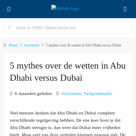
Home
Investeren
5 mythes over de wetten in Abu Dhabi versus Dubai
5 mythes over de wetten in Abu
Dhabi versus Dubai
6 maanden geleden
Investeren
,
Vastgoedmarkt
Veel mensen denken dat Abu Dhabi en Dubai compleet
verschillende regelgeving hebben. De ene keer hoor je dat
Abu Dhabi strenger is, dan weer dat Dubai meer vrijheden
biedt. Maar veel van deze verhalen kloppen gewoon niet. De