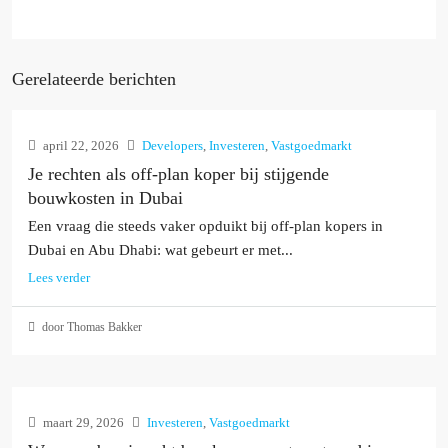
Gerelateerde berichten
april 22, 2026
Developers
,
Investeren
,
Vastgoedmarkt
Je rechten als off-plan koper bij stijgende
bouwkosten in Dubai
Een vraag die steeds vaker opduikt bij off-plan kopers in
Dubai en Abu Dhabi: wat gebeurt er met...
Lees verder
door Thomas Bakker
maart 29, 2026
Investeren
,
Vastgoedmarkt