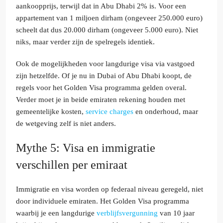
aankoopprijs, terwijl dat in Abu Dhabi 2% is. Voor een
appartement van 1 miljoen dirham (ongeveer 250.000 euro)
scheelt dat dus 20.000 dirham (ongeveer 5.000 euro). Niet
niks, maar verder zijn de spelregels identiek.
Ook de mogelijkheden voor langdurige visa via vastgoed
zijn hetzelfde. Of je nu in Dubai of Abu Dhabi koopt, de
regels voor het Golden Visa programma gelden overal.
Verder moet je in beide emiraten rekening houden met
gemeentelijke kosten,
service charges
en onderhoud, maar
de wetgeving zelf is niet anders.
Mythe 5: Visa en immigratie
verschillen per emiraat
Immigratie en visa worden op federaal niveau geregeld, niet
door individuele emiraten. Het Golden Visa programma
waarbij je een langdurige
verblijfsvergunning
van 10 jaar