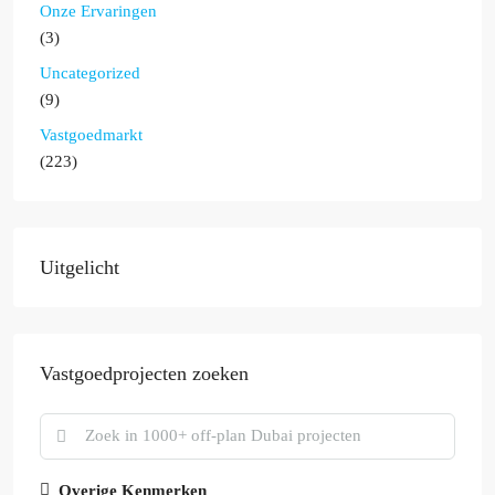
Onze Ervaringen
(3)
Uncategorized
(9)
Vastgoedmarkt
(223)
Uitgelicht
Vastgoedprojecten zoeken
Overige Kenmerken