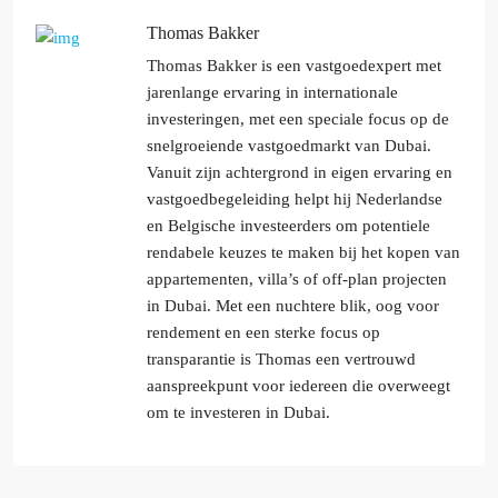
Thomas Bakker
Thomas Bakker is een vastgoedexpert met
jarenlange ervaring in internationale
investeringen, met een speciale focus op de
snelgroeiende vastgoedmarkt van Dubai.
Vanuit zijn achtergrond in eigen ervaring en
vastgoedbegeleiding helpt hij Nederlandse
en Belgische investeerders om potentiele
rendabele keuzes te maken bij het kopen van
appartementen, villa’s of off-plan projecten
in Dubai. Met een nuchtere blik, oog voor
rendement en een sterke focus op
transparantie is Thomas een vertrouwd
aanspreekpunt voor iedereen die overweegt
om te investeren in Dubai.