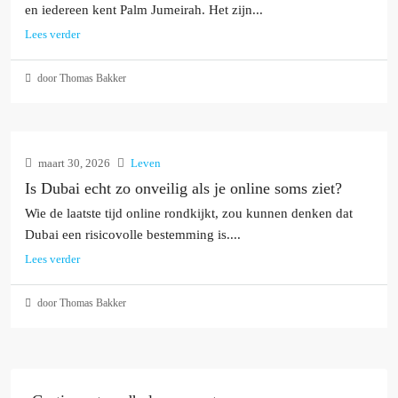
en iedereen kent Palm Jumeirah. Het zijn...
Lees verder
door Thomas Bakker
maart 30, 2026
Leven
Is Dubai echt zo onveilig als je online soms ziet?
Wie de laatste tijd online rondkijkt, zou kunnen denken dat
Dubai een risicovolle bestemming is....
Lees verder
door Thomas Bakker