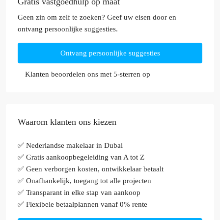
Gratis vastgoedhulp op maat
Geen zin om zelf te zoeken? Geef uw eisen door en
ontvang persoonlijke suggesties.
Ontvang persoonlijke suggesties
Klanten beoordelen ons met 5-sterren op
Waarom klanten ons kiezen
✅ Nederlandse makelaar in Dubai
✅ Gratis aankoopbegeleiding van A tot Z
✅ Geen verborgen kosten, ontwikkelaar betaalt
✅ Onafhankelijk, toegang tot alle projecten
✅ Transparant in elke stap van aankoop
✅ Flexibele betaalplannen vanaf 0% rente