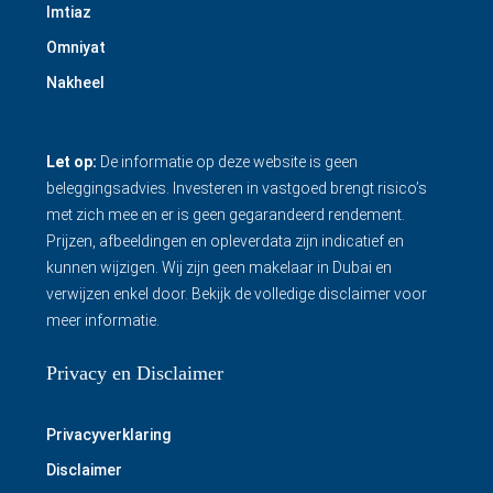
Imtiaz
Omniyat
Nakheel
Let op:
De informatie op deze website is geen
beleggingsadvies. Investeren in vastgoed brengt risico’s
met zich mee en er is geen gegarandeerd rendement.
Prijzen, afbeeldingen en opleverdata zijn indicatief en
kunnen wijzigen. Wij zijn geen makelaar in Dubai en
verwijzen enkel door.
Bekijk de volledige disclaimer
voor
meer informatie.
Privacy en Disclaimer
Privacyverklaring
Disclaimer