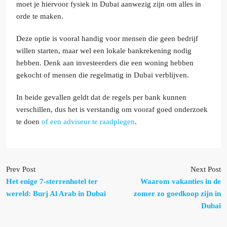
moet je hiervoor fysiek in Dubai aanwezig zijn om alles in
orde te maken.
Deze optie is vooral handig voor mensen die geen bedrijf
willen starten, maar wel een lokale bankrekening nodig
hebben. Denk aan investeerders die een woning hebben
gekocht of mensen die regelmatig in Dubai verblijven.
In beide gevallen geldt dat de regels per bank kunnen
verschillen, dus het is verstandig om vooraf goed onderzoek
te doen
of een adviseur te raadplegen
.
Prev Post
Next Post
Het enige 7-sterrenhotel ter
Waarom vakanties in de
wereld: Burj Al Arab in Dubai
zomer zo goedkoop zijn in
Dubai