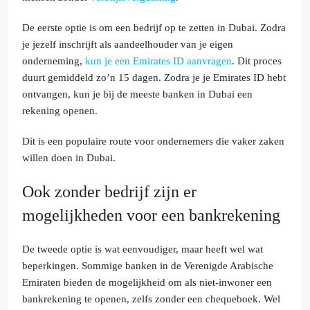
De eerste optie is om een bedrijf op te zetten in Dubai. Zodra
je jezelf inschrijft als aandeelhouder van je eigen
onderneming,
kun je een Emirates ID aanvragen
. Dit proces
duurt gemiddeld zo’n 15 dagen. Zodra je je Emirates ID hebt
ontvangen, kun je bij de meeste banken in Dubai een
rekening openen.
Dit is een populaire route voor ondernemers die vaker zaken
willen doen in Dubai.
Ook zonder bedrijf zijn er
mogelijkheden voor een bankrekening
De tweede optie is wat eenvoudiger, maar heeft wel wat
beperkingen. Sommige banken in de Verenigde Arabische
Emiraten bieden de mogelijkheid om als niet-inwoner een
bankrekening te openen, zelfs zonder een chequeboek. Wel