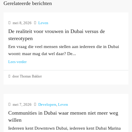
Gerelateerde berichten
mei 8, 2026
Leven
De realiteit voor vrouwen in Dubai versus de
stereotypen
Een vraag die veel mensen stellen aan iedereen die in Dubai
woont: maar mag dat wel daar? De...
Lees verder
door Thomas Bakker
mei 7, 2026
Developers
,
Leven
Communities in Dubai waar mensen niet meer weg
willen
Iedereen kent Downtown Dubai, iedereen kent Dubai Marina