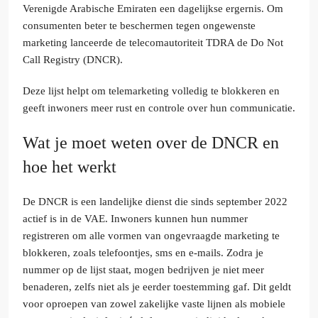
Verenigde Arabische Emiraten een dagelijkse ergernis. Om
consumenten beter te beschermen tegen ongewenste
marketing lanceerde de telecomautoriteit TDRA de Do Not
Call Registry (DNCR).
Deze lijst helpt om telemarketing volledig te blokkeren en
geeft inwoners meer rust en controle over hun communicatie.
Wat je moet weten over de DNCR en
hoe het werkt
De DNCR is een landelijke dienst die sinds september 2022
actief is in de VAE. Inwoners kunnen hun nummer
registreren om alle vormen van ongevraagde marketing te
blokkeren, zoals telefoontjes, sms en e-mails. Zodra je
nummer op de lijst staat, mogen bedrijven je niet meer
benaderen, zelfs niet als je eerder toestemming gaf. Dit geldt
voor oproepen van zowel zakelijke vaste lijnen als mobiele