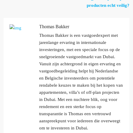
producten echt veilig?
Thomas Bakker
Thomas Bakker is een vastgoedexpert met
jarenlange ervaring in internationale
investeringen, met een speciale focus op de
snelgroeiende vastgoedmarkt van Dubai.
Vanuit zijn achtergrond in eigen ervaring en
vastgoedbegeleiding helpt hij Nederlandse
en Belgische investeerders om potentiele
rendabele keuzes te maken bij het kopen van
appartementen, villa’s of off-plan projecten
in Dubai. Met een nuchtere blik, oog voor
rendement en een sterke focus op
transparantie is Thomas een vertrouwd
aanspreekpunt voor iedereen die overweegt
om te investeren in Dubai.