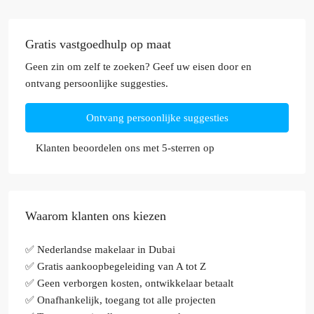
Gratis vastgoedhulp op maat
Geen zin om zelf te zoeken? Geef uw eisen door en
ontvang persoonlijke suggesties.
Ontvang persoonlijke suggesties
Klanten beoordelen ons met 5-sterren op
Waarom klanten ons kiezen
✅ Nederlandse makelaar in Dubai
✅ Gratis aankoopbegeleiding van A tot Z
✅ Geen verborgen kosten, ontwikkelaar betaalt
✅ Onafhankelijk, toegang tot alle projecten