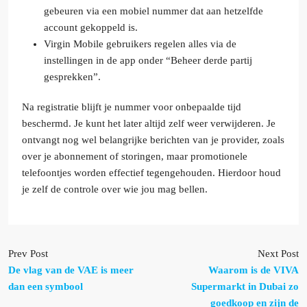
gebeuren via een mobiel nummer dat aan hetzelfde
account gekoppeld is.
Virgin Mobile gebruikers regelen alles via de
instellingen in de app onder “Beheer derde partij
gesprekken”.
Na registratie blijft je nummer voor onbepaalde tijd
beschermd. Je kunt het later altijd zelf weer verwijderen. Je
ontvangt nog wel belangrijke berichten van je provider, zoals
over je abonnement of storingen, maar promotionele
telefoontjes worden effectief tegengehouden. Hierdoor houd
je zelf de controle over wie jou mag bellen.
Prev Post
Next Post
De vlag van de VAE is meer
Waarom is de VIVA
dan een symbool
Supermarkt in Dubai zo
goedkoop en zijn de