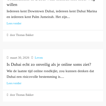
willen
Iedereen kent Downtown Dubai, iedereen kent Dubai Marina
en iedereen kent Palm Jumeirah. Het zijn...
Lees verder
door Thomas Bakker
maart 30, 2026
Leven
Is Dubai echt zo onveilig als je online soms ziet?
Wie de laatste tijd online rondkijkt, zou kunnen denken dat
Dubai een risicovolle bestemming is....
Lees verder
door Thomas Bakker