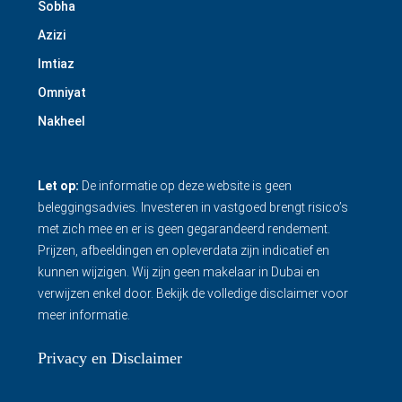
Sobha
Azizi
Imtiaz
Omniyat
Nakheel
Let op:
De informatie op deze website is geen
beleggingsadvies. Investeren in vastgoed brengt risico’s
met zich mee en er is geen gegarandeerd rendement.
Prijzen, afbeeldingen en opleverdata zijn indicatief en
kunnen wijzigen. Wij zijn geen makelaar in Dubai en
verwijzen enkel door.
Bekijk de volledige disclaimer
voor
meer informatie.
Privacy en Disclaimer