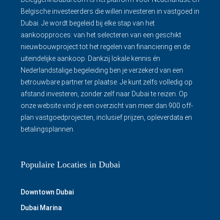
Belgische investeerders die willen investeren in vastgoed in
Dubai. Je wordt begeleid bij elke stap van het
aankoopproces: van het selecteren van een geschikt
nieuwbouwproject tot het regelen van financiering en de
uiteindelijke aankoop. Dankzij lokale kennis én
Nederlandstalige begeleiding ben je verzekerd van een
betrouwbare partner ter plaatse. Je kunt zelfs volledig op
afstand investeren, zonder zelf naar Dubai te reizen. Op
onze website vind je een overzicht van meer dan 900 off-
plan vastgoedprojecten, inclusief prijzen, opleverdata en
betalingsplannen.
Populaire Locaties in Dubai
Downtown Dubai
Dubai Marina