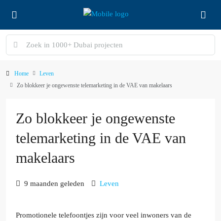
Home
Leven
Zo blokkeer je ongewenste telemarketing in de VAE van makelaars
Zo blokkeer je ongewenste
telemarketing in de VAE van
makelaars
9 maanden geleden
Leven
Promotionele telefoontjes zijn voor veel inwoners van de