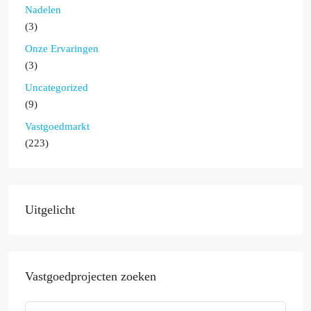
Nadelen
(3)
Onze Ervaringen
(3)
Uncategorized
(9)
Vastgoedmarkt
(223)
Uitgelicht
Vastgoedprojecten zoeken