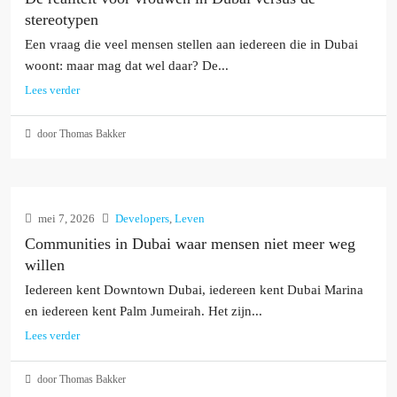
stereotypen
Een vraag die veel mensen stellen aan iedereen die in Dubai
woont: maar mag dat wel daar? De...
Lees verder
door Thomas Bakker
mei 7, 2026
Developers
,
Leven
Communities in Dubai waar mensen niet meer weg
willen
Iedereen kent Downtown Dubai, iedereen kent Dubai Marina
en iedereen kent Palm Jumeirah. Het zijn...
Lees verder
door Thomas Bakker