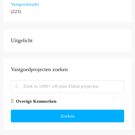
Vastgoedmarkt
(223)
Uitgelicht
Vastgoedprojecten zoeken
Overige Kenmerken
Zoeken