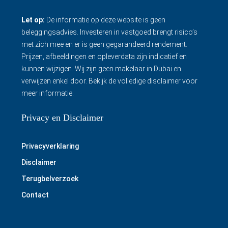
Let op:
De informatie op deze website is geen
beleggingsadvies. Investeren in vastgoed brengt risico’s
met zich mee en er is geen gegarandeerd rendement.
Prijzen, afbeeldingen en opleverdata zijn indicatief en
kunnen wijzigen. Wij zijn geen makelaar in Dubai en
verwijzen enkel door.
Bekijk de volledige disclaimer
voor
meer informatie.
Privacy en Disclaimer
Privacyverklaring
Disclaimer
Terugbelverzoek
Contact