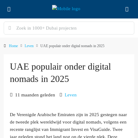
Home
Leven
UAE populair onder digital nomads in 2025
UAE populair onder digital
nomads in 2025
11 maanden geleden
Leven
De Verenigde Arabische Emiraten zijn in 2025 gestegen naar
de tweede plek wereldwijd voor digital nomads, volgens een
recente ranglijst van Immigrant Invest en VisaGuide. Twee
jaar geleden stond het land nog op de vierde plek. Deze