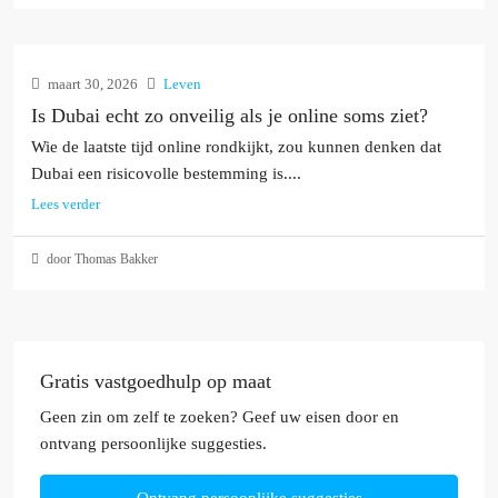
maart 30, 2026
Leven
Is Dubai echt zo onveilig als je online soms ziet?
Wie de laatste tijd online rondkijkt, zou kunnen denken dat
Dubai een risicovolle bestemming is....
Lees verder
door Thomas Bakker
Gratis vastgoedhulp op maat
Geen zin om zelf te zoeken? Geef uw eisen door en
ontvang persoonlijke suggesties.