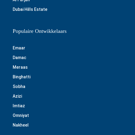
Dubai Hills Estate
Populaire Ontwikkelaars
Emaar
Damac
Meraas
Binghatti
Sobha
Azizi
Imtiaz
Omniyat
Nakheel