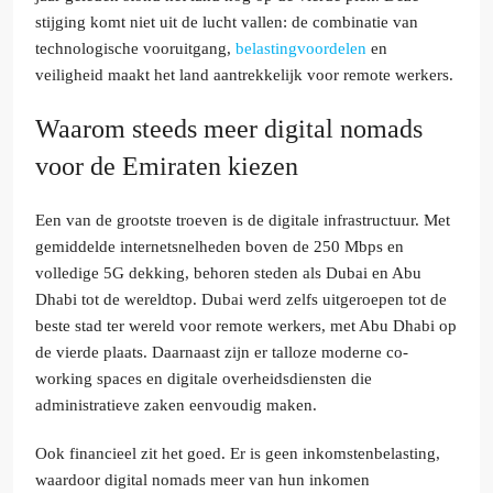
stijging komt niet uit de lucht vallen: de combinatie van
technologische vooruitgang,
belastingvoordelen
en
veiligheid maakt het land aantrekkelijk voor remote werkers.
Waarom steeds meer digital nomads
voor de Emiraten kiezen
Een van de grootste troeven is de digitale infrastructuur. Met
gemiddelde internetsnelheden boven de 250 Mbps en
volledige 5G dekking, behoren steden als Dubai en Abu
Dhabi tot de wereldtop. Dubai werd zelfs uitgeroepen tot de
beste stad ter wereld voor remote werkers, met Abu Dhabi op
de vierde plaats. Daarnaast zijn er talloze moderne co-
working spaces en digitale overheidsdiensten die
administratieve zaken eenvoudig maken.
Ook financieel zit het goed. Er is geen inkomstenbelasting,
waardoor digital nomads meer van hun inkomen