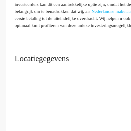
investeerders kan dit een aantrekkelijke optie zijn, omdat het d
belangrijk om te benadrukken dat wij, als
Nederlandse makelaa
eerste betaling tot de uiteindelijke overdracht. Wij helpen u oo
optimaal kunt profiteren van deze unieke investeringsmogelijkh
Locatiegegevens