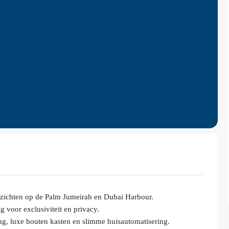
zichten op de Palm Jumeirah en Dubai Harbour.
g voor exclusiviteit en privacy.
g, luxe houten kasten en slimme huisautomatisering.