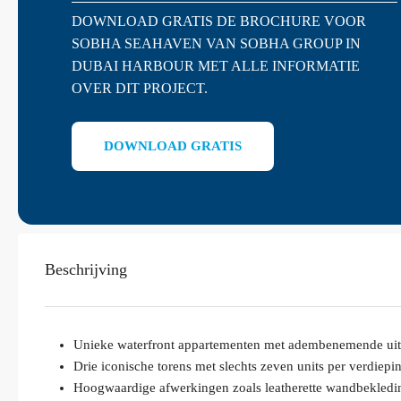
DOWNLOAD GRATIS DE BROCHURE VOOR
SOBHA SEAHAVEN VAN SOBHA GROUP IN
DUBAI HARBOUR MET ALLE INFORMATIE
OVER DIT PROJECT.
DOWNLOAD GRATIS
Beschrijving
Unieke waterfront appartementen met adembenemende uit
Drie iconische torens met slechts zeven units per verdiepin
Hoogwaardige afwerkingen zoals leatherette wandbekledin