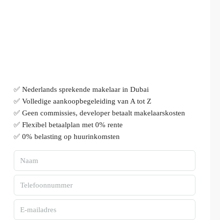
✅ Nederlands sprekende makelaar in Dubai
✅ Volledige aankoopbegeleiding van A tot Z
✅ Geen commissies, developer betaalt makelaarskosten
✅ Flexibel betaalplan met 0% rente
✅ 0% belasting op huurinkomsten