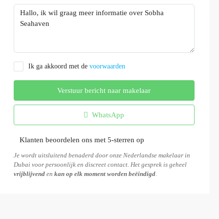
Ik ga akkoord met de
voorwaarden
Verstuur bericht naar makelaar
WhatsApp
Klanten beoordelen ons met 5-sterren op
Je wordt uitsluitend benaderd door onze Nederlandse makelaar in
Dubai voor persoonlijk en discreet contact. Het gesprek is geheel
vrijblijvend
en
kan op elk moment worden beëindigd
.