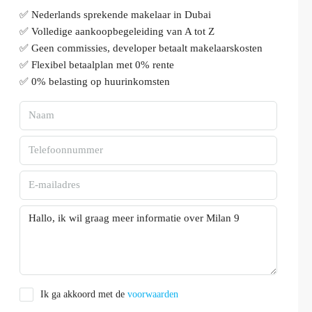
✅ Nederlands sprekende makelaar in Dubai
✅ Volledige aankoopbegeleiding van A tot Z
✅ Geen commissies, developer betaalt makelaarskosten
✅ Flexibel betaalplan met 0% rente
✅ 0% belasting op huurinkomsten
Ik ga akkoord met de
voorwaarden