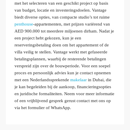
met het selecteren van een geschikt project op basis
van budget, locatie en investeringsdoelen. Vantage
biedt diverse opties, van compacte studio’s tot ruime
penthouse
-appartementen, met prijzen variërend van
AED 900.000 tot meerdere miljoenen dirham. Nadat je
een project hebt gekozen, kun je een
reserveringsbetaling doen om het appartement of de
villa veilig te stellen. Vantage werkt met gefaseerde
betalingsplannen, waarbij de resterende betalingen
verspreid zijn over de bouwperiode. Voor een soepel
proces en persoonlijk advies kun je contact opnemen
met een Nederlandssprekende
makelaar
in Dubai, die
je kan begeleiden bij de aankoop, financieringsopties
en juridische formaliteiten. Neem voor meer informatie
of een vrijblijvend gesprek gerust contact met ons op
via het formulier of WhatsApp.