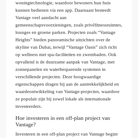
woningtechnologie, waardoor bewoners hun huis
kunnen bedienen via een app. Daarnaast besteedt
Vantage veel aandacht aan
gemeenschapsvoorzieningen, zoals privéfitnessruimtes,
lounges en groene parken. Projecten zoals “Vantage
Heights” bieden panoramische uitzichten over de
skyline van Dubai, terwijl “Vantage Oasis” zich richt
op wellness met spa-faciliteiten en zwembaden. Ook
opvallend is de duurzame aanpak van Vantage, met
zonnepanelen en waterbesparende systemen in
verschillende projecten. Deze hoogwaardige
eigenschappen dragen bij aan de aantrekkelijkheid en
waardeontwikkeling van Vantage-projecten, waardoor
ze populair zijn bij zowel lokale als internationale
investeerders.
Hoe investeren in een off-plan project van
Vantage?
Investeren in een off-plan project van Vantage begint