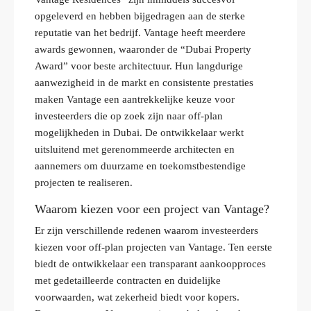
opgeleverd en hebben bijgedragen aan de sterke
reputatie van het bedrijf. Vantage heeft meerdere
awards gewonnen, waaronder de “Dubai Property
Award” voor beste architectuur. Hun langdurige
aanwezigheid in de markt en consistente prestaties
maken Vantage een aantrekkelijke keuze voor
investeerders die op zoek zijn naar off-plan
mogelijkheden in Dubai. De ontwikkelaar werkt
uitsluitend met gerenommeerde architecten en
aannemers om duurzame en toekomstbestendige
projecten te realiseren.
Waarom kiezen voor een project van Vantage?
Er zijn verschillende redenen waarom investeerders
kiezen voor off-plan projecten van Vantage. Ten eerste
biedt de ontwikkelaar een transparant aankoopproces
met gedetailleerde contracten en duidelijke
voorwaarden, wat zekerheid biedt voor kopers.