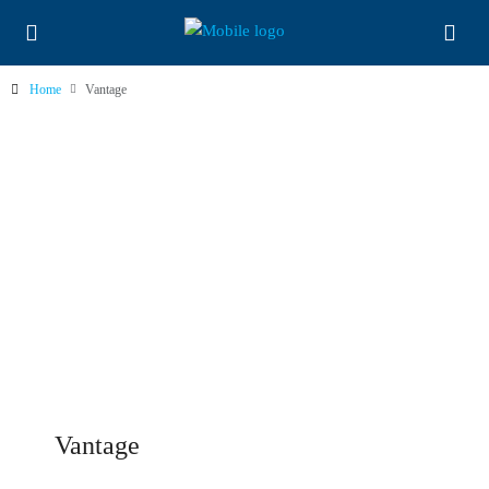
Home
Vantage
Vantage