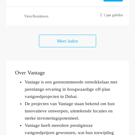
1 jaar geleden
Viera Residences
Meer laden
Over Vantage
Vantage is een gerenommeerde ontwikkelaar met
jarenlange ervaring in hoogwaardige off-plan
vastgoedprojecten in Dubai.
De projecten van Vantage staan bekend om hun
innovatieve ontwerpen, uitstekende locaties en
sterke investeringspotentieel.
Vantage heeft meerdere prestigieuze
vastgoedprijzen gewonnen, wat hun toewijding