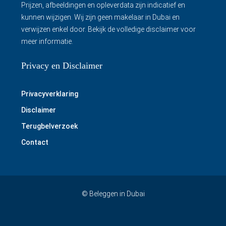
Prijzen, afbeeldingen en opleverdata zijn indicatief en
kunnen wijzigen. Wij zijn geen makelaar in Dubai en
verwijzen enkel door.
Bekijk de volledige disclaimer
voor
meer informatie.
Privacy en Disclaimer
Privacyverklaring
Disclaimer
Terugbelverzoek
Contact
© Beleggen in Dubai