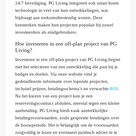
24/7 beveiliging. PG Living integreert ook smart home
technologie in veel van hun ontwikkelingen, wat
bijdraagt aan toekomstbestendig wonen. Deze
kenmerken maken hun projecten populair bij zowel
investeerders als eindgebruikers.
Hoe investeren in een off-plan project van PG
Living?
Investeren in een off-plan project van PG Living begint
met het selecteren van een ontwikkeling die past bij je
budget en doelen. Via onze website vind je
gedetailleerde informatie over lopende projecten,
inclusief prijzen, betalingsschema’s en verwachte
ROI
.
Na het kiezen van een project kun je een
reserveringscontract afsluiten, meestal tegen een kleine
aanbetaling. PG Living biedt vaak aantrekkelijke
betalingsvoorwaarden, zoals gespreide betalingen over
de bouwperiode. Het is belangrijk om de voorwaarden
zorgvuldig te lezen en eventueel juridisch advies in te