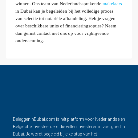
winnen. Ons team van Nederlandssprekende
makelaars
in Dubai kan je begeleiden bij het volledige proces,
van selectie tot notariële afhandeling. Heb je vragen
over beschikbare units of financieringsopties? Neem
dan gerust contact met ons op voor vrijblijvende
ondersteuning.
BeleggeninDubai.com is hét platform voor Nederlandse en
Belgische investeerders die willen investeren in vastgoed in
Dubai. Je wordt begeleid bij elke stap van het