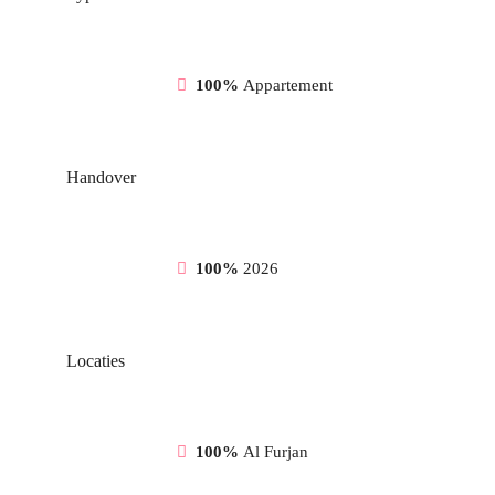
100%
Appartement
Handover
100%
2026
Locaties
100%
Al Furjan