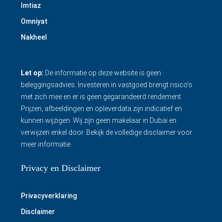
Imtiaz
Omniyat
Nakheel
Let op:
De informatie op deze website is geen
beleggingsadvies. Investeren in vastgoed brengt risico’s
met zich mee en er is geen gegarandeerd rendement.
Prijzen, afbeeldingen en opleverdata zijn indicatief en
kunnen wijzigen. Wij zijn geen makelaar in Dubai en
verwijzen enkel door.
Bekijk de volledige disclaimer
voor
meer informatie.
Privacy en Disclaimer
Privacyverklaring
Disclaimer