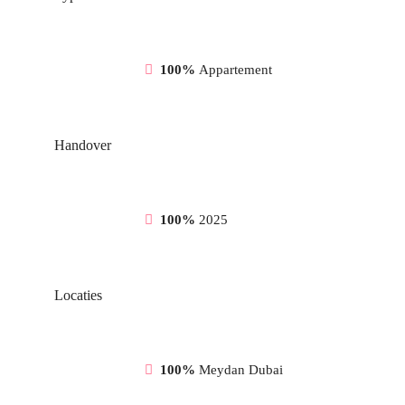
100%
Appartement
Handover
100%
2025
Locaties
100%
Meydan Dubai