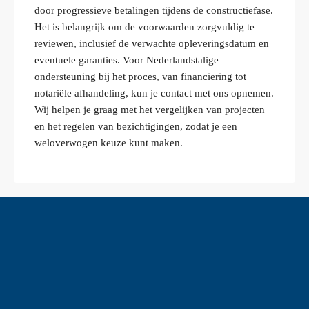
door progressieve betalingen tijdens de constructiefase.
Het is belangrijk om de voorwaarden zorgvuldig te
reviewen, inclusief de verwachte opleveringsdatum en
eventuele garanties. Voor Nederlandstalige
ondersteuning bij het proces, van financiering tot
notariële afhandeling, kun je contact met ons opnemen.
Wij helpen je graag met het vergelijken van projecten
en het regelen van bezichtigingen, zodat je een
weloverwogen keuze kunt maken.