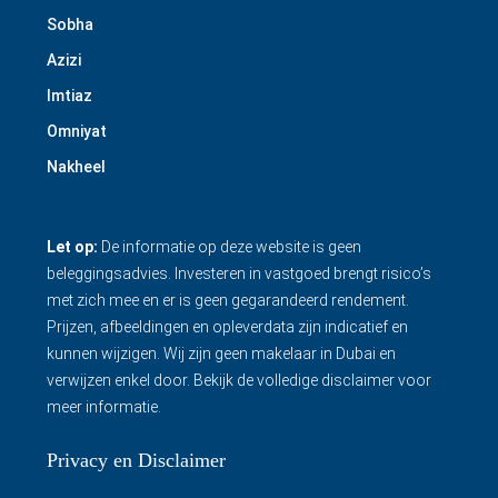
Sobha
Azizi
Imtiaz
Omniyat
Nakheel
Let op:
De informatie op deze website is geen
beleggingsadvies. Investeren in vastgoed brengt risico’s
met zich mee en er is geen gegarandeerd rendement.
Prijzen, afbeeldingen en opleverdata zijn indicatief en
kunnen wijzigen. Wij zijn geen makelaar in Dubai en
verwijzen enkel door.
Bekijk de volledige disclaimer
voor
meer informatie.
Privacy en Disclaimer