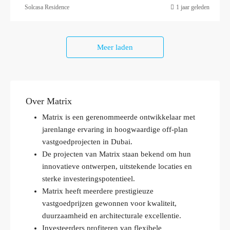
Solcasa Residence
1 jaar geleden
Meer laden
Over Matrix
Matrix is een gerenommeerde ontwikkelaar met
jarenlange ervaring in hoogwaardige off-plan
vastgoedprojecten in Dubai.
De projecten van Matrix staan bekend om hun
innovatieve ontwerpen, uitstekende locaties en
sterke investeringspotentieel.
Matrix heeft meerdere prestigieuze
vastgoedprijzen gewonnen voor kwaliteit,
duurzaamheid en architecturale excellentie.
Investeerders profiteren van flexibele