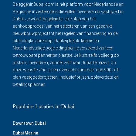
BeleggeninDubai.com is hét platform voor Nederlandse en
Belgische investeerders die willen investeren in vastgoed in
Dubai. Je wordt begeleid bij elke stap van het
aankoopproces: van het selecteren van een geschikt
nieuwbouwproject tot het regelen van financiering en de
uiteindelijke aankoop. Dankzij lokale kennis én
Nederlandstalige begeleiding ben je verzekerd van een
betrouwbare partner ter plaatse. Je kunt zelfs volledig op
afstand investeren, zonder zelf naar Dubai te reizen. Op
onze website vind je een overzicht van meer dan 900 off-
plan vastgoedprojecten, inclusief prijzen, opleverdata en
betalingsplannen.
Populaire Locaties in Dubai
Downtown Dubai
Dubai Marina