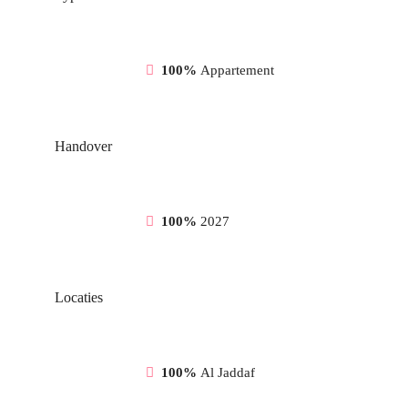
100%
Appartement
Handover
100%
2027
Locaties
100%
Al Jaddaf