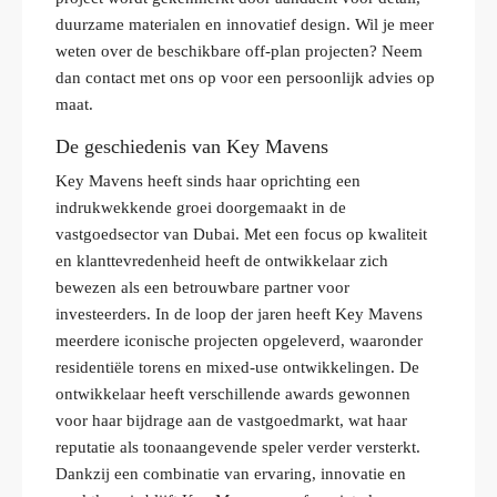
duurzame materialen en innovatief design. Wil je meer
weten over de beschikbare off-plan projecten? Neem
dan contact met ons op voor een persoonlijk advies op
maat.
De geschiedenis van Key Mavens
Key Mavens heeft sinds haar oprichting een
indrukwekkende groei doorgemaakt in de
vastgoedsector van Dubai. Met een focus op kwaliteit
en klanttevredenheid heeft de ontwikkelaar zich
bewezen als een betrouwbare partner voor
investeerders. In de loop der jaren heeft Key Mavens
meerdere iconische projecten opgeleverd, waaronder
residentiële torens en mixed-use ontwikkelingen. De
ontwikkelaar heeft verschillende awards gewonnen
voor haar bijdrage aan de vastgoedmarkt, wat haar
reputatie als toonaangevende speler verder versterkt.
Dankzij een combinatie van ervaring, innovatie en