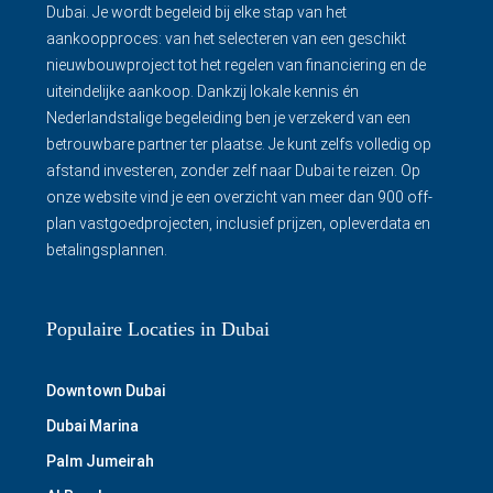
Dubai. Je wordt begeleid bij elke stap van het
aankoopproces: van het selecteren van een geschikt
nieuwbouwproject tot het regelen van financiering en de
uiteindelijke aankoop. Dankzij lokale kennis én
Nederlandstalige begeleiding ben je verzekerd van een
betrouwbare partner ter plaatse. Je kunt zelfs volledig op
afstand investeren, zonder zelf naar Dubai te reizen. Op
onze website vind je een overzicht van meer dan 900 off-
plan vastgoedprojecten, inclusief prijzen, opleverdata en
betalingsplannen.
Populaire Locaties in Dubai
Downtown Dubai
Dubai Marina
Palm Jumeirah