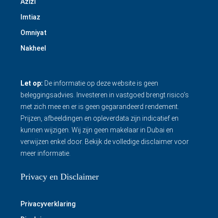
Azizi
Imtiaz
Omniyat
Nakheel
Let op:
De informatie op deze website is geen
beleggingsadvies. Investeren in vastgoed brengt risico’s
met zich mee en er is geen gegarandeerd rendement.
Prijzen, afbeeldingen en opleverdata zijn indicatief en
kunnen wijzigen. Wij zijn geen makelaar in Dubai en
verwijzen enkel door.
Bekijk de volledige disclaimer
voor
meer informatie.
Privacy en Disclaimer
Privacyverklaring