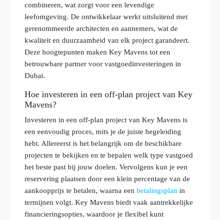
combineren, wat zorgt voor een levendige
leefomgeving. De ontwikkelaar werkt uitsluitend met
gerenommeerde architecten en aannemers, wat de
kwaliteit en duurzaamheid van elk project garandeert.
Deze hoogtepunten maken Key Mavens tot een
betrouwbare partner voor vastgoedinvesteringen in
Dubai.
Hoe investeren in een off-plan project van Key
Mavens?
Investeren in een off-plan project van Key Mavens is
een eenvoudig proces, mits je de juiste begeleiding
hebt. Allereerst is het belangrijk om de beschikbare
projecten te bekijken en te bepalen welk type vastgoed
het beste past bij jouw doelen. Vervolgens kun je een
reservering plaatsen door een klein percentage van de
aankoopprijs te betalen, waarna een
betalingsplan
in
termijnen volgt. Key Mavens biedt vaak aantrekkelijke
financieringsopties, waardoor je flexibel kunt