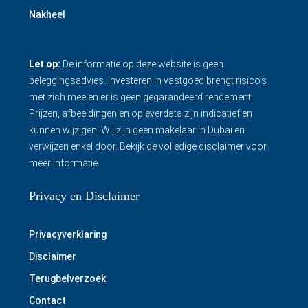
Nakheel
Let op:
De informatie op deze website is geen
beleggingsadvies. Investeren in vastgoed brengt risico’s
met zich mee en er is geen gegarandeerd rendement.
Prijzen, afbeeldingen en opleverdata zijn indicatief en
kunnen wijzigen. Wij zijn geen makelaar in Dubai en
verwijzen enkel door.
Bekijk de volledige disclaimer
voor
meer informatie.
Privacy en Disclaimer
Privacyverklaring
Disclaimer
Terugbelverzoek
Contact