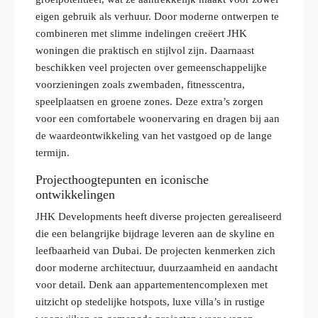
eigen gebruik als verhuur. Door moderne ontwerpen te
combineren met slimme indelingen creëert JHK
woningen die praktisch en stijlvol zijn. Daarnaast
beschikken veel projecten over gemeenschappelijke
voorzieningen zoals zwembaden, fitnesscentra,
speelplaatsen en groene zones. Deze extra’s zorgen
voor een comfortabele woonervaring en dragen bij aan
de waardeontwikkeling van het vastgoed op de lange
termijn.
Projecthoogtepunten en iconische
ontwikkelingen
JHK Developments heeft diverse projecten gerealiseerd
die een belangrijke bijdrage leveren aan de skyline en
leefbaarheid van Dubai. De projecten kenmerken zich
door moderne architectuur, duurzaamheid en aandacht
voor detail. Denk aan appartementencomplexen met
uitzicht op stedelijke hotspots, luxe villa’s in rustige