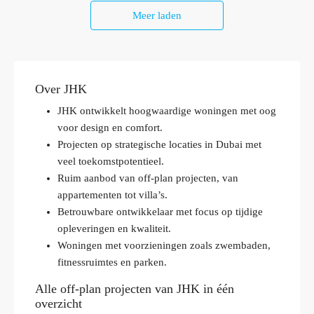
Meer laden
Over JHK
JHK ontwikkelt hoogwaardige woningen met oog
voor design en comfort.
Projecten op strategische locaties in Dubai met
veel toekomstpotentieel.
Ruim aanbod van off-plan projecten, van
appartementen tot villa’s.
Betrouwbare ontwikkelaar met focus op tijdige
opleveringen en kwaliteit.
Woningen met voorzieningen zoals zwembaden,
fitnessruimtes en parken.
Alle off-plan projecten van JHK in één
overzicht