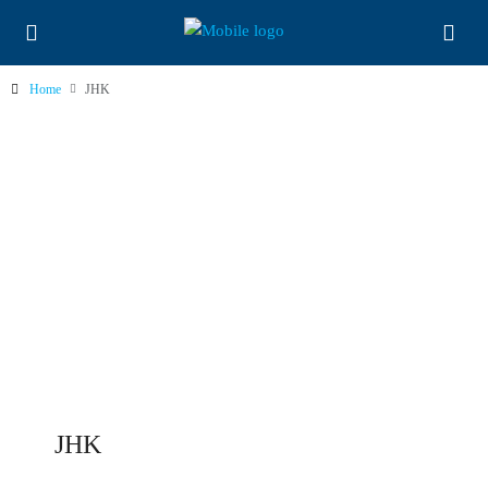
Home
JHK
JHK