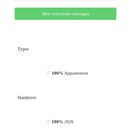
Meer informatie opvragen
Types
100%
Appartement
Handover
100%
2026