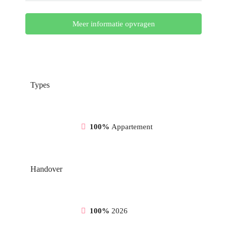
Meer informatie opvragen
Types
100%
Appartement
Handover
100%
2026