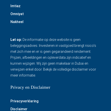
Imtiaz
Omniyat
Nakheel
Let op:
De informatie op deze website is geen
beleggingsadvies. Investeren in vastgoed brengt risico’s
met zich mee en er is geen gegarandeerd rendement.
Prijzen, afbeeldingen en opleverdata zijn indicatief en
kunnen wijzigen. Wij zijn geen makelaar in Dubai en
verwijzen enkel door.
Bekijk de volledige disclaimer
voor
meer informatie.
Privacy en Disclaimer
Privacyverklaring
Disclaimer