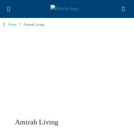
Home
Amirah Living
Amirah Living