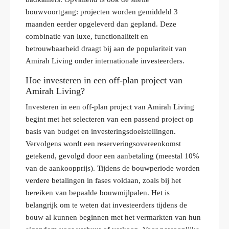
bouwvoortgang: projecten worden gemiddeld 3
maanden eerder opgeleverd dan gepland. Deze
combinatie van luxe, functionaliteit en
betrouwbaarheid draagt bij aan de populariteit van
Amirah Living onder internationale investeerders.
Hoe investeren in een off-plan project van
Amirah Living?
Investeren in een off-plan project van Amirah Living
begint met het selecteren van een passend project op
basis van budget en investeringsdoelstellingen.
Vervolgens wordt een reserveringsovereenkomst
getekend, gevolgd door een aanbetaling (meestal 10%
van de aankoopprijs). Tijdens de bouwperiode worden
verdere betalingen in fases voldaan, zoals bij het
bereiken van bepaalde bouwmijlpalen. Het is
belangrijk om te weten dat investeerders tijdens de
bouw al kunnen beginnen met het vermarkten van hun