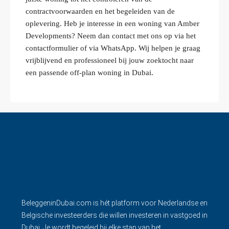
contractvoorwaarden en het begeleiden van de
oplevering. Heb je interesse in een woning van Amber
Developments? Neem dan contact met ons op via het
contactformulier of via WhatsApp. Wij helpen je graag
vrijblijvend en professioneel bij jouw zoektocht naar
een passende off‑plan woning in Dubai.
BeleggeninDubai.com is hét platform voor Nederlandse en
Belgische investeerders die willen investeren in vastgoed in
Dubai. Je wordt begeleid bij elke stap van het