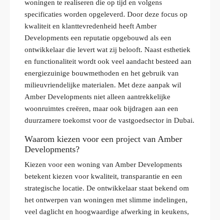
woningen te realiseren die op tijd en volgens
specificaties worden opgeleverd. Door deze focus op
kwaliteit en klanttevredenheid heeft Amber
Developments een reputatie opgebouwd als een
ontwikkelaar die levert wat zij belooft. Naast esthetiek
en functionaliteit wordt ook veel aandacht besteed aan
energiezuinige bouwmethoden en het gebruik van
milieuvriendelijke materialen. Met deze aanpak wil
Amber Developments niet alleen aantrekkelijke
woonruimtes creëren, maar ook bijdragen aan een
duurzamere toekomst voor de vastgoedsector in Dubai.
Waarom kiezen voor een project van Amber
Developments?
Kiezen voor een woning van Amber Developments
betekent kiezen voor kwaliteit, transparantie en een
strategische locatie. De ontwikkelaar staat bekend om
het ontwerpen van woningen met slimme indelingen,
veel daglicht en hoogwaardige afwerking in keukens,