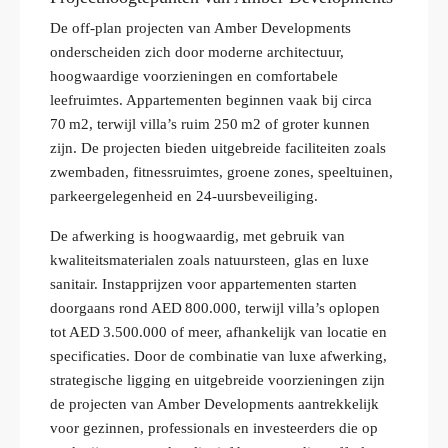
De off‑plan projecten van Amber Developments
onderscheiden zich door moderne architectuur,
hoogwaardige voorzieningen en comfortabele
leefruimtes. Appartementen beginnen vaak bij circa
70 m2, terwijl villa’s ruim 250 m2 of groter kunnen
zijn. De projecten bieden uitgebreide faciliteiten zoals
zwembaden, fitnessruimtes, groene zones, speeltuinen,
parkeergelegenheid en 24‑uursbeveiliging.
De afwerking is hoogwaardig, met gebruik van
kwaliteitsmaterialen zoals natuursteen, glas en luxe
sanitair. Instapprijzen voor appartementen starten
doorgaans rond AED 800.000, terwijl villa’s oplopen
tot AED 3.500.000 of meer, afhankelijk van locatie en
specificaties. Door de combinatie van luxe afwerking,
strategische ligging en uitgebreide voorzieningen zijn
de projecten van Amber Developments aantrekkelijk
voor gezinnen, professionals en investeerders die op