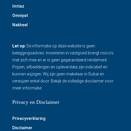
Imtiaz
Omniyat
Nakheel
Let op:
De informatie op deze website is geen
beleggingsadvies. Investeren in vastgoed brengt risico’s
met zich mee en er is geen gegarandeerd rendement.
Prijzen, afbeeldingen en opleverdata zijn indicatief en
kunnen wijzigen. Wij zijn geen makelaar in Dubai en
verwijzen enkel door.
Bekijk de volledige disclaimer
voor
meer informatie.
Privacy en Disclaimer
Privacyverklaring
Disclaimer