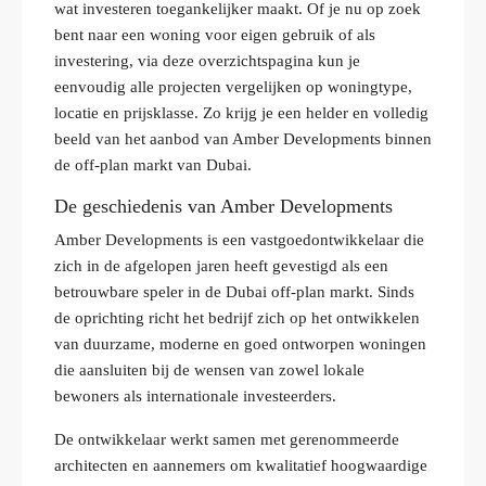
wat investeren toegankelijker maakt. Of je nu op zoek
bent naar een woning voor eigen gebruik of als
investering, via deze overzichtspagina kun je
eenvoudig alle projecten vergelijken op woningtype,
locatie en prijsklasse. Zo krijg je een helder en volledig
beeld van het aanbod van Amber Developments binnen
de off‑plan markt van Dubai.
De geschiedenis van Amber Developments
Amber Developments is een vastgoedontwikkelaar die
zich in de afgelopen jaren heeft gevestigd als een
betrouwbare speler in de Dubai off‑plan markt. Sinds
de oprichting richt het bedrijf zich op het ontwikkelen
van duurzame, moderne en goed ontworpen woningen
die aansluiten bij de wensen van zowel lokale
bewoners als internationale investeerders.
De ontwikkelaar werkt samen met gerenommeerde
architecten en aannemers om kwalitatief hoogwaardige