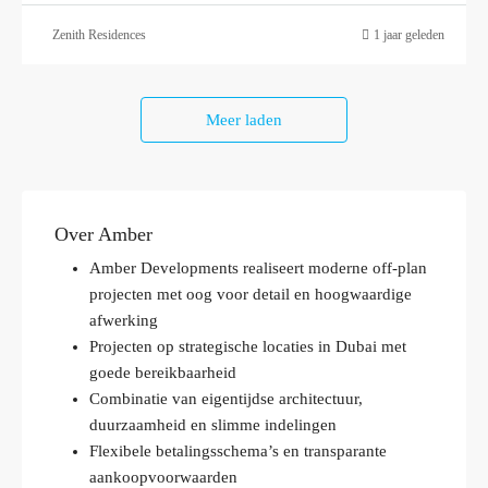
Zenith Residences
1 jaar geleden
Meer laden
Over Amber
Amber Developments realiseert moderne off‑plan
projecten met oog voor detail en hoogwaardige
afwerking
Projecten op strategische locaties in Dubai met
goede bereikbaarheid
Combinatie van eigentijdse architectuur,
duurzaamheid en slimme indelingen
Flexibele betalingsschema’s en transparante
aankoopvoorwaarden