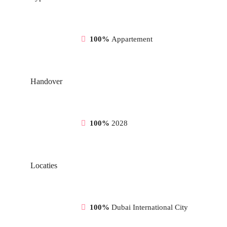
100%
Appartement
Handover
100%
2028
Locaties
100%
Dubai International City