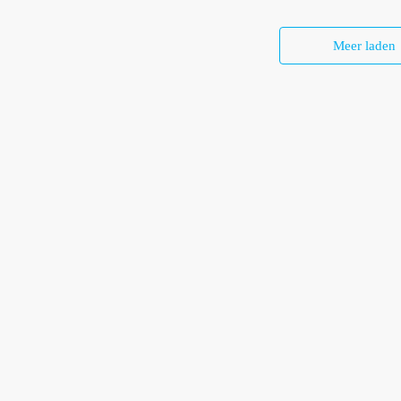
Meer laden