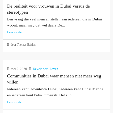
De realiteit voor vrouwen in Dubai versus de
stereotypen
Een vraag die veel mensen stellen aan iedereen die in Dubai
woont: maar mag dat wel daar? De...
Lees verder
door Thomas Bakker
mei 7, 2026
Developers
,
Leven
Communities in Dubai waar mensen niet meer weg
willen
Iedereen kent Downtown Dubai, iedereen kent Dubai Marina
en iedereen kent Palm Jumeirah. Het zijn...
Lees verder