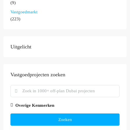
(9)
Vastgoedmarkt
(223)
Uitgelicht
Vastgoedprojecten zoeken
Overige Kenmerken
Zoeken