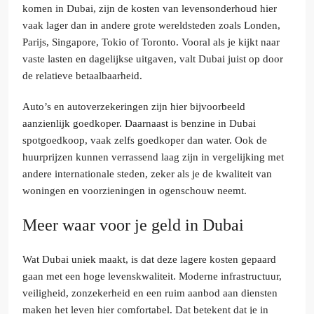
komen in Dubai, zijn de kosten van levensonderhoud hier
vaak lager dan in andere grote wereldsteden zoals Londen,
Parijs, Singapore, Tokio of Toronto. Vooral als je kijkt naar
vaste lasten en dagelijkse uitgaven, valt Dubai juist op door
de relatieve betaalbaarheid.
Auto’s en autoverzekeringen zijn hier bijvoorbeeld
aanzienlijk goedkoper. Daarnaast is benzine in Dubai
spotgoedkoop, vaak zelfs goedkoper dan water. Ook de
huurprijzen kunnen verrassend laag zijn in vergelijking met
andere internationale steden, zeker als je de kwaliteit van
woningen en voorzieningen in ogenschouw neemt.
Meer waar voor je geld in Dubai
Wat Dubai uniek maakt, is dat deze lagere kosten gepaard
gaan met een hoge levenskwaliteit. Moderne infrastructuur,
veiligheid, zonzekerheid en een ruim aanbod aan diensten
maken het leven hier comfortabel. Dat betekent dat je in