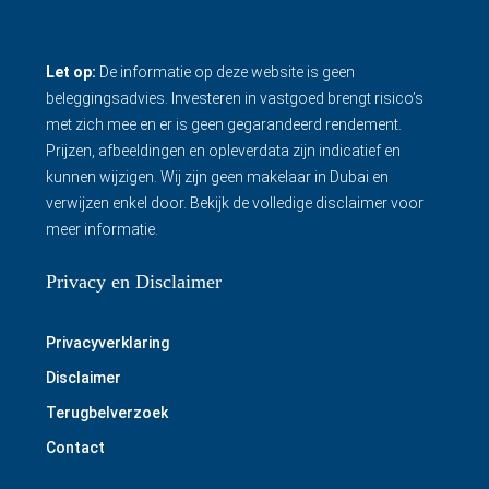
Let op:
De informatie op deze website is geen
beleggingsadvies. Investeren in vastgoed brengt risico’s
met zich mee en er is geen gegarandeerd rendement.
Prijzen, afbeeldingen en opleverdata zijn indicatief en
kunnen wijzigen. Wij zijn geen makelaar in Dubai en
verwijzen enkel door.
Bekijk de volledige disclaimer
voor
meer informatie.
Privacy en Disclaimer
Privacyverklaring
Disclaimer
Terugbelverzoek
Contact