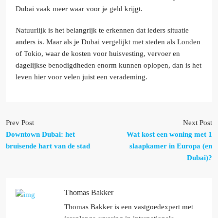
Dubai vaak meer waar voor je geld krijgt.
Natuurlijk is het belangrijk te erkennen dat ieders situatie
anders is. Maar als je Dubai vergelijkt met steden als Londen
of Tokio, waar de kosten voor huisvesting, vervoer en
dagelijkse benodigdheden enorm kunnen oplopen, dan is het
leven hier voor velen juist een verademing.
Prev Post
Next Post
Downtown Dubai: het
Wat kost een woning met 1
bruisende hart van de stad
slaapkamer in Europa (en
Dubai)?
Thomas Bakker
Thomas Bakker is een vastgoedexpert met