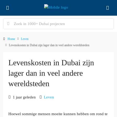
Home
Leven
Levenskosten in Dubai zijn lager dan in veel andere wereldsteden
Levenskosten in Dubai zijn
lager dan in veel andere
wereldsteden
1 jaar geleden
Leven
Hoewel sommige mensen moeite kunnen hebben om rond te