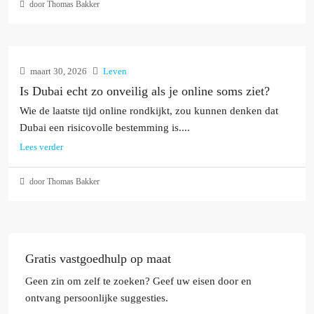
door Thomas Bakker
maart 30, 2026
Leven
Is Dubai echt zo onveilig als je online soms ziet?
Wie de laatste tijd online rondkijkt, zou kunnen denken dat
Dubai een risicovolle bestemming is....
Lees verder
door Thomas Bakker
Gratis vastgoedhulp op maat
Geen zin om zelf te zoeken? Geef uw eisen door en
ontvang persoonlijke suggesties.