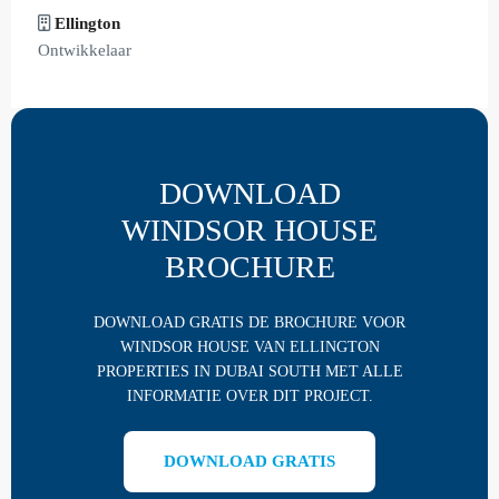
Ellington
Ontwikkelaar
DOWNLOAD
WINDSOR HOUSE
BROCHURE
DOWNLOAD GRATIS DE BROCHURE VOOR
WINDSOR HOUSE VAN ELLINGTON
PROPERTIES IN DUBAI SOUTH MET ALLE
INFORMATIE OVER DIT PROJECT.
DOWNLOAD GRATIS