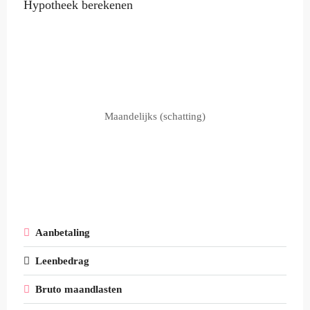
Hypotheek berekenen
Maandelijks (schatting)
Aanbetaling
Leenbedrag
Bruto maandlasten