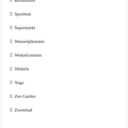
Restaurants
Speeltuin
Supermarkt
Wasserijdiensten
Winkelcentrum
Winkels
Yoga
Zen Garden
Zwembad