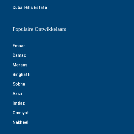
Dubai Hills Estate
Populaire Ontwikkelaars
Emaar
Damac
Meraas
Binghatti
Sobha
Azizi
Imtiaz
Omniyat
Nakheel