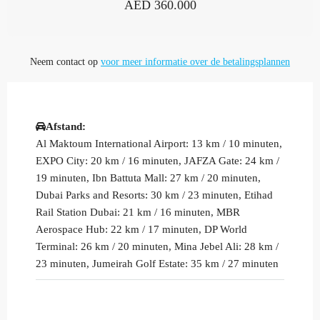
AED 360.000
Neem contact op
voor meer informatie over de betalingsplannen
Afstand:
Al Maktoum International Airport: 13 km / 10 minuten,
EXPO City: 20 km / 16 minuten, JAFZA Gate: 24 km /
19 minuten, Ibn Battuta Mall: 27 km / 20 minuten,
Dubai Parks and Resorts: 30 km / 23 minuten, Etihad
Rail Station Dubai: 21 km / 16 minuten, MBR
Aerospace Hub: 22 km / 17 minuten, DP World
Terminal: 26 km / 20 minuten, Mina Jebel Ali: 28 km /
23 minuten, Jumeirah Golf Estate: 35 km / 27 minuten