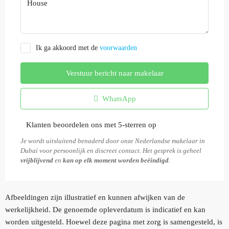
Ik ga akkoord met de
voorwaarden
Verstuur bericht naar makelaar
WhatsApp
Klanten beoordelen ons met 5-sterren op
Je wordt uitsluitend benaderd door onze Nederlandse makelaar in
Dubai voor persoonlijk en discreet contact. Het gesprek is geheel
vrijblijvend
en
kan op elk moment worden beëindigd
.
Afbeeldingen zijn illustratief en kunnen afwijken van de
werkelijkheid. De genoemde opleverdatum is indicatief en kan
worden uitgesteld. Hoewel deze pagina met zorg is samengesteld, is