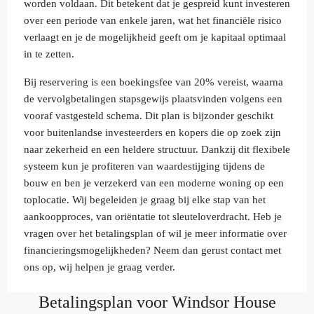
worden voldaan. Dit betekent dat je gespreid kunt investeren
over een periode van enkele jaren, wat het financiële risico
verlaagt en je de mogelijkheid geeft om je kapitaal optimaal
in te zetten.
Bij reservering is een boekingsfee van 20% vereist, waarna
de vervolgbetalingen stapsgewijs plaatsvinden volgens een
vooraf vastgesteld schema. Dit plan is bijzonder geschikt
voor buitenlandse investeerders en kopers die op zoek zijn
naar zekerheid en een heldere structuur. Dankzij dit flexibele
systeem kun je profiteren van waardestijging tijdens de
bouw en ben je verzekerd van een moderne woning op een
toplocatie. Wij begeleiden je graag bij elke stap van het
aankoopproces, van oriëntatie tot sleuteloverdracht. Heb je
vragen over het betalingsplan of wil je meer informatie over
financieringsmogelijkheden? Neem dan gerust contact met
ons op, wij helpen je graag verder.
Betalingsplan voor Windsor House