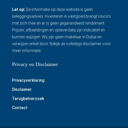
Let op:
De informatie op deze website is geen
beleggingsadvies. Investeren in vastgoed brengt risico’s
met zich mee en er is geen gegarandeerd rendement.
Prijzen, afbeeldingen en opleverdata zijn indicatief en
kunnen wijzigen. Wij zijn geen makelaar in Dubai en
verwijzen enkel door.
Bekijk de volledige disclaimer
voor
meer informatie.
Privacy en Disclaimer
Privacyverklaring
Disclaimer
Terugbelverzoek
Contact