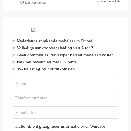
6 maanden geleden
09 Life Residences
✅ Nederlands sprekende makelaar in Dubai
✅ Volledige aankoopbegeleiding van A tot Z
✅ Geen commissies, developer betaalt makelaarskosten
✅ Flexibel betaalplan met 0% rente
✅ 0% belasting op huurinkomsten