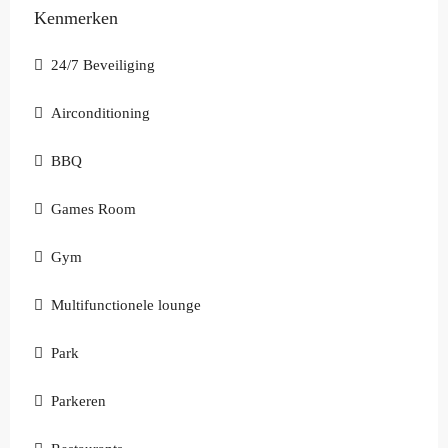
Kenmerken
24/7 Beveiliging
Airconditioning
BBQ
Games Room
Gym
Multifunctionele lounge
Park
Parkeren