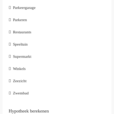
Parkeergarage
Parkeren
Restaurants
Speeltuin
Supermarkt
Winkels
Zeezicht
Zwembad
Hypotheek berekenen