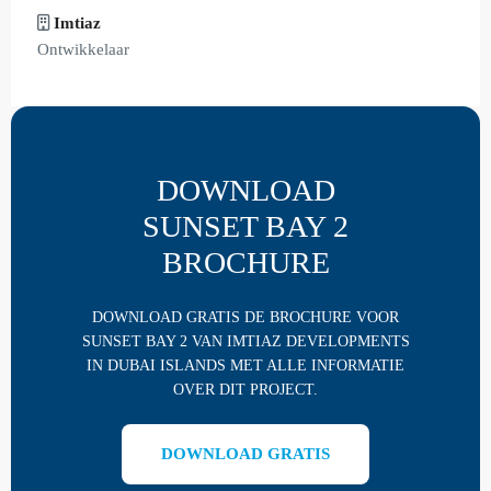
Imtiaz
Ontwikkelaar
DOWNLOAD
SUNSET BAY 2
BROCHURE
DOWNLOAD GRATIS DE BROCHURE VOOR
SUNSET BAY 2 VAN IMTIAZ DEVELOPMENTS
IN DUBAI ISLANDS MET ALLE INFORMATIE
OVER DIT PROJECT.
DOWNLOAD GRATIS