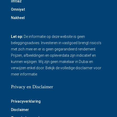
Imtiaz
Omniyat
Nakheel
Let op:
De informatie op deze website is geen
beleggingsadvies. Investeren in vastgoed brengt risico’s
met zich mee en er is geen gegarandeerd rendement.
Prijzen, afbeeldingen en opleverdata zijn indicatief en
kunnen wijzigen. Wij zijn geen makelaar in Dubai en
verwijzen enkel door.
Bekijk de volledige disclaimer
voor
meer informatie.
Privacy en Disclaimer
Privacyverklaring
Disclaimer