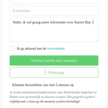
Ik ga akkoord met de
voorwaarden
Verstuur bericht naar makelaar
WhatsApp
Klanten beoordelen ons met 5-sterren op
Je wordt uitsluitend benaderd door onze Nederlandse makelaar in
Dubai voor persoonlijk en discreet contact. Het gesprek is geheel
vrijblijvend
en
kan op elk moment worden beëindigd
.