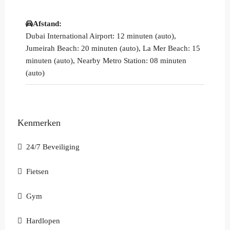
Afstand:
Dubai International Airport: 12 minuten (auto),
Jumeirah Beach: 20 minuten (auto), La Mer Beach: 15
minuten (auto), Nearby Metro Station: 08 minuten
(auto)
Kenmerken
24/7 Beveiliging
Fietsen
Gym
Hardlopen