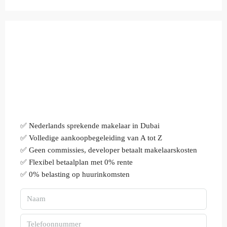
✅ Nederlands sprekende makelaar in Dubai
✅ Volledige aankoopbegeleiding van A tot Z
✅ Geen commissies, developer betaalt makelaarskosten
✅ Flexibel betaalplan met 0% rente
✅ 0% belasting op huurinkomsten