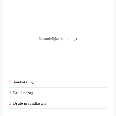
Maandelijks (schatting)
Aanbetaling
Leenbedrag
Bruto maandlasten