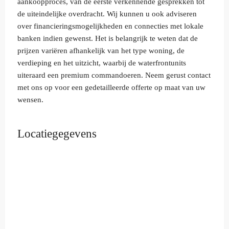
aankoopproces, van de eerste verkennende gesprekken tot
de uiteindelijke overdracht. Wij kunnen u ook adviseren
over financieringsmogelijkheden en connecties met lokale
banken indien gewenst. Het is belangrijk te weten dat de
prijzen variëren afhankelijk van het type woning, de
verdieping en het uitzicht, waarbij de waterfrontunits
uiteraard een premium commandoeren. Neem gerust contact
met ons op voor een gedetailleerde offerte op maat van uw
wensen.
Locatiegegevens