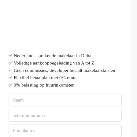
✅ Nederlands sprekende makelaar in Dubai
✅ Volledige aankoopbegeleiding van A tot Z
✅ Geen commissies, developer betaalt makelaarskosten
✅ Flexibel betaalplan met 0% rente
✅ 0% belasting op huurinkomsten