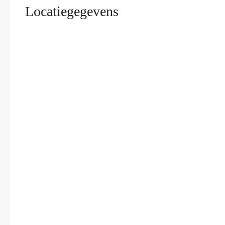
Locatiegegevens