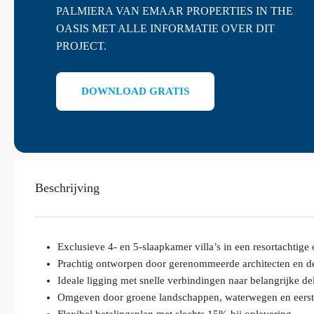
PALMIERA VAN EMAAR PROPERTIES IN THE
OASIS MET ALLE INFORMATIE OVER DIT
PROJECT.
DOWNLOAD GRATIS
Beschrijving
Exclusieve 4- en 5-slaapkamer villa’s in een resortachtig
Prachtig ontworpen door gerenommeerde architecten en d
Ideale ligging met snelle verbindingen naar belangrijke d
Omgeven door groene landschappen, waterwegen en eerst