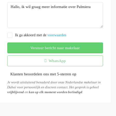
Ik ga akkoord met de
voorwaarden
Verstuur bericht naar makelaar
WhatsApp
Klanten beoordelen ons met 5-sterren op
Je wordt uitsluitend benaderd door onze Nederlandse makelaar in
Dubai voor persoonlijk en discreet contact. Het gesprek is geheel
vrijblijvend
en
kan op elk moment worden beëindigd
.