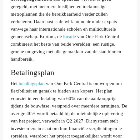
geregeld, met meerdere buslijnen en toekomstige
metroplannen die de bereikbaarheid verder zullen
verbeteren. Daarnaast is de wijk populair onder expats
vanwege haar internationale scholen en multiculturele
gemeenschap. Kortom, de
locatie
van One Park Central
combineert het beste van beide werelden: een rustige,
groene omgeving met alle gemakken van de stad binnen
handbereik.
Betalingsplan
Het
betalingsplan
van One Park Central is ontworpen om
flexibiliteit en gemak te bieden aan kopers. Het plan
voorziet in een betaling van 60% van de aankoopprijs
tijdens de bouwfase, verspreid over meerdere termijnen. De
overige 40% wordt betaald bij de uiteindelijke oplevering
van het project, verwacht in Q2 2027. Dit systeem stelt
investeerders in staat om hun financiële verplichtingen te
spreiden, waardoor het project toegankelijker wordt voor