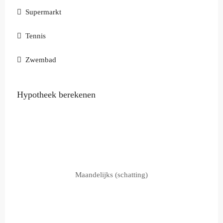
Supermarkt
Tennis
Zwembad
Hypotheek berekenen
Maandelijks (schatting)