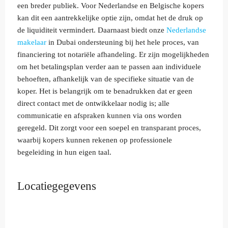
een breder publiek. Voor Nederlandse en Belgische kopers
kan dit een aantrekkelijke optie zijn, omdat het de druk op
de liquiditeit vermindert. Daarnaast biedt onze
Nederlandse
makelaar
in Dubai ondersteuning bij het hele proces, van
financiering tot notariële afhandeling. Er zijn mogelijkheden
om het betalingsplan verder aan te passen aan individuele
behoeften, afhankelijk van de specifieke situatie van de
koper. Het is belangrijk om te benadrukken dat er geen
direct contact met de ontwikkelaar nodig is; alle
communicatie en afspraken kunnen via ons worden
geregeld. Dit zorgt voor een soepel en transparant proces,
waarbij kopers kunnen rekenen op professionele
begeleiding in hun eigen taal.
Locatiegegevens