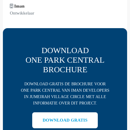
Iman
Ontwikkelaar
DOWNLOAD
ONE PARK CENTRAL
BROCHURE
DOWNLOAD GRATIS DE BROCHURE VOOR
ONE PARK CENTRAL VAN IMAN DEVELOPERS
IN JUMEIRAH VILLAGE CIRCLE MET ALLE
INFORMATIE OVER DIT PROJECT.
DOWNLOAD GRATIS