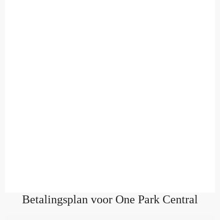
Betalingsplan voor One Park Central