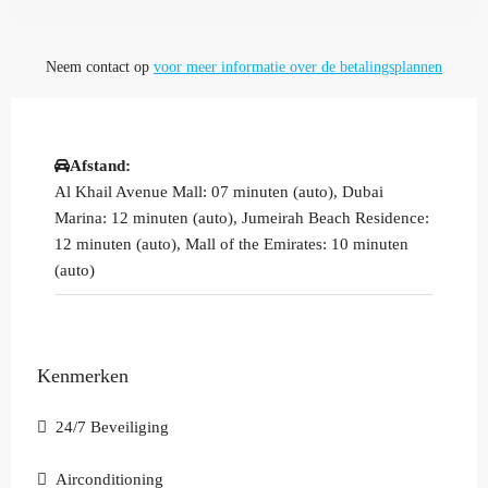
Neem contact op
voor meer informatie over de betalingsplannen
Afstand:
Al Khail Avenue Mall: 07 minuten (auto), Dubai
Marina: 12 minuten (auto), Jumeirah Beach Residence:
12 minuten (auto), Mall of the Emirates: 10 minuten
(auto)
Kenmerken
24/7 Beveiliging
Airconditioning