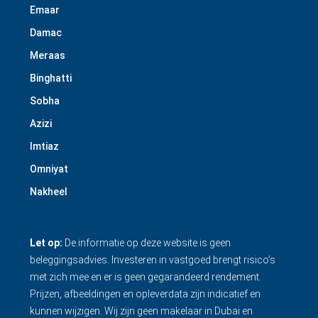
Emaar
Damac
Meraas
Binghatti
Sobha
Azizi
Imtiaz
Omniyat
Nakheel
Let op:
De informatie op deze website is geen
beleggingsadvies. Investeren in vastgoed brengt risico’s
met zich mee en er is geen gegarandeerd rendement.
Prijzen, afbeeldingen en opleverdata zijn indicatief en
kunnen wijzigen. Wij zijn geen makelaar in Dubai en