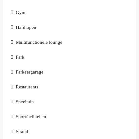
Gym
Hardlopen
Multifunctionele lounge
Park
Parkeergarage
Restaurants
Speeltuin
Sportfaciliteiten
Strand