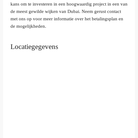
kans om te investeren in een hoogwaardig project in een van
de meest gewilde wijken van Dubai. Neem gerust contact
met ons op voor meer informatie over het betalingsplan en
de mogelijkheden.
Locatiegegevens