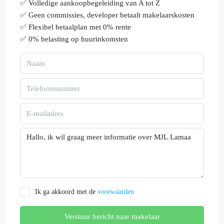
✅ Volledige aankoopbegeleiding van A tot Z
✅ Geen commissies, developer betaalt makelaarskosten
✅ Flexibel betaalplan met 0% rente
✅ 0% belasting op huurinkomsten
Ik ga akkoord met de
voorwaarden
Verstuur bericht naar makelaar