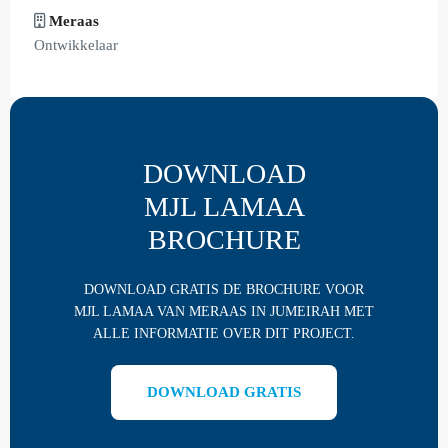
Meraas
Ontwikkelaar
DOWNLOAD
MJL LAMAA
BROCHURE
DOWNLOAD GRATIS DE BROCHURE VOOR
MJL LAMAA VAN MERAAS IN JUMEIRAH MET
ALLE INFORMATIE OVER DIT PROJECT.
DOWNLOAD GRATIS