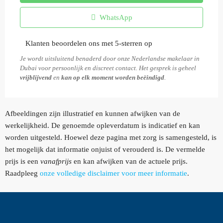
WhatsApp
Klanten beoordelen ons met 5-sterren op
Je wordt uitsluitend benaderd door onze Nederlandse makelaar in
Dubai voor persoonlijk en discreet contact. Het gesprek is geheel
vrijblijvend
en
kan op elk moment worden beëindigd
.
Afbeeldingen zijn illustratief en kunnen afwijken van de
werkelijkheid. De genoemde opleverdatum is indicatief en kan
worden uitgesteld. Hoewel deze pagina met zorg is samengesteld, is
het mogelijk dat informatie onjuist of verouderd is. De vermelde
prijs is een
vanafprijs
en kan afwijken van de actuele prijs.
Raadpleeg
onze volledige disclaimer voor meer informatie
.