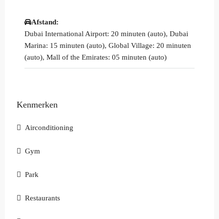
Afstand:
Dubai International Airport: 20 minuten (auto), Dubai
Marina: 15 minuten (auto), Global Village: 20 minuten
(auto), Mall of the Emirates: 05 minuten (auto)
Kenmerken
Airconditioning
Gym
Park
Restaurants