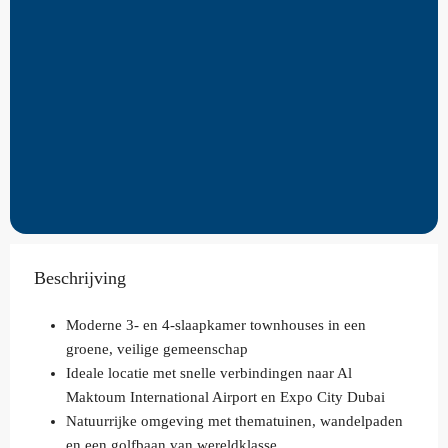
Beschrijving
Moderne 3- en 4-slaapkamer townhouses in een
groene, veilige gemeenschap
Ideale locatie met snelle verbindingen naar Al
Maktoum International Airport en Expo City Dubai
Natuurrijke omgeving met thematuinen, wandelpaden
en een golfbaan van wereldklasse