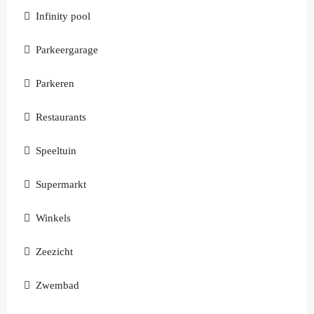
Infinity pool
Parkeergarage
Parkeren
Restaurants
Speeltuin
Supermarkt
Winkels
Zeezicht
Zwembad