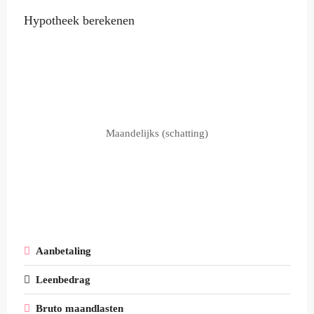
Hypotheek berekenen
Maandelijks (schatting)
Aanbetaling
Leenbedrag
Bruto maandlasten