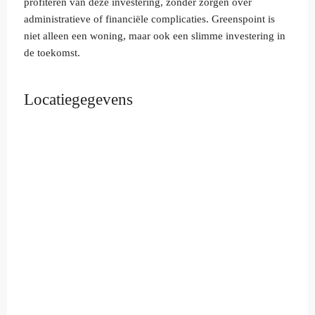
profiteren van deze investering, zonder zorgen over
administratieve of financiële complicaties. Greenspoint is
niet alleen een woning, maar ook een slimme investering in
de toekomst.
Locatiegegevens