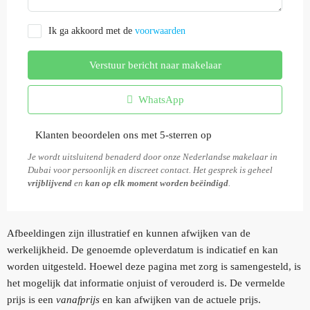
Ik ga akkoord met de
voorwaarden
Verstuur bericht naar makelaar
WhatsApp
Klanten beoordelen ons met 5-sterren op
Je wordt uitsluitend benaderd door onze Nederlandse makelaar in
Dubai voor persoonlijk en discreet contact. Het gesprek is geheel
vrijblijvend
en
kan op elk moment worden beëindigd
.
Afbeeldingen zijn illustratief en kunnen afwijken van de
werkelijkheid. De genoemde opleverdatum is indicatief en kan
worden uitgesteld. Hoewel deze pagina met zorg is samengesteld, is
het mogelijk dat informatie onjuist of verouderd is. De vermelde
prijs is een
vanafprijs
en kan afwijken van de actuele prijs.