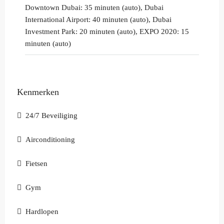
Downtown Dubai: 35 minuten (auto), Dubai
International Airport: 40 minuten (auto), Dubai
Investment Park: 20 minuten (auto), EXPO 2020: 15
minuten (auto)
Kenmerken
24/7 Beveiliging
Airconditioning
Fietsen
Gym
Hardlopen