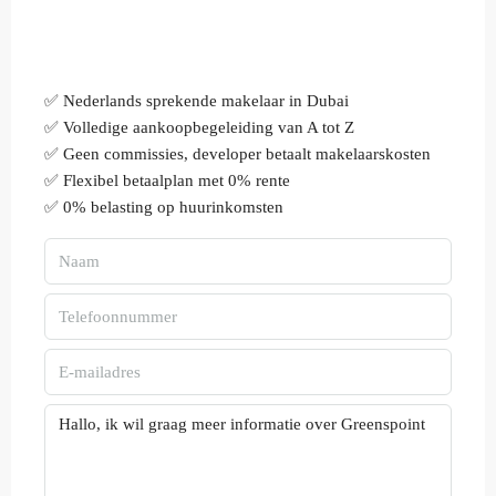
✅ Nederlands sprekende makelaar in Dubai
✅ Volledige aankoopbegeleiding van A tot Z
✅ Geen commissies, developer betaalt makelaarskosten
✅ Flexibel betaalplan met 0% rente
✅ 0% belasting op huurinkomsten