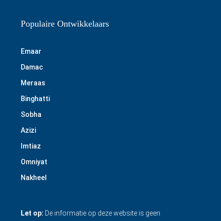
Populaire Ontwikkelaars
Emaar
Damac
Meraas
Binghatti
Sobha
Azizi
Imtiaz
Omniyat
Nakheel
Let op:
De informatie op deze website is geen