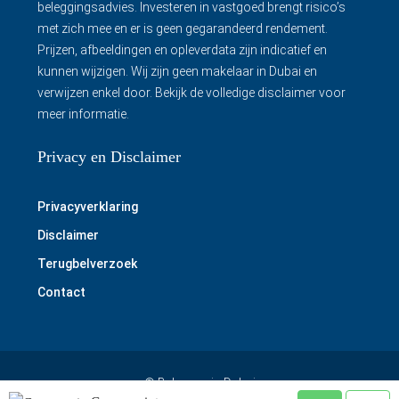
beleggingsadvies. Investeren in vastgoed brengt risico’s
met zich mee en er is geen gegarandeerd rendement.
Prijzen, afbeeldingen en opleverdata zijn indicatief en
kunnen wijzigen. Wij zijn geen makelaar in Dubai en
verwijzen enkel door.
Bekijk de volledige disclaimer
voor
meer informatie.
Privacy en Disclaimer
Privacyverklaring
Disclaimer
Terugbelverzoek
Contact
© Beleggen in Dubai