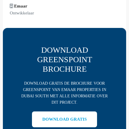
Emaar
Ontwikkelaar
DOWNLOAD
GREENSPOINT
BROCHURE
DOWNLOAD GRATIS DE BROCHURE VOOR
GREENSPOINT VAN EMAAR PROPERTIES IN
DUBAI SOUTH MET ALLE INFORMATIE OVER
DIT PROJECT.
DOWNLOAD GRATIS