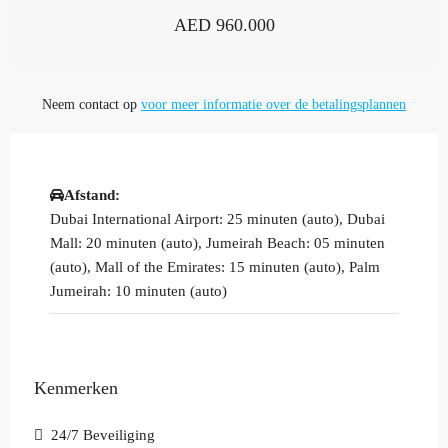
AED 960.000
Neem contact op
voor meer informatie over de betalingsplannen
Afstand:
Dubai International Airport: 25 minuten (auto), Dubai
Mall: 20 minuten (auto), Jumeirah Beach: 05 minuten
(auto), Mall of the Emirates: 15 minuten (auto), Palm
Jumeirah: 10 minuten (auto)
Kenmerken
24/7 Beveiliging