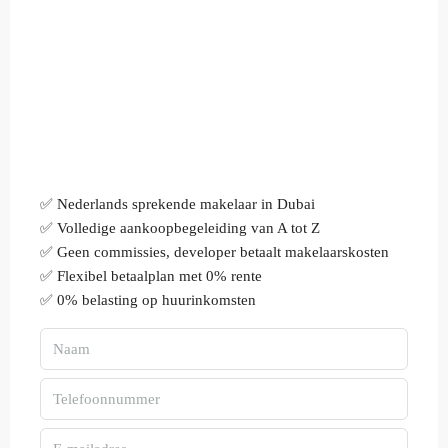
✅ Nederlands sprekende makelaar in Dubai
✅ Volledige aankoopbegeleiding van A tot Z
✅ Geen commissies, developer betaalt makelaarskosten
✅ Flexibel betaalplan met 0% rente
✅ 0% belasting op huurinkomsten