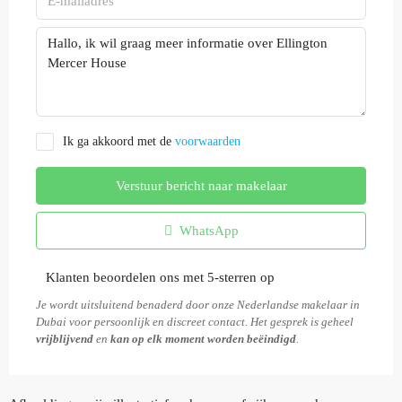
Ik ga akkoord met de
voorwaarden
Verstuur bericht naar makelaar
WhatsApp
Klanten beoordelen ons met 5-sterren op
Je wordt uitsluitend benaderd door onze Nederlandse makelaar in
Dubai voor persoonlijk en discreet contact. Het gesprek is geheel
vrijblijvend
en
kan op elk moment worden beëindigd
.