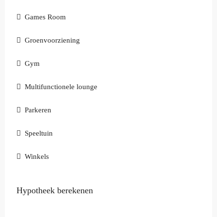
Games Room
Groenvoorziening
Gym
Multifunctionele lounge
Parkeren
Speeltuin
Winkels
Hypotheek berekenen