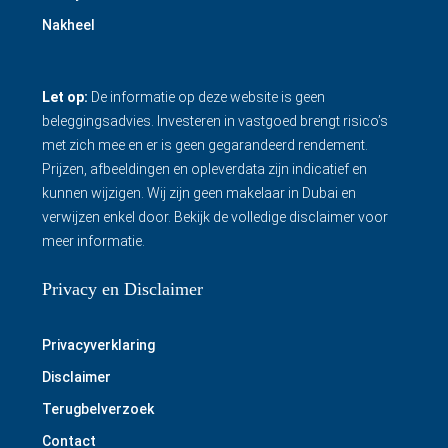
Nakheel
Let op:
De informatie op deze website is geen
beleggingsadvies. Investeren in vastgoed brengt risico’s
met zich mee en er is geen gegarandeerd rendement.
Prijzen, afbeeldingen en opleverdata zijn indicatief en
kunnen wijzigen. Wij zijn geen makelaar in Dubai en
verwijzen enkel door.
Bekijk de volledige disclaimer
voor
meer informatie.
Privacy en Disclaimer
Privacyverklaring
Disclaimer
Terugbelverzoek
Contact