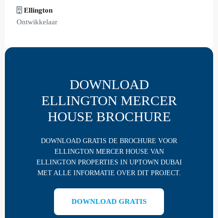
Ellington
Ontwikkelaar
DOWNLOAD
ELLINGTON MERCER
HOUSE BROCHURE
DOWNLOAD GRATIS DE BROCHURE VOOR
ELLINGTON MERCER HOUSE VAN
ELLINGTON PROPERTIES IN UPTOWN DUBAI
MET ALLE INFORMATIE OVER DIT PROJECT.
DOWNLOAD GRATIS