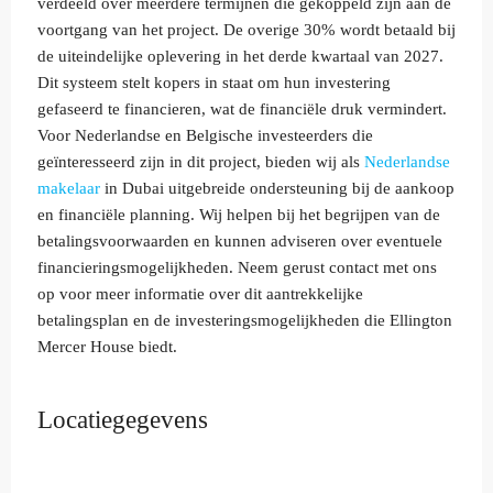
verdeeld over meerdere termijnen die gekoppeld zijn aan de
voortgang van het project. De overige 30% wordt betaald bij
de uiteindelijke oplevering in het derde kwartaal van 2027.
Dit systeem stelt kopers in staat om hun investering
gefaseerd te financieren, wat de financiële druk vermindert.
Voor Nederlandse en Belgische investeerders die
geïnteresseerd zijn in dit project, bieden wij als
Nederlandse
makelaar
in Dubai uitgebreide ondersteuning bij de aankoop
en financiële planning. Wij helpen bij het begrijpen van de
betalingsvoorwaarden en kunnen adviseren over eventuele
financieringsmogelijkheden. Neem gerust contact met ons
op voor meer informatie over dit aantrekkelijke
betalingsplan en de investeringsmogelijkheden die Ellington
Mercer House biedt.
Locatiegegevens