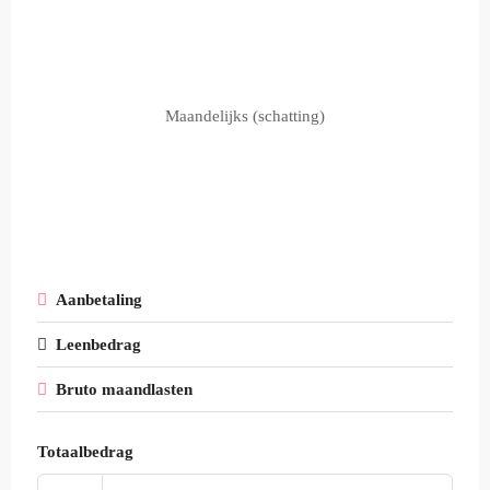
Maandelijks (schatting)
Aanbetaling
Leenbedrag
Bruto maandlasten
Totaalbedrag