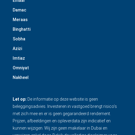
Emaar
Damac
Meraas
Binghatti
Sobha
Azizi
Imtiaz
Omniyat
Nakheel
Let op:
De informatie op deze website is geen
beleggingsadvies. Investeren in vastgoed brengt risico’s
met zich mee en er is geen gegarandeerd rendement.
Prijzen, afbeeldingen en opleverdata zijn indicatief en
kunnen wijzigen. Wij zijn geen makelaar in Dubai en