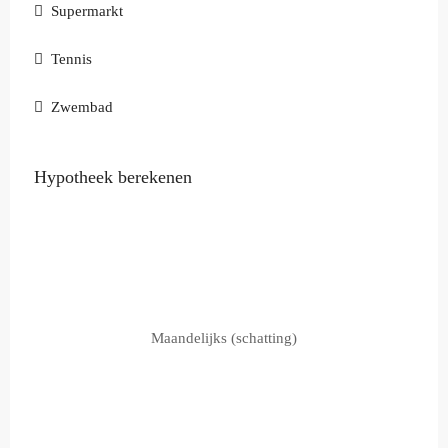
Supermarkt
Tennis
Zwembad
Hypotheek berekenen
Maandelijks (schatting)