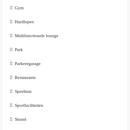
Gym
Hardlopen
Multifunctionele lounge
Park
Parkeergarage
Restaurants
Speeltuin
Sportfaciliteiten
Strand