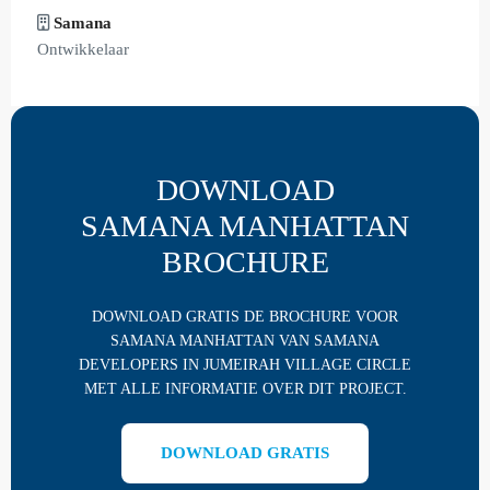
Samana
Ontwikkelaar
DOWNLOAD
SAMANA MANHATTAN
BROCHURE
DOWNLOAD GRATIS DE BROCHURE VOOR
SAMANA MANHATTAN VAN SAMANA
DEVELOPERS IN JUMEIRAH VILLAGE CIRCLE
MET ALLE INFORMATIE OVER DIT PROJECT.
DOWNLOAD GRATIS