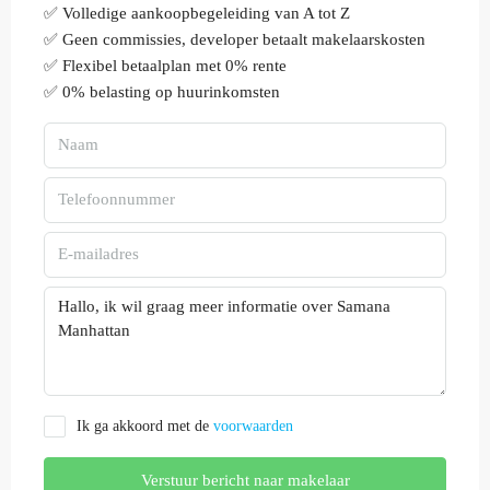
✅ Volledige aankoopbegeleiding van A tot Z
✅ Geen commissies, developer betaalt makelaarskosten
✅ Flexibel betaalplan met 0% rente
✅ 0% belasting op huurinkomsten
Ik ga akkoord met de
voorwaarden
Verstuur bericht naar makelaar