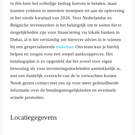
in één keer het volledige bedrag hoeven te betalen, maar
kunnen voldoen in meerdere termijnen tot aan de oplevering
in het vierde kwartaal van 2026. Voor Nederlandse en
Belgische investeerders is het belangrijk om te weten dat er
mogelijkheden zijn voor financiering via lokale banken in
Dubai, al is het verstandig om hierover advies in te winnen
bij een gespecialiseerde
makelaar
. Ons team kan je hierbij
helpen en zorgen voor een soepel aankoopproces. Het
betalingsplan is zo opgesteld dat het zowel voor eigen
bewoning als voor investeringsdoeleinden aantrekkelijk is,
met een duidelijk overzicht van de te verwachten kosten.
Neem gerust contact met ons op voor meer gedetailleerde
informatie over de betalingsmogelijkheden en eventuele
actuele promoties.
Locatiegegevens