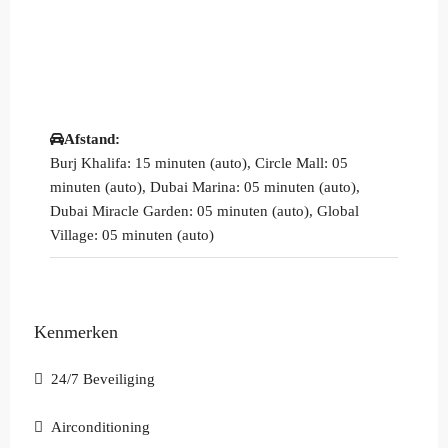
Afstand:
Burj Khalifa: 15 minuten (auto), Circle Mall: 05
minuten (auto), Dubai Marina: 05 minuten (auto),
Dubai Miracle Garden: 05 minuten (auto), Global
Village: 05 minuten (auto)
Kenmerken
24/7 Beveiliging
Airconditioning