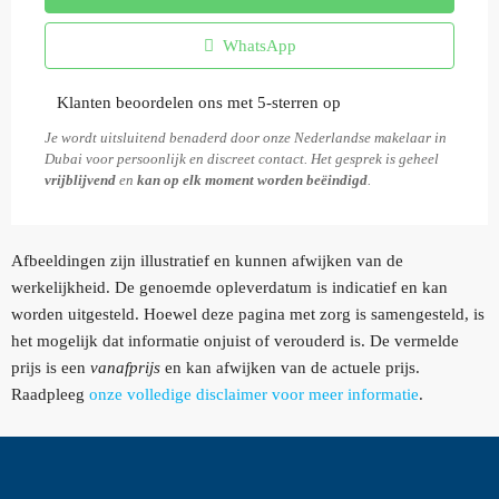
WhatsApp
Klanten beoordelen ons met 5-sterren op
Je wordt uitsluitend benaderd door onze Nederlandse makelaar in
Dubai voor persoonlijk en discreet contact. Het gesprek is geheel
vrijblijvend
en
kan op elk moment worden beëindigd
.
Afbeeldingen zijn illustratief en kunnen afwijken van de
werkelijkheid. De genoemde opleverdatum is indicatief en kan
worden uitgesteld. Hoewel deze pagina met zorg is samengesteld, is
het mogelijk dat informatie onjuist of verouderd is. De vermelde
prijs is een
vanafprijs
en kan afwijken van de actuele prijs.
Raadpleeg
onze volledige disclaimer voor meer informatie
.