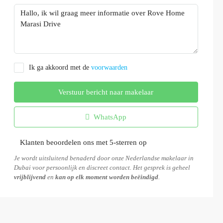
Ik ga akkoord met de
voorwaarden
Verstuur bericht naar makelaar
WhatsApp
Klanten beoordelen ons met 5-sterren op
Je wordt uitsluitend benaderd door onze Nederlandse makelaar in
Dubai voor persoonlijk en discreet contact. Het gesprek is geheel
vrijblijvend
en
kan op elk moment worden beëindigd
.