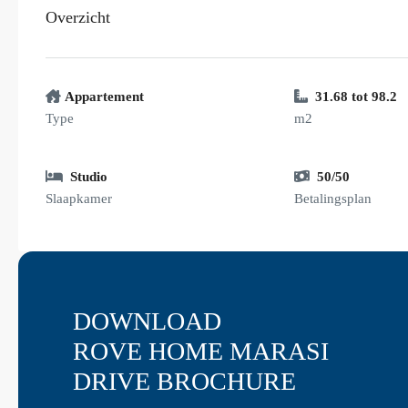
Overzicht
Appartement
31.68 tot 98.2
Type
m2
Studio
50/50
Slaapkamer
Betalingsplan
DOWNLOAD
ROVE HOME MARASI
DRIVE BROCHURE