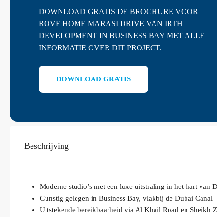
DOWNLOAD GRATIS DE BROCHURE VOOR
ROVE HOME MARASI DRIVE VAN IRTH
DEVELOPMENT IN BUSINESS BAY MET ALLE
INFORMATIE OVER DIT PROJECT.
DOWNLOAD GRATIS
Beschrijving
Moderne studio’s met een luxe uitstraling in het hart van 
Gunstig gelegen in Business Bay, vlakbij de Dubai Canal
Uitstekende bereikbaarheid via Al Khail Road en Sheikh