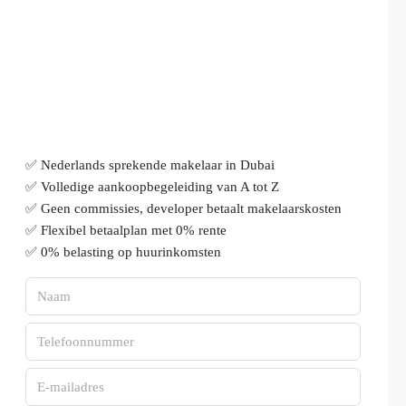
✅ Nederlands sprekende makelaar in Dubai
✅ Volledige aankoopbegeleiding van A tot Z
✅ Geen commissies, developer betaalt makelaarskosten
✅ Flexibel betaalplan met 0% rente
✅ 0% belasting op huurinkomsten