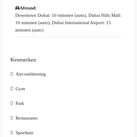
Afstand:
Downtown Dubai: 10 minuten (auto), Dubai Hills Mall:
10 minuten (auto), Dubai International Airport: 15
minuten (auto)
Kenmerken
Airconditioning
Gym
Park
Restaurants
Speeltuin