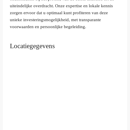
uiteindelijke overdracht. Onze expertise en lokale kennis
zorgen ervoor dat u optimaal kunt profiteren van deze
unieke investeringsmogelijkheid, met transparante
voorwaarden en persoonlijke begeleiding.
Locatiegegevens