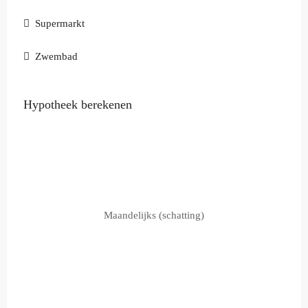
Supermarkt
Zwembad
Hypotheek berekenen
Maandelijks (schatting)