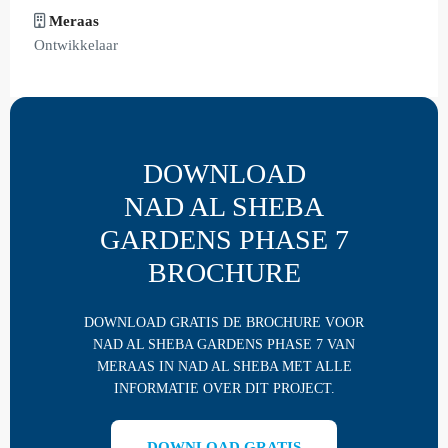
Meraas
Ontwikkelaar
DOWNLOAD
NAD AL SHEBA
GARDENS PHASE 7
BROCHURE
DOWNLOAD GRATIS DE BROCHURE VOOR
NAD AL SHEBA GARDENS PHASE 7 VAN
MERAAS IN NAD AL SHEBA MET ALLE
INFORMATIE OVER DIT PROJECT.
DOWNLOAD GRATIS