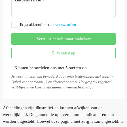
Ik ga akkoord met de
voorwaarden
Verstuur bericht naar makelaar
WhatsApp
Klanten beoordelen ons met 5-sterren op
Je wordt uitsluitend benaderd door onze Nederlandse makelaar in
Dubai voor persoonlijk en discreet contact. Het gesprek is geheel
vrijblijvend
en
kan op elk moment worden beëindigd
.
Afbeeldingen zijn illustratief en kunnen afwijken van de
werkelijkheid. De genoemde opleverdatum is indicatief en kan
worden uitgesteld. Hoewel deze pagina met zorg is samengesteld, is