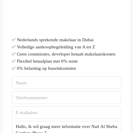
✅ Nederlands sprekende makelaar in Dubai
✅ Volledige aankoopbegeleiding van A tot Z
✅ Geen commissies, developer betaalt makelaarskosten
✅ Flexibel betaalplan met 0% rente
✅ 0% belasting op huurinkomsten