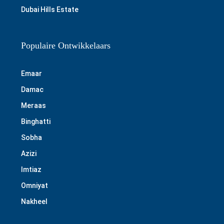
Dubai Hills Estate
Populaire Ontwikkelaars
Emaar
Damac
Meraas
Binghatti
Sobha
Azizi
Imtiaz
Omniyat
Nakheel