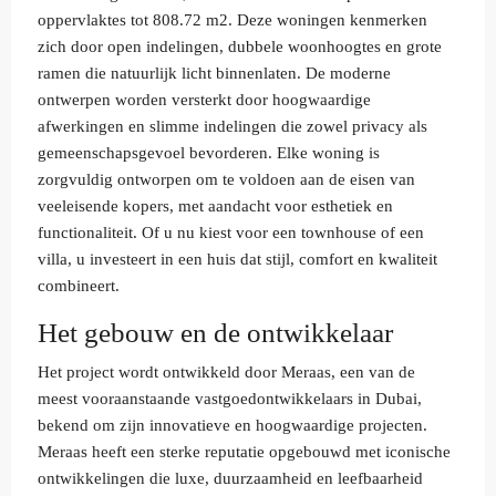
oppervlaktes tot 808.72 m2. Deze woningen kenmerken
zich door open indelingen, dubbele woonhoogtes en grote
ramen die natuurlijk licht binnenlaten. De moderne
ontwerpen worden versterkt door hoogwaardige
afwerkingen en slimme indelingen die zowel privacy als
gemeenschapsgevoel bevorderen. Elke woning is
zorgvuldig ontworpen om te voldoen aan de eisen van
veeleisende kopers, met aandacht voor esthetiek en
functionaliteit. Of u nu kiest voor een townhouse of een
villa, u investeert in een huis dat stijl, comfort en kwaliteit
combineert.
Het gebouw en de ontwikkelaar
Het project wordt ontwikkeld door Meraas, een van de
meest vooraanstaande vastgoedontwikkelaars in Dubai,
bekend om zijn innovatieve en hoogwaardige projecten.
Meraas heeft een sterke reputatie opgebouwd met iconische
ontwikkelingen die luxe, duurzaamheid en leefbaarheid