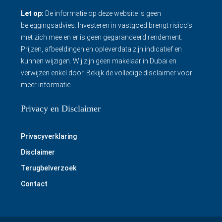
Let op:
De informatie op deze website is geen
beleggingsadvies. Investeren in vastgoed brengt risico’s
met zich mee en er is geen gegarandeerd rendement.
Prijzen, afbeeldingen en opleverdata zijn indicatief en
kunnen wijzigen. Wij zijn geen makelaar in Dubai en
verwijzen enkel door.
Bekijk de volledige disclaimer
voor
meer informatie.
Privacy en Disclaimer
Privacyverklaring
Disclaimer
Terugbelverzoek
Contact