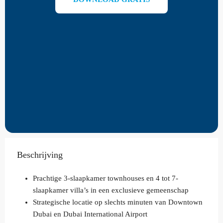
Beschrijving
Prachtige 3-slaapkamer townhouses en 4 tot 7-
slaapkamer villa’s in een exclusieve gemeenschap
Strategische locatie op slechts minuten van Downtown
Dubai en Dubai International Airport