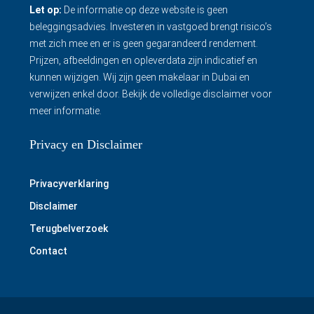
Let op:
De informatie op deze website is geen
beleggingsadvies. Investeren in vastgoed brengt risico’s
met zich mee en er is geen gegarandeerd rendement.
Prijzen, afbeeldingen en opleverdata zijn indicatief en
kunnen wijzigen. Wij zijn geen makelaar in Dubai en
verwijzen enkel door.
Bekijk de volledige disclaimer
voor
meer informatie.
Privacy en Disclaimer
Privacyverklaring
Disclaimer
Terugbelverzoek
Contact