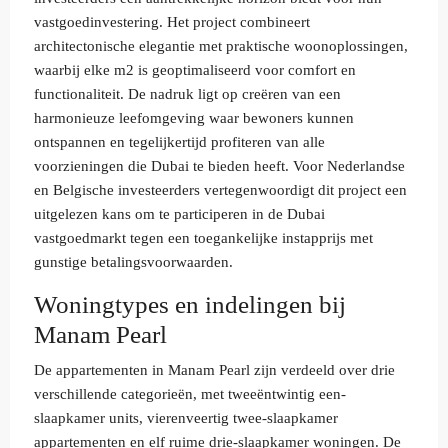
vastgoedinvestering. Het project combineert
architectonische elegantie met praktische woonoplossingen,
waarbij elke m2 is geoptimaliseerd voor comfort en
functionaliteit. De nadruk ligt op creëren van een
harmonieuze leefomgeving waar bewoners kunnen
ontspannen en tegelijkertijd profiteren van alle
voorzieningen die Dubai te bieden heeft. Voor Nederlandse
en Belgische investeerders vertegenwoordigt dit project een
uitgelezen kans om te participeren in de Dubai
vastgoedmarkt tegen een toegankelijke instapprijs met
gunstige betalingsvoorwaarden.
Woningtypes en indelingen bij
Manam Pearl
De appartementen in Manam Pearl zijn verdeeld over drie
verschillende categorieën, met tweeëntwintig een-
slaapkamer units, vierenveertig twee-slaapkamer
appartementen en elf ruime drie-slaapkamer woningen. De