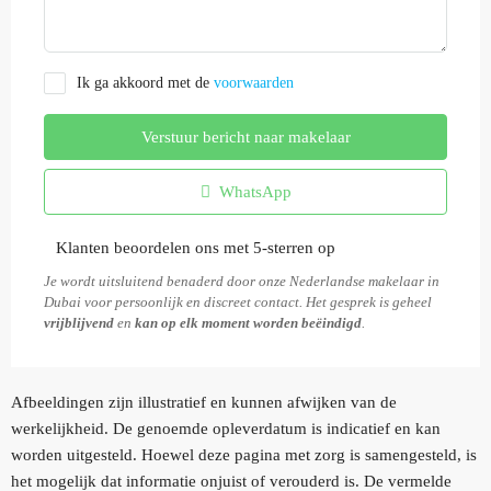
Ik ga akkoord met de
voorwaarden
Verstuur bericht naar makelaar
WhatsApp
Klanten beoordelen ons met 5-sterren op
Je wordt uitsluitend benaderd door onze Nederlandse makelaar in
Dubai voor persoonlijk en discreet contact. Het gesprek is geheel
vrijblijvend
en
kan op elk moment worden beëindigd
.
Afbeeldingen zijn illustratief en kunnen afwijken van de
werkelijkheid. De genoemde opleverdatum is indicatief en kan
worden uitgesteld. Hoewel deze pagina met zorg is samengesteld, is
het mogelijk dat informatie onjuist of verouderd is. De vermelde