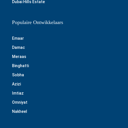
Dubai Hills Estate
Populaire Ontwikkelaars
Emaar
Damac
Meraas
Binghatti
Sobha
Azizi
Imtiaz
Omniyat
Nakheel