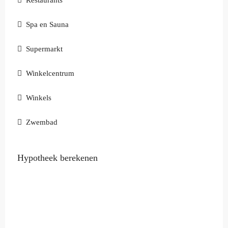
Restaurants
Spa en Sauna
Supermarkt
Winkelcentrum
Winkels
Zwembad
Hypotheek berekenen