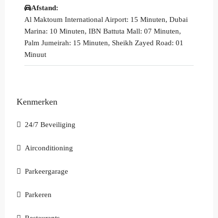
Afstand:
Al Maktoum International Airport: 15 Minuten, Dubai
Marina: 10 Minuten, IBN Battuta Mall: 07 Minuten,
Palm Jumeirah: 15 Minuten, Sheikh Zayed Road: 01
Minuut
Kenmerken
24/7 Beveiliging
Airconditioning
Parkeergarage
Parkeren