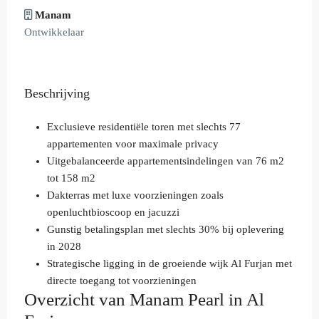
Manam
Ontwikkelaar
Beschrijving
Exclusieve residentiële toren met slechts 77
appartementen voor maximale privacy
Uitgebalanceerde appartementsindelingen van 76 m2
tot 158 m2
Dakterras met luxe voorzieningen zoals
openluchtbioscoop en jacuzzi
Gunstig betalingsplan met slechts 30% bij oplevering
in 2028
Strategische ligging in de groeiende wijk Al Furjan met
directe toegang tot voorzieningen
Overzicht van Manam Pearl in Al