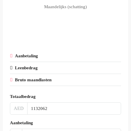
Maandelijks (schatting)
Aanbetaling
Leenbedrag
Bruto maandlasten
Totaalbedrag
AED
Aanbetaling