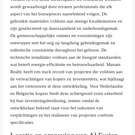
wordt gewaarborgd door ervaren professionals die elk
aspect van het bouwproces nauwlettend volgen. De
gebruikte materialen voldoen aan strenge kwaliteitseisen en
zijn geselecteerd op duurzaamheid en onderhoudsgemak.
De gemeenschappelijke ruimtes en voorzieningen zijn
ontworpen met het oog op langdurig gebruiksgemak en
esthetische consistentie throughout het gebouw. De
technische installaties voldoen aan de hoogste standaarden
wat betreft energie-efficiëntie en betrouwbaarheid. Manam
Realty heeft een track record van projecten die voldoen aan
de verwachtingen van kopers en investeerders, wat bijdraagt
aan het vertrouwen in deze ontwikkeling. Voor Nederlandse
en Belgische kopers biedt deze achtergrond extra zekerheid
bij hun investeringsbeslissing, temeer omdat de
ontwikkelaar bekend staat voor het nakomen van
verplichtingen en het realiseren van projecten conform
specificaties.