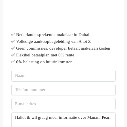
✅ Nederlands sprekende makelaar in Dubai
✅ Volledige aankoopbegeleiding van A tot Z
✅ Geen commissies, developer betaalt makelaarskosten
✅ Flexibel betaalplan met 0% rente
✅ 0% belasting op huurinkomsten