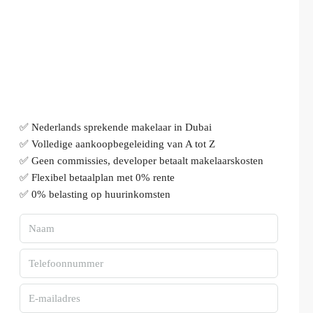
✅ Nederlands sprekende makelaar in Dubai
✅ Volledige aankoopbegeleiding van A tot Z
✅ Geen commissies, developer betaalt makelaarskosten
✅ Flexibel betaalplan met 0% rente
✅ 0% belasting op huurinkomsten