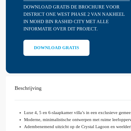
DOWNLOAD GRATIS DE BROCHURE VOOR
DISTRICT ONE WEST PHASE 2 VAN NAKHEEL
IN MOHD BIN RASHID CITY MET ALLE
INFORMATIE OVER DIT PROJECT.
DOWNLOAD GRATIS
Beschrijving
Luxe 4, 5 en 6-slaapkamer villa’s in een exclusieve geme
Moderne, minimalistische ontwerpen met ruime leefopper
Adembenemend uitzicht op de Crystal Lagoon en weelder