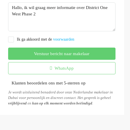
Ik ga akkoord met de
voorwaarden
Verstuur bericht naar makelaar
WhatsApp
Klanten beoordelen ons met 5-sterren op
Je wordt uitsluitend benaderd door onze Nederlandse makelaar in
Dubai voor persoonlijk en discreet contact. Het gesprek is geheel
vrijblijvend
en
kan op elk moment worden beëindigd
.