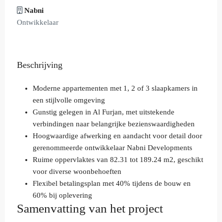
Nabni
Ontwikkelaar
Beschrijving
Moderne appartementen met 1, 2 of 3 slaapkamers in
een stijlvolle omgeving
Gunstig gelegen in Al Furjan, met uitstekende
verbindingen naar belangrijke bezienswaardigheden
Hoogwaardige afwerking en aandacht voor detail door
gerenommeerde ontwikkelaar Nabni Developments
Ruime oppervlaktes van 82.31 tot 189.24 m2, geschikt
voor diverse woonbehoeften
Flexibel betalingsplan met 40% tijdens de bouw en
60% bij oplevering
Samenvatting van het project