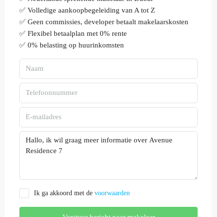
✅ Volledige aankoopbegeleiding van A tot Z
✅ Geen commissies, developer betaalt makelaarskosten
✅ Flexibel betaalplan met 0% rente
✅ 0% belasting op huurinkomsten
Ik ga akkoord met de
voorwaarden
Verstuur bericht naar makelaar