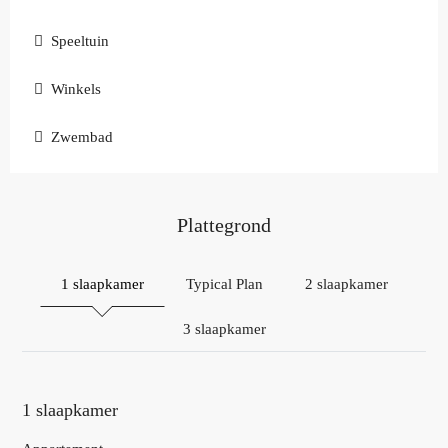
Speeltuin
Winkels
Zwembad
Plattegrond
1 slaapkamer
Typical Plan
2 slaapkamer
3 slaapkamer
1 slaapkamer