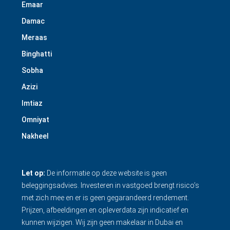
Emaar
Damac
Meraas
Binghatti
Sobha
Azizi
Imtiaz
Omniyat
Nakheel
Let op:
De informatie op deze website is geen
beleggingsadvies. Investeren in vastgoed brengt risico’s
met zich mee en er is geen gegarandeerd rendement.
Prijzen, afbeeldingen en opleverdata zijn indicatief en
kunnen wijzigen. Wij zijn geen makelaar in Dubai en