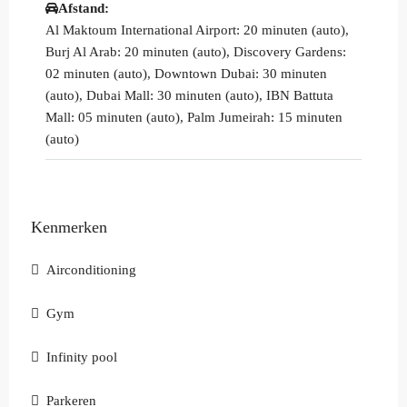
Afstand:
Al Maktoum International Airport: 20 minuten (auto),
Burj Al Arab: 20 minuten (auto), Discovery Gardens:
02 minuten (auto), Downtown Dubai: 30 minuten
(auto), Dubai Mall: 30 minuten (auto), IBN Battuta
Mall: 05 minuten (auto), Palm Jumeirah: 15 minuten
(auto)
Kenmerken
Airconditioning
Gym
Infinity pool
Parkeren