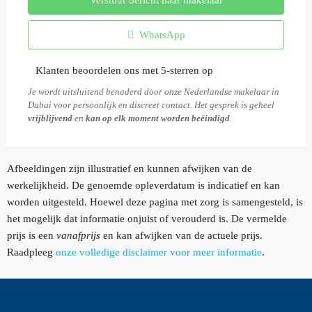
WhatsApp
Klanten beoordelen ons met 5-sterren op
Je wordt uitsluitend benaderd door onze Nederlandse makelaar in
Dubai voor persoonlijk en discreet contact. Het gesprek is geheel
vrijblijvend
en
kan op elk moment worden beëindigd
.
Afbeeldingen zijn illustratief en kunnen afwijken van de
werkelijkheid. De genoemde opleverdatum is indicatief en kan
worden uitgesteld. Hoewel deze pagina met zorg is samengesteld, is
het mogelijk dat informatie onjuist of verouderd is. De vermelde
prijs is een
vanafprijs
en kan afwijken van de actuele prijs.
Raadpleeg
onze volledige disclaimer voor meer informatie
.