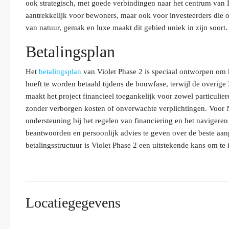
ook strategisch, met goede verbindingen naar het centrum van 
aantrekkelijk voor bewoners, maar ook voor investeerders die o
van natuur, gemak en luxe maakt dit gebied uniek in zijn soort.
Betalingsplan
Het
betalingsplan
van Violet Phase 2 is speciaal ontworpen om k
hoeft te worden betaald tijdens de bouwfase, terwijl de overige 
maakt het project financieel toegankelijk voor zowel particulier
zonder verborgen kosten of onverwachte verplichtingen. Voor 
ondersteuning bij het regelen van financiering en het navigere
beantwoorden en persoonlijk advies te geven over de beste aan
betalingsstructuur is Violet Phase 2 een uitstekende kans om te
Locatiegegevens